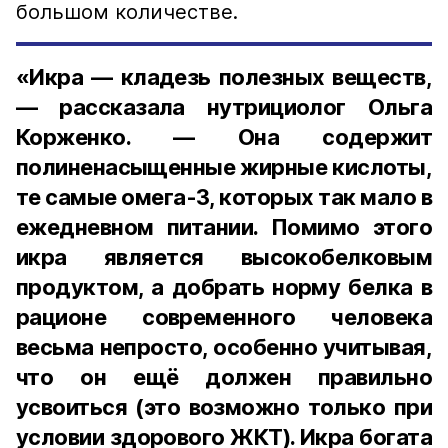
большом количестве.
«Икра — кладезь полезных веществ,
— рассказала нутрициолог Ольга
Корженко. — Она содержит
полиненасыщенные жирные кислоты,
те самые омега-3, которых так мало в
ежедневном питании. Помимо этого
икра является высокобелковым
продуктом, а добрать норму белка в
рационе современного человека
весьма непросто, особенно учитывая,
что он ещё должен правильно
усвоиться (это возможно только при
условии здорового ЖКТ). Икра богата