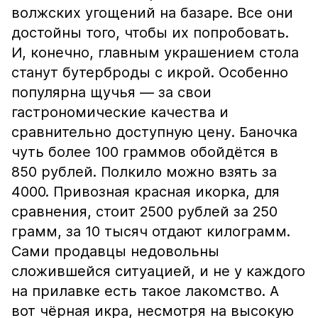
волжских угощений на базаре. Все они
достойны того, чтобы их попробовать.
И, конечно, главным украшением стола
станут бутерброды с икрой. Особенно
популярна щучья — за свои
гастрономические качества и
сравнительно доступную цену. Баночка
чуть более 100 граммов обойдётся в
850 рублей. Полкило можно взять за
4000. Привозная красная икорка, для
сравнения, стоит 2500 рублей за 250
грамм, за 10 тысяч отдают килограмм.
Сами продавцы недовольны
сложившейся ситуацией, и не у каждого
на прилавке есть такое лакомство. А
вот чёрная икра, несмотря на высокую