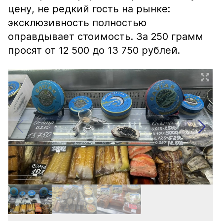
цену, не редкий гость на рынке:
эксклюзивность полностью
оправдывает стоимость. За 250 грамм
просят от 12 500 до 13 750 рублей.