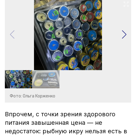
Фото: Ольга Корженко
Впрочем, с точки зрения здорового
питания завышенная цена — не
недостаток: рыбную икру нельзя есть в