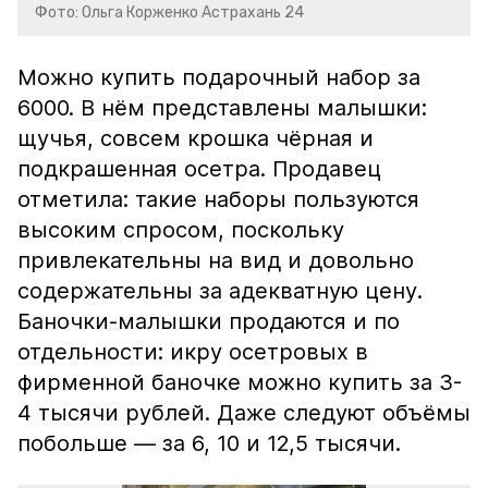
Фото: Ольга Корженко Астрахань 24
Можно купить подарочный набор за
6000. В нём представлены малышки:
щучья, совсем крошка чёрная и
подкрашенная осетра. Продавец
отметила: такие наборы пользуются
высоким спросом, поскольку
привлекательны на вид и довольно
содержательны за адекватную цену.
Баночки-малышки продаются и по
отдельности: икру осетровых в
фирменной баночке можно купить за 3-
4 тысячи рублей. Даже следуют объёмы
побольше — за 6, 10 и 12,5 тысячи.