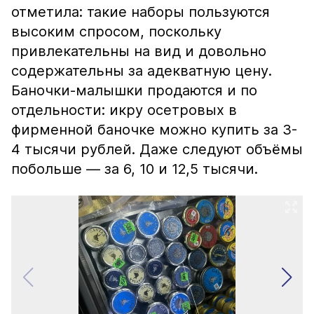
отметила: такие наборы пользуются
высоким спросом, поскольку
привлекательны на вид и довольно
содержательны за адекватную цену.
Баночки-малышки продаются и по
отдельности: икру осетровых в
фирменной баночке можно купить за 3-
4 тысячи рублей. Даже следуют объёмы
побольше — за 6, 10 и 12,5 тысячи.