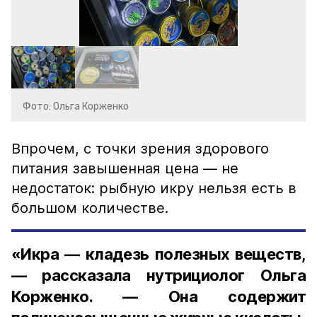
Фото: Ольга Корженко
Впрочем, с точки зрения здорового
питания завышенная цена — не
недостаток: рыбную икру нельзя есть в
большом количестве.
«Икра — кладезь полезных веществ,
— рассказала нутрициолог Ольга
Корженко. — Она содержит