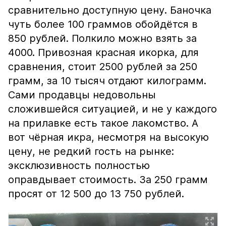
сравнительно доступную цену. Баночка
чуть более 100 граммов обойдётся в
850 рублей. Полкило можно взять за
4000. Привозная красная икорка, для
сравнения, стоит 2500 рублей за 250
грамм, за 10 тысяч отдают килограмм.
Сами продавцы недовольны
сложившейся ситуацией, и не у каждого
на прилавке есть такое лакомство. А
вот чёрная икра, несмотря на высокую
цену, не редкий гость на рынке:
эксклюзивность полностью
оправдывает стоимость. За 250 грамм
просят от 12 500 до 13 750 рублей.