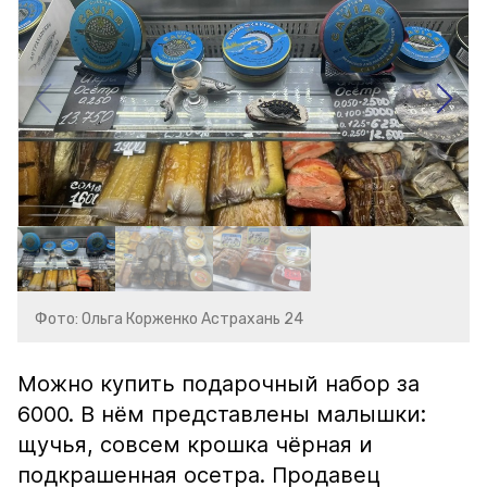
Фото: Ольга Корженко Астрахань 24
Можно купить подарочный набор за
6000. В нём представлены малышки:
щучья, совсем крошка чёрная и
подкрашенная осетра. Продавец