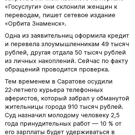
«Госуслуги» они склонили женщин к
переводам, пишет сетевое издание
«Орбита Знаменск».
Одна из заявительниц оформила кредит
и перевела злоумышленникам 49 тысяч
рублей, другая отдала 50 тысяч рублей
из личных накоплений. Сейчас по факту
обращений проводится проверка.
Тем временем в Саратове осудили
22‑летнего курьера телефонных
аферистов, который забрал у обманутой
жительницы города 910 тысяч рублей.
Суд назначил молодому человеку 2,5
года принудительных работ — 10 % от
его зарплаты будет удерживаться в