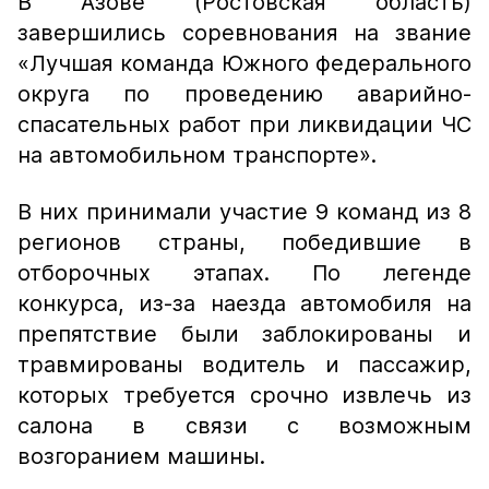
В Азове (Ростовская область)
завершились соревнования на звание
«Лучшая команда Южного федерального
округа по проведению аварийно-
спасательных работ при ликвидации ЧС
на автомобильном транспорте».
В них принимали участие 9 команд из 8
регионов страны, победившие в
отборочных этапах. По легенде
конкурса, из-за наезда автомобиля на
препятствие были заблокированы и
травмированы водитель и пассажир,
которых требуется срочно извлечь из
салона в связи с возможным
возгоранием машины.