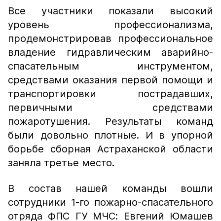
Все участники показали высокий
уровень профессионализма,
продемонстрировав профессиональное
владение гидравлическим аварийно-
спасательным инструментом,
средствами оказания первой помощи и
транспортировки пострадавших,
первичными средствами
пожаротушения. Результаты команд
были довольно плотные. И в упорной
борьбе сборная Астраханской области
заняла третье место.
В состав нашей команды вошли
сотрудники 1-го пожарно-спасательного
отряда ФПС ГУ МЧС: Евгений Юмашев