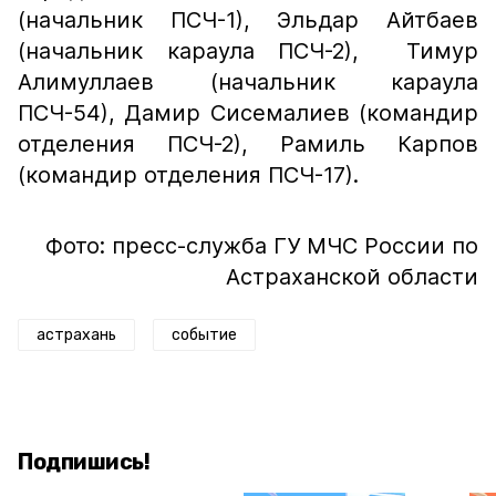
(начальник ПСЧ-1), Эльдар Айтбаев
(начальник караула ПСЧ-2), Тимур
Алимуллаев (начальник караула
ПСЧ-54), Дамир Сисемалиев (командир
отделения ПСЧ-2), Рамиль Карпов
(командир отделения ПСЧ-17).
Фото: пресс-служба ГУ МЧС России по
Астраханской области
астрахань
событие
Подпишись!