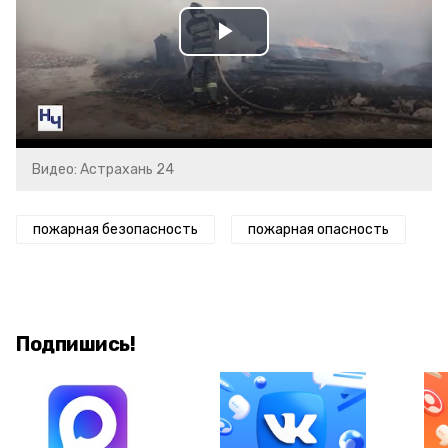
Play
Video
Видео: Астрахань 24
пожарная безопасность
пожарная опасность
Подпишись!