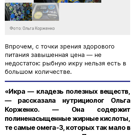
Фото: Ольга Корженко
Впрочем, с точки зрения здорового
питания завышенная цена — не
недостаток: рыбную икру нельзя есть в
большом количестве.
«Икра — кладезь полезных веществ,
— рассказала нутрициолог Ольга
Корженко. — Она содержит
полиненасыщенные жирные кислоты,
те самые омега-3, которых так мало в