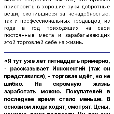
пристроить в хорошие руки добротные
вещи, скопившиеся за ненадобностью,
так и профессиональных продавцов, из
года в год приходящих на свои
постоянные места и зарабатывающих
этой торговлей себе на жизнь.
«Я тут уже лет пятнадцать примерно,
- рассказывает Иннокентий (так он
представился), - торговля идёт, но не
шибко. На скромную жизнь
заработать можно. Покупателей в
последнее время стало меньше. В
основном люди ходят, смотрят. Цены,