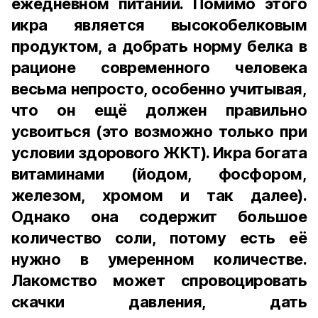
ежедневном питании. Помимо этого
икра является высокобелковым
продуктом, а добрать норму белка в
рационе современного человека
весьма непросто, особенно учитывая,
что он ещё должен правильно
усвоиться (это возможно только при
условии здорового ЖКТ). Икра богата
витаминами (йодом, фосфором,
железом, хромом и так далее).
Однако она содержит большое
количество соли, потому есть её
нужно в умеренном количестве.
Лакомство может спровоцировать
скачки давления, дать