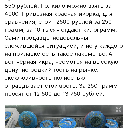
850 рублей. Полкило можно взять за
4000. Привозная красная икорка, для
сравнения, стоит 2500 рублей за 250
грамм, за 10 тысяч отдают килограмм.
Сами продавцы недовольны
сложившейся ситуацией, и не у каждого
на прилавке есть такое лакомство. А
вот чёрная икра, несмотря на высокую
цену, не редкий гость на рынке:
эксклюзивность полностью
оправдывает стоимость. За 250 грамм
просят от 12 500 до 13 750 рублей.