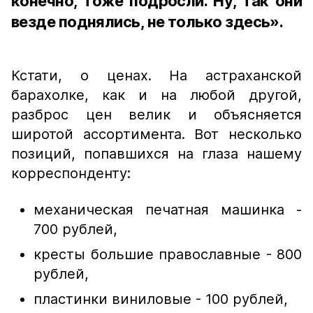
конечно, тоже подросли. Ну, так они
везде поднялись, не только здесь».
Кстати, о ценах. На астраханской
барахолке, как и на любой другой,
разброс цен велик и объясняется
широтой ассортимента. Вот несколько
позиций, попавшихся на глаза нашему
корреспонденту:
механическая печатная машинка -
700 рублей,
кресты большие православные - 800
рублей,
пластинки виниловые - 100 рублей,