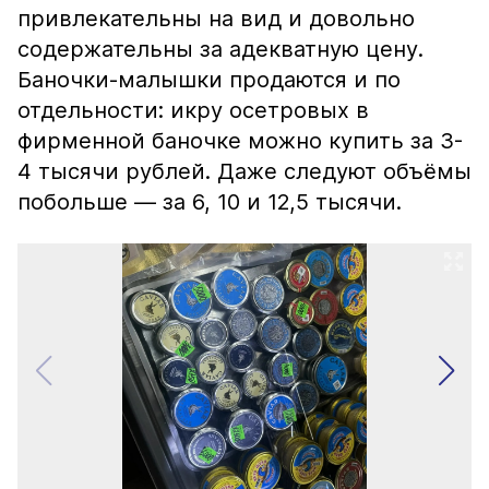
привлекательны на вид и довольно
содержательны за адекватную цену.
Баночки-малышки продаются и по
отдельности: икру осетровых в
фирменной баночке можно купить за 3-
4 тысячи рублей. Даже следуют объёмы
побольше — за 6, 10 и 12,5 тысячи.