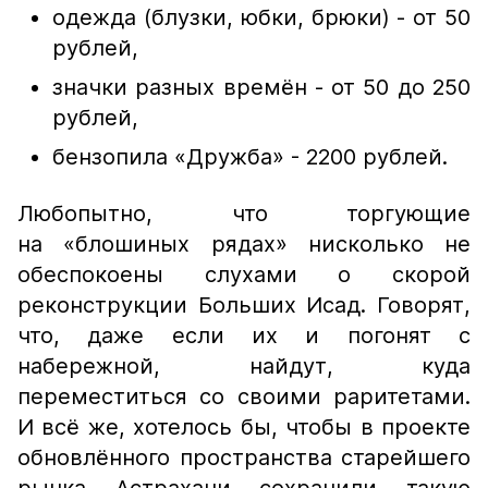
одежда (блузки, юбки, брюки) - от 50
рублей,
значки разных времён - от 50 до 250
рублей,
бензопила «Дружба» - 2200 рублей.
Любопытно, что торгующие
на «блошиных рядах» нисколько не
обеспокоены слухами о скорой
реконструкции Больших Исад. Говорят,
что, даже если их и погонят с
набережной, найдут, куда
переместиться со своими раритетами.
И всё же, хотелось бы, чтобы в проекте
обновлённого пространства старейшего