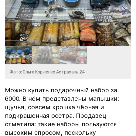
Фото: Ольга Корженко Астрахань 24
Можно купить подарочный набор за
6000. В нём представлены малышки:
щучья, совсем крошка чёрная и
подкрашенная осетра. Продавец
отметила: такие наборы пользуются
высоким спросом, поскольку