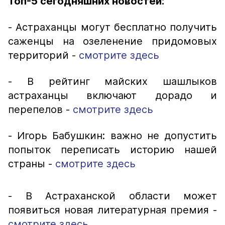
Топ-5 сегодняшних новостей:
- Астраханцы могут бесплатно получить
саженцы на озеленение придомовых
территорий -
смотрите здесь
- В рейтинг майских шашлыков
астраханцы включают дорадо и
перепелов -
смотрите здесь
- Игорь Бабушкин: важно не допустить
попыток переписать историю нашей
страны -
смотрите здесь
- В Астраханской области может
появиться новая литературная премия -
смотрите здесь