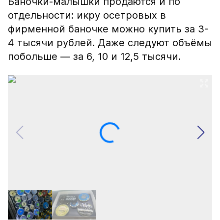
Баночки-малышки продаются и по
отдельности: икру осетровых в
фирменной баночке можно купить за 3-
4 тысячи рублей. Даже следуют объёмы
побольше — за 6, 10 и 12,5 тысячи.