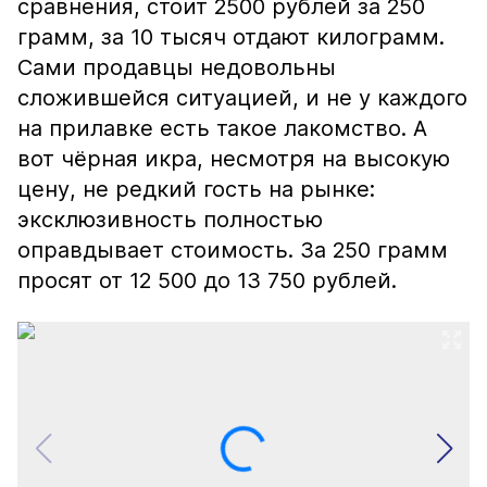
сравнения, стоит 2500 рублей за 250
грамм, за 10 тысяч отдают килограмм.
Сами продавцы недовольны
сложившейся ситуацией, и не у каждого
на прилавке есть такое лакомство. А
вот чёрная икра, несмотря на высокую
цену, не редкий гость на рынке:
эксклюзивность полностью
оправдывает стоимость. За 250 грамм
просят от 12 500 до 13 750 рублей.