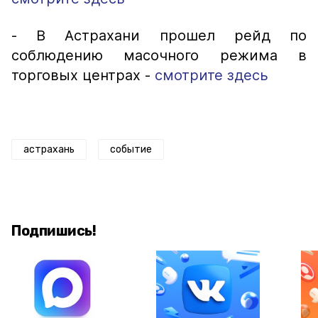
- В Астрахани прошел рейд по
соблюдению масочного режима в
торговых центрах -
смотрите здесь
астрахань
событие
Подпишись!