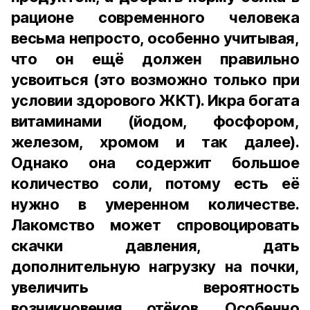
рационе современного человека
весьма непросто, особенно учитывая,
что он ещё должен правильно
усвоиться (это возможно только при
условии здорового ЖКТ). Икра богата
витаминами (йодом, фосфором,
железом, хромом и так далее).
Однако она содержит большое
количество соли, потому есть её
нужно в умеренном количестве.
Лакомство может спровоцировать
скачки давления, дать
дополнительную нагрузку на почки,
увеличить вероятность
возникновения отёков. Особенно