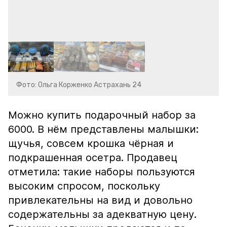
Фото: Ольга Корженко Астрахань 24
Можно купить подарочный набор за
6000. В нём представлены малышки:
щучья, совсем крошка чёрная и
подкрашенная осетра. Продавец
отметила: такие наборы пользуются
высоким спросом, поскольку
привлекательны на вид и довольно
содержательны за адекватную цену.