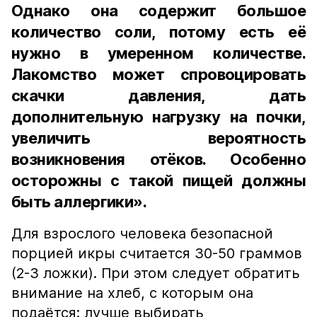
Однако она содержит большое
количество соли, потому есть её
нужно в умеренном количестве.
Лакомство может спровоцировать
скачки давления, дать
дополнительную нагрузку на почки,
увеличить вероятность
возникновения отёков. Особенно
осторожны с такой пищей должны
быть аллергики».
Для взрослого человека безопасной
порцией икры считается 30-50 граммов
(2-3 ложки). При этом следует обратить
внимание на хлеб, с которым она
подаётся: лучше выбирать