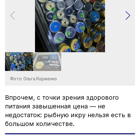
Фото: Ольга Корженко
Впрочем, с точки зрения здорового
питания завышенная цена — не
недостаток: рыбную икру нельзя есть в
большом количестве.