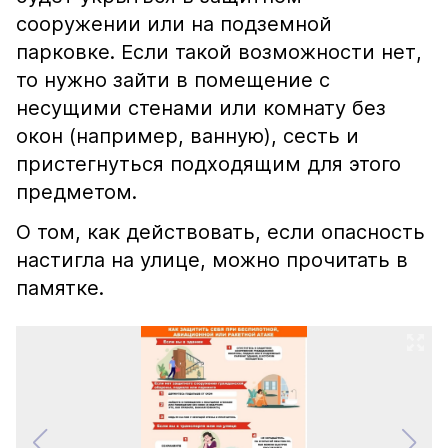
сооружении или на подземной
парковке. Если такой возможности нет,
то нужно зайти в помещение с
несущими стенами или комнату без
окон (например, ванную), сесть и
пристегнуться подходящим для этого
предметом.
О том, как действовать, если опасность
настигла на улице, можно прочитать в
памятке.