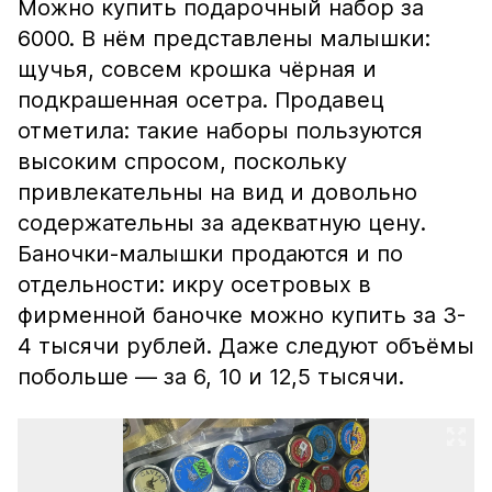
Можно купить подарочный набор за
6000. В нём представлены малышки:
щучья, совсем крошка чёрная и
подкрашенная осетра. Продавец
отметила: такие наборы пользуются
высоким спросом, поскольку
привлекательны на вид и довольно
содержательны за адекватную цену.
Баночки-малышки продаются и по
отдельности: икру осетровых в
фирменной баночке можно купить за 3-
4 тысячи рублей. Даже следуют объёмы
побольше — за 6, 10 и 12,5 тысячи.