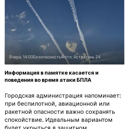
Вчера, 14:00
Безопасность
Фото:
Астрахань 24
Информация в памятке касается и
поведения во время атаки БПЛА
Городская администрация напоминает:
при беспилотной, авиационной или
ракетной опасности важно сохранять
спокойствие. Идеальным вариантом
будет укрыться в защитном