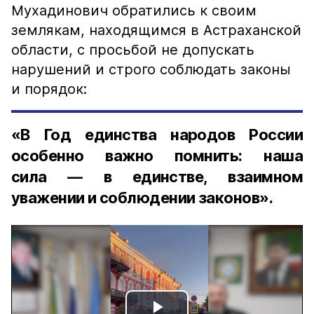
Мухадинович обратились к своим
землякам, находящимся в Астраханской
области, с просьбой не допускать
нарушений и строго соблюдать законы
и порядок:
«В Год единства народов России
особенно важно помнить: наша
сила — в единстве, взаимном
уважении и соблюдении законов».