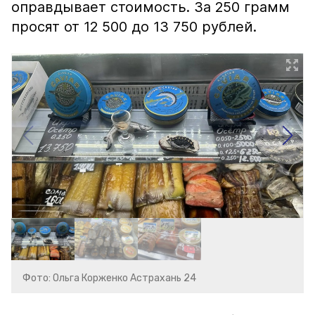
оправдывает стоимость. За 250 грамм
просят от 12 500 до 13 750 рублей.
Фото: Ольга Корженко Астрахань 24