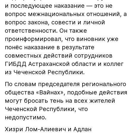
и последующее наказание — это не
вопрос межнациональных отношений, а
вопрос закона, совести и личной
ответственности. Он также
проинформировал, что виновник уже
понёс наказание в результате
совместных действий сотрудников
ГИБДД Астраханской области и коллег
из Чеченской Республики.
По словам председателя регионального
общества «Вайнах», подобные действия
могут бросать тень на всех жителей
Чеченской Республики, что
недопустимо.
Хизри Лом-Алиевич и Адлан