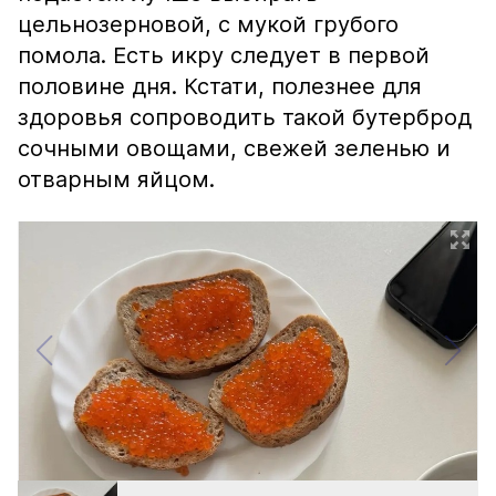
цельнозерновой, с мукой грубого
помола. Есть икру следует в первой
половине дня. Кстати, полезнее для
здоровья сопроводить такой бутерброд
сочными овощами, свежей зеленью и
отварным яйцом.