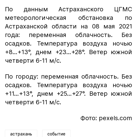
По данным Астраханского ЦГМС
метеорологическая обстановка по
Астраханской области на 08 мая 2021
года: переменная облачность. Без
осадков. Температура воздуха ночью
+8…+13°, днем +23…+28°. Ветер южной
четверти 6-11 м/с.
По городу: переменная облачность. Без
осадков. Температура воздуха ночью
+11…+13°, днем +25…+27°. Ветер южной
четверти 6-11 м/с.
Фото: pexels.com
астрахань
событие