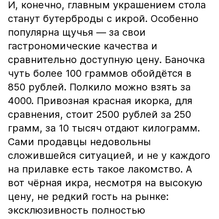
И, конечно, главным украшением стола
станут бутерброды с икрой. Особенно
популярна щучья — за свои
гастрономические качества и
сравнительно доступную цену. Баночка
чуть более 100 граммов обойдётся в
850 рублей. Полкило можно взять за
4000. Привозная красная икорка, для
сравнения, стоит 2500 рублей за 250
грамм, за 10 тысяч отдают килограмм.
Сами продавцы недовольны
сложившейся ситуацией, и не у каждого
на прилавке есть такое лакомство. А
вот чёрная икра, несмотря на высокую
цену, не редкий гость на рынке:
эксклюзивность полностью