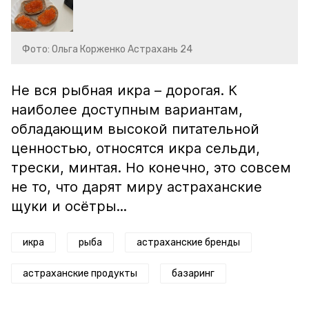
Фото: Ольга Корженко Астрахань 24
Не вся рыбная икра – дорогая. К
наиболее доступным вариантам,
обладающим высокой питательной
ценностью, относятся икра сельди,
трески, минтая. Но конечно, это совсем
не то, что дарят миру астраханские
щуки и осётры...
икра
рыба
астраханские бренды
астраханские продукты
базаринг