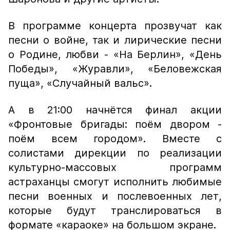
В программе концерта прозвучат как
песни о войне, так и лирические песни
о Родине, любви - «На Берлин», «День
Победы», «Журавли», «Беловежская
пуща», «Случайный вальс».
А в 21:00 начнётся финал акции
«Фронтовые бригады: поём двором -
поём всем городом». Вместе с
солистами дирекции по реализации
культурно-массовых программ
астраханцы смогут исполнить любимые
песни военных и послевоенных лет,
которые будут транслироваться в
формате «караоке» на большом экране.