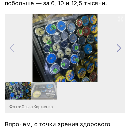
побольше — за 6, 10 и 12,5 тысячи.
Фото: Ольга Корженко
Впрочем, с точки зрения здорового