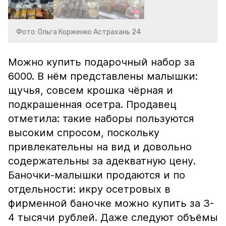
Фото: Ольга Корженко Астрахань 24
Можно купить подарочный набор за
6000. В нём представлены малышки:
щучья, совсем крошка чёрная и
подкрашенная осетра. Продавец
отметила: такие наборы пользуются
высоким спросом, поскольку
привлекательны на вид и довольно
содержательны за адекватную цену.
Баночки-малышки продаются и по
отдельности: икру осетровых в
фирменной баночке можно купить за 3-
4 тысячи рублей. Даже следуют объёмы