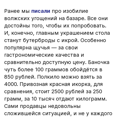
Ранее мы
писали
про изобилие
волжских угощений на базаре. Все они
достойны того, чтобы их попробовать.
И, конечно, главным украшением стола
станут бутерброды с икрой. Особенно
популярна щучья — за свои
гастрономические качества и
сравнительно доступную цену. Баночка
чуть более 100 граммов обойдётся в
850 рублей. Полкило можно взять за
4000. Привозная красная икорка, для
сравнения, стоит 2500 рублей за 250
грамм, за 10 тысяч отдают килограмм.
Сами продавцы недовольны
сложившейся ситуацией, и не у каждого