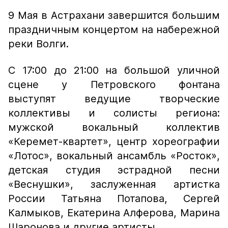
9 Мая в Астрахани завершится большим
праздничным концертом на набережной
реки Волги.
С 17:00 до 21:00 на большой уличной
сцене у Петровского фонтана
выступят ведущие творческие
коллективы и солисты региона:
мужской вокальный коллектив
«Керемет-квартет», центр хореографии
«Лотос», вокальный ансамбль «Росток»,
детская студия эстрадной песни
«Веснушки», заслуженная артистка
России Татьяна Потапова, Сергей
Калмыков, Екатерина Алферова, Марина
Шаронова и другие артисты.