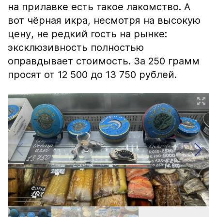
на прилавке есть такое лакомство. А
вот чёрная икра, несмотря на высокую
цену, не редкий гость на рынке:
эксклюзивность полностью
оправдывает стоимость. За 250 грамм
просят от 12 500 до 13 750 рублей.