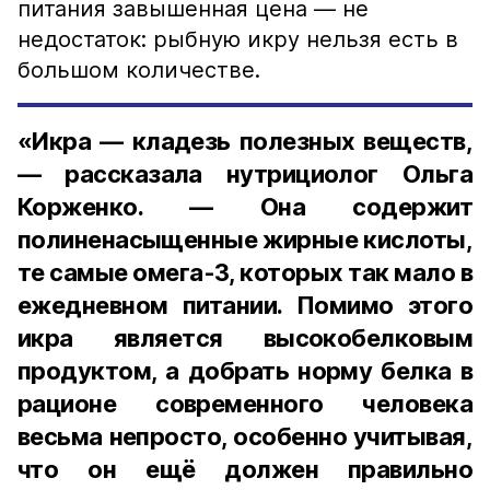
питания завышенная цена — не
недостаток: рыбную икру нельзя есть в
большом количестве.
«Икра — кладезь полезных веществ,
— рассказала нутрициолог Ольга
Корженко. — Она содержит
полиненасыщенные жирные кислоты,
те самые омега-3, которых так мало в
ежедневном питании. Помимо этого
икра является высокобелковым
продуктом, а добрать норму белка в
рационе современного человека
весьма непросто, особенно учитывая,
что он ещё должен правильно