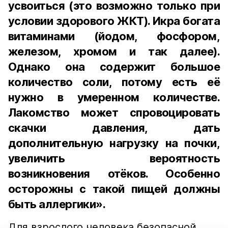
усвоиться (это возможно только при
условии здорового ЖКТ). Икра богата
витаминами (йодом, фосфором,
железом, хромом и так далее).
Однако она содержит большое
количество соли, потому есть её
нужно в умеренном количестве.
Лакомство может спровоцировать
скачки давления, дать
дополнительную нагрузку на почки,
увеличить вероятность
возникновения отёков. Особенно
осторожны с такой пищей должны
быть аллергики».
Для взрослого человека безопасной