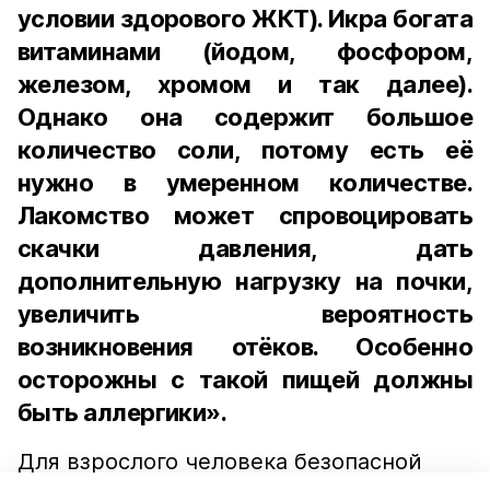
условии здорового ЖКТ). Икра богата
витаминами (йодом, фосфором,
железом, хромом и так далее).
Однако она содержит большое
количество соли, потому есть её
нужно в умеренном количестве.
Лакомство может спровоцировать
скачки давления, дать
дополнительную нагрузку на почки,
увеличить вероятность
возникновения отёков. Особенно
осторожны с такой пищей должны
быть аллергики».
Для взрослого человека безопасной