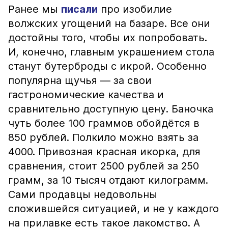
Ранее мы
писали
про изобилие
волжских угощений на базаре. Все они
достойны того, чтобы их попробовать.
И, конечно, главным украшением стола
станут бутерброды с икрой. Особенно
популярна щучья — за свои
гастрономические качества и
сравнительно доступную цену. Баночка
чуть более 100 граммов обойдётся в
850 рублей. Полкило можно взять за
4000. Привозная красная икорка, для
сравнения, стоит 2500 рублей за 250
грамм, за 10 тысяч отдают килограмм.
Сами продавцы недовольны
сложившейся ситуацией, и не у каждого
на прилавке есть такое лакомство. А