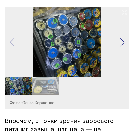
Фото: Ольга Корженко
Впрочем, с точки зрения здорового
питания завышенная цена — не