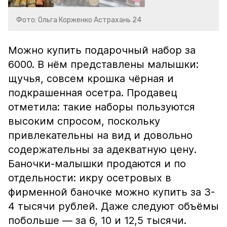
Фото: Ольга Корженко Астрахань 24
Можно купить подарочный набор за
6000. В нём представлены малышки:
щучья, совсем крошка чёрная и
подкрашенная осетра. Продавец
отметила: такие наборы пользуются
высоким спросом, поскольку
привлекательны на вид и довольно
содержательны за адекватную цену.
Баночки-малышки продаются и по
отдельности: икру осетровых в
фирменной баночке можно купить за 3-
4 тысячи рублей. Даже следуют объёмы
побольше — за 6, 10 и 12,5 тысячи.