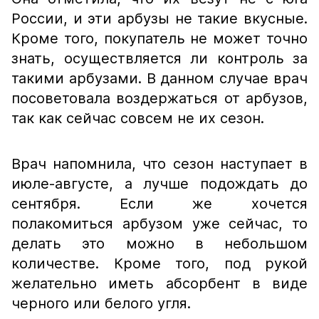
России, и эти арбузы не такие вкусные.
Кроме того, покупатель не может точно
знать, осуществляется ли контроль за
такими арбузами. В данном случае врач
посоветовала воздержаться от арбузов,
так как сейчас совсем не их сезон.
Врач напомнила, что сезон наступает в
июле-августе, а лучше подождать до
сентября. Если же хочется
полакомиться арбузом уже сейчас, то
делать это можно в небольшом
количестве. Кроме того, под рукой
желательно иметь абсорбент в виде
черного или белого угля.