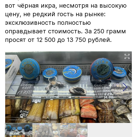
вот чёрная икра, несмотря на высокую
цену, не редкий гость на рынке:
эксклюзивность полностью
оправдывает стоимость. За 250 грамм
просят от 12 500 до 13 750 рублей.