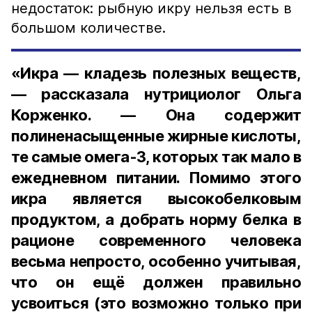
недостаток: рыбную икру нельзя есть в
большом количестве.
«Икра — кладезь полезных веществ,
— рассказала нутрициолог Ольга
Корженко. — Она содержит
полиненасыщенные жирные кислоты,
те самые омега-3, которых так мало в
ежедневном питании. Помимо этого
икра является высокобелковым
продуктом, а добрать норму белка в
рационе современного человека
весьма непросто, особенно учитывая,
что он ещё должен правильно
усвоиться (это возможно только при