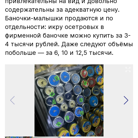
привлекательны на вид и довольно
содержательны за адекватную цену.
Баночки-малышки продаются и по
отдельности: икру осетровых в
фирменной баночке можно купить за 3-
4 тысячи рублей. Даже следуют объёмы
побольше — за 6, 10 и 12,5 тысячи.