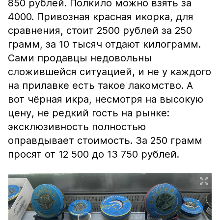
850 рублей. Полкило можно взять за
4000. Привозная красная икорка, для
сравнения, стоит 2500 рублей за 250
грамм, за 10 тысяч отдают килограмм.
Сами продавцы недовольны
сложившейся ситуацией, и не у каждого
на прилавке есть такое лакомство. А
вот чёрная икра, несмотря на высокую
цену, не редкий гость на рынке:
эксклюзивность полностью
оправдывает стоимость. За 250 грамм
просят от 12 500 до 13 750 рублей.