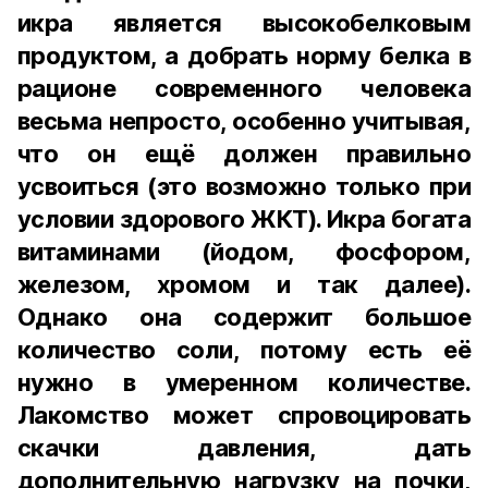
икра является высокобелковым
продуктом, а добрать норму белка в
рационе современного человека
весьма непросто, особенно учитывая,
что он ещё должен правильно
усвоиться (это возможно только при
условии здорового ЖКТ). Икра богата
витаминами (йодом, фосфором,
железом, хромом и так далее).
Однако она содержит большое
количество соли, потому есть её
нужно в умеренном количестве.
Лакомство может спровоцировать
скачки давления, дать
дополнительную нагрузку на почки,