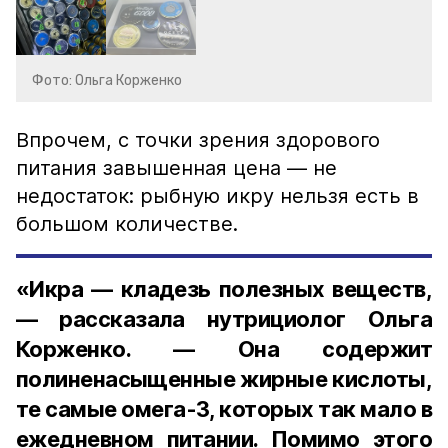
Фото: Ольга Корженко
Впрочем, с точки зрения здорового
питания завышенная цена — не
недостаток: рыбную икру нельзя есть в
большом количестве.
«Икра — кладезь полезных веществ,
— рассказала нутрициолог Ольга
Корженко. — Она содержит
полиненасыщенные жирные кислоты,
те самые омега-3, которых так мало в
ежедневном питании. Помимо этого