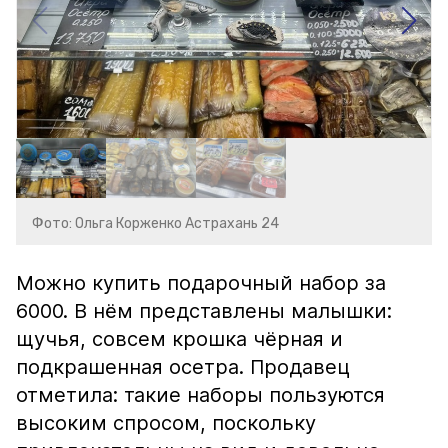
Фото: Ольга Корженко Астрахань 24
Можно купить подарочный набор за
6000. В нём представлены малышки:
щучья, совсем крошка чёрная и
подкрашенная осетра. Продавец
отметила: такие наборы пользуются
высоким спросом, поскольку