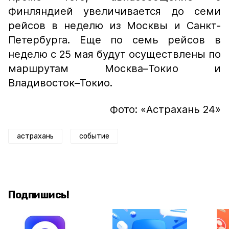
Финляндией увеличивается до семи
рейсов в неделю из Москвы и Санкт-
Петербурга. Еще по семь рейсов в
неделю с 25 мая будут осуществлены по
маршрутам Москва–Токио и
Владивосток–Токио.
Фото: «Астрахань 24»
астрахань
событие
Подпишись!