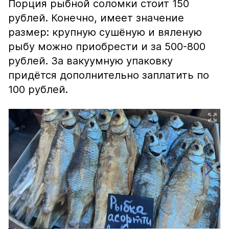
Порция рыбной соломки стоит 150
рублей. Конечно, имеет значение
размер: крупную сушёную и вяленую
рыбу можно приобрести и за 500-800
рублей. За вакуумную упаковку
придётся дополнительно заплатить по
100 рублей.