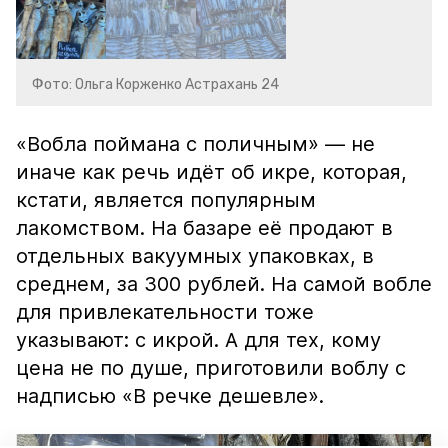
Фото: Ольга Корженко Астрахань 24
«Вобла поймана с поличным» — не
иначе как речь идёт об икре, которая,
кстати, является популярным
лакомством. На базаре её продают в
отдельных вакуумных упаковках, в
среднем, за 300 рублей. На самой вобле
для привлекательности тоже
указывают: с икрой. А для тех, кому
цена не по душе, приготовили воблу с
надписью «В речке дешевле».