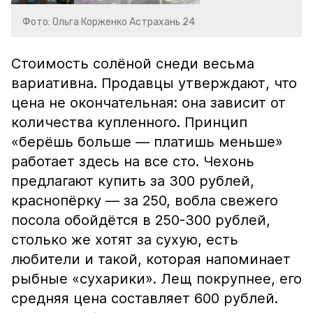
Фото: Ольга Корженко Астрахань 24
Стоимость солёной снеди весьма
вариативна. Продавцы утверждают, что
цена не окончательная: она зависит от
количества купленного. Принцип
«берёшь больше — платишь меньше»
работает здесь на все сто. Чехонь
предлагают купить за 300 рублей,
краснопёрку — за 250, вобла свежего
посола обойдётся в 250-300 рублей,
столько же хотят за сухую, есть
любители и такой, которая напоминает
рыбные «сухарики». Лещ покрупнее, его
средняя цена составляет 600 рублей.