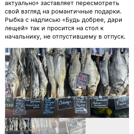
актуально» заставляет пересмотреть
свой взгляд на романтичные подарки.
Рыбка с надписью «Будь добрее, дари
лещей» так и просится на стол к
начальнику, не отпустившему в отпуск.