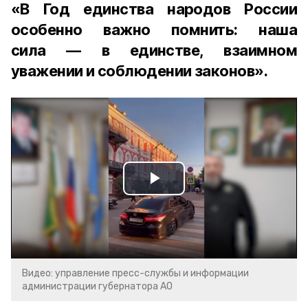
«В Год единства народов России
особенно важно помнить: наша
сила — в единстве, взаимном
уважении и соблюдении законов».
Play
Video
Видео: управление пресс-службы и информации
администрации губернатора АО