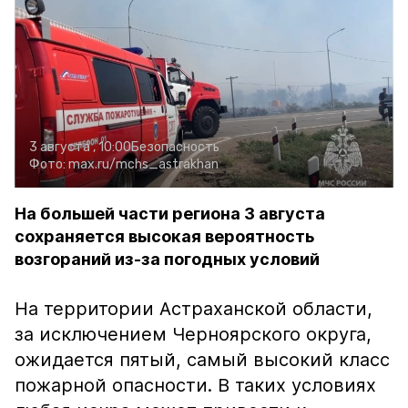
3 августа , 10:00
Безопасность
Фото:
max.ru/mchs_astrakhan
На большей части региона 3 августа
сохраняется высокая вероятность
возгораний из-за погодных условий
На территории Астраханской области,
за исключением Черноярского округа,
ожидается пятый, самый высокий класс
пожарной опасности. В таких условиях