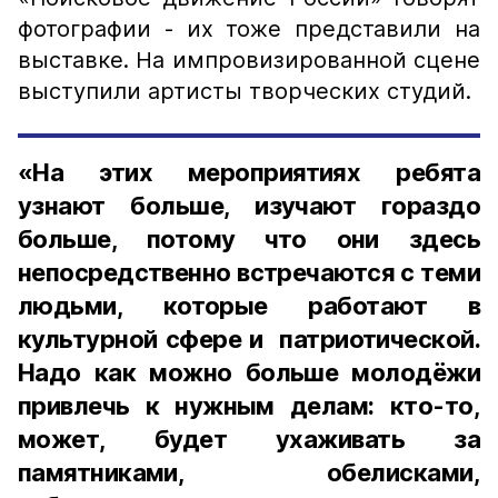
фотографии - их тоже представили на
выставке. На импровизированной сцене
выступили артисты творческих студий.
«На этих мероприятиях ребята
узнают больше, изучают гораздо
больше, потому что они здесь
непосредственно встречаются с теми
людьми, которые работают в
культурной сфере и патриотической.
Надо как можно больше молодёжи
привлечь к нужным делам: кто-то,
может, будет ухаживать за
памятниками, обелисками,