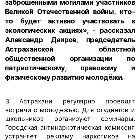
заброшенными могилами участников
Великой Отечественной войны, кто-
то будет активно участвовать в
экологических акциях», - рассказал
Александр Даиров, председатель
Астраханской областной
общественной организации по
патриотическому, правовому и
физическому развитию молодёжи.
В Астрахани регулярно проводят
встречи с молодежью. Для студентов и
школьников организуют семинары.
Городская антинаркотическая комиссия
устраняет рекламу наркотиков на