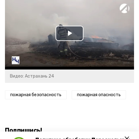
Play
Video
Видео: Астрахань 24
пожарная безопасность
пожарная опасность
Подпишись!