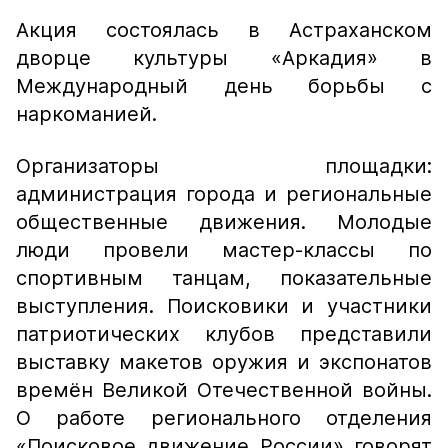
Акция состоялась в Астраханском
дворце культуры «Аркадия» в
Международный день борьбы с
наркоманией.
Организаторы площадки:
администрация города и региональные
общественные движения. Молодые
люди провели мастер-классы по
спортивным танцам, показательные
выступления. Поисковики и участники
патриотических клубов представили
выставку макетов оружия и экспонатов
времён Великой Отечественной войны.
О работе регионального отделения
«Поисковое движение России» говорят