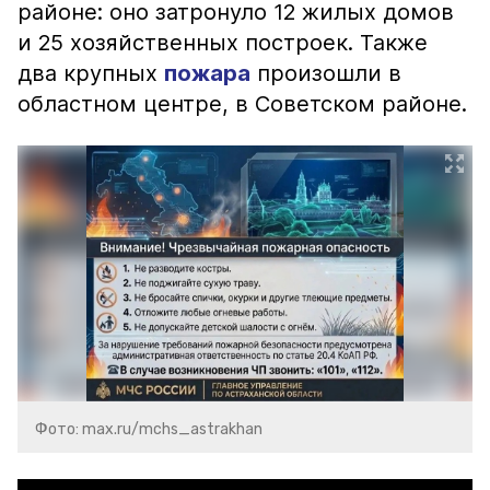
районе: оно затронуло 12 жилых домов
и 25 хозяйственных построек. Также
два крупных
пожара
произошли в
областном центре, в Советском районе.
Фото: max.ru/mchs_astrakhan