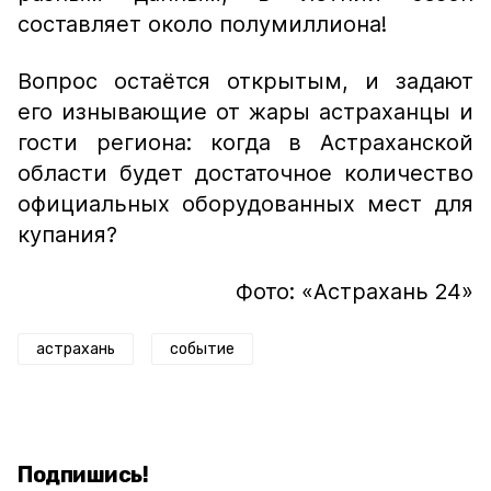
составляет около полумиллиона!
Вопрос остаётся открытым, и задают
его изнывающие от жары астраханцы и
гости региона: когда в Астраханской
области будет достаточное количество
официальных оборудованных мест для
купания?
Фото: «Астрахань 24»
астрахань
событие
Подпишись!