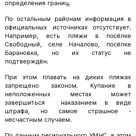
определения границ.
По остальным районам информация в
официальных источниках отсутствует.
Например, есть пляжи в посёлке
Свободный, селе Началово, посёлке
Барановка, но их статус не
подтверждён.
При этом плавать на диких пляжах
запрещено законом. Купание в
неположенных местах может
завершиться наказанием в виде
штрафа, но самое страшное -
несчастным случаем.
По данным регионального УМЧС, в этом