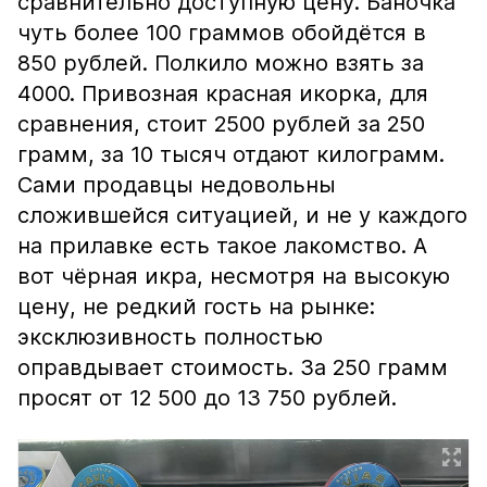
сравнительно доступную цену. Баночка
чуть более 100 граммов обойдётся в
850 рублей. Полкило можно взять за
4000. Привозная красная икорка, для
сравнения, стоит 2500 рублей за 250
грамм, за 10 тысяч отдают килограмм.
Сами продавцы недовольны
сложившейся ситуацией, и не у каждого
на прилавке есть такое лакомство. А
вот чёрная икра, несмотря на высокую
цену, не редкий гость на рынке:
эксклюзивность полностью
оправдывает стоимость. За 250 грамм
просят от 12 500 до 13 750 рублей.