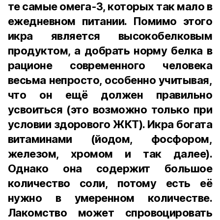
те самые омега-3, которых так мало в
ежедневном питании. Помимо этого
икра является высокобелковым
продуктом, а добрать норму белка в
рационе современного человека
весьма непросто, особенно учитывая,
что он ещё должен правильно
усвоиться (это возможно только при
условии здорового ЖКТ). Икра богата
витаминами (йодом, фосфором,
железом, хромом и так далее).
Однако она содержит большое
количество соли, потому есть её
нужно в умеренном количестве.
Лакомство может спровоцировать