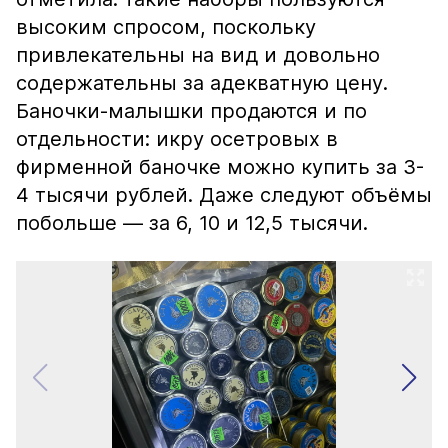
высоким спросом, поскольку
привлекательны на вид и довольно
содержательны за адекватную цену.
Баночки-малышки продаются и по
отдельности: икру осетровых в
фирменной баночке можно купить за 3-
4 тысячи рублей. Даже следуют объёмы
побольше — за 6, 10 и 12,5 тысячи.