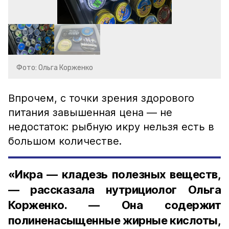
Фото: Ольга Корженко
Впрочем, с точки зрения здорового
питания завышенная цена — не
недостаток: рыбную икру нельзя есть в
большом количестве.
«Икра — кладезь полезных веществ,
— рассказала нутрициолог Ольга
Корженко. — Она содержит
полиненасыщенные жирные кислоты,