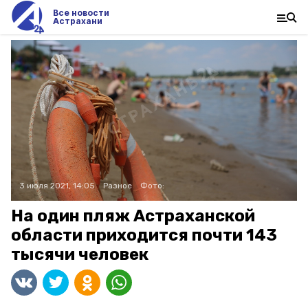
Все новости
Астрахани
3 июля 2021, 14:05
Разное
Фото:
На один пляж Астраханской
области приходится почти 143
тысячи человек