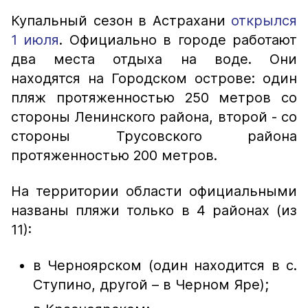
Купальный сезон в Астрахани
открылся
1 июля
. Официально в городе работают
два места отдыха на воде. Они
находятся на Городском острове: один
пляж протяженностью 250 метров со
стороны Ленинского района, второй - со
стороны Трусовского района
протяженностью 200 метров.
На территории области официальными
названы пляжи только в 4 районах (из
11):
в Черноярском (один находится в с.
Ступино, другой – в Черном Яре);