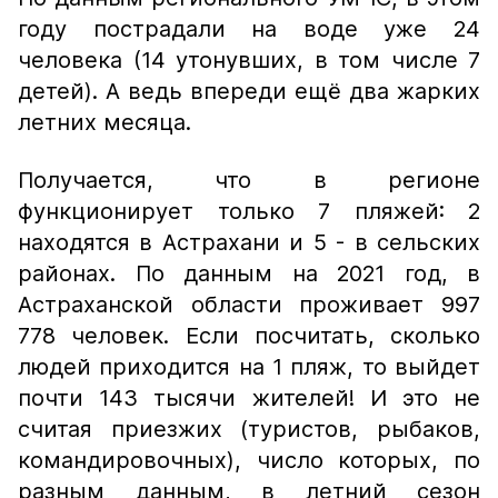
году пострадали на воде уже 24
человека (14 утонувших, в том числе 7
детей). А ведь впереди ещё два жарких
летних месяца.
Получается, что в регионе
функционирует только 7 пляжей: 2
находятся в Астрахани и 5 - в сельских
районах. По данным на 2021 год, в
Астраханской области проживает 997
778 человек. Если посчитать, сколько
людей приходится на 1 пляж, то выйдет
почти 143 тысячи жителей! И это не
считая приезжих (туристов, рыбаков,
командировочных), число которых, по
разным данным, в летний сезон