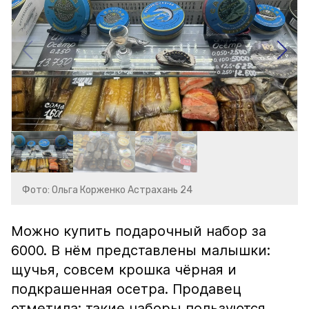
Фото: Ольга Корженко Астрахань 24
Можно купить подарочный набор за
6000. В нём представлены малышки:
щучья, совсем крошка чёрная и
подкрашенная осетра. Продавец
отметила: такие наборы пользуются