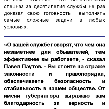
спецназ за десятилетия службы не раз
доказал свою готовность выполнять
самые сложные задачи в любых
условиях.
«О вашей службе говорят, что чем она
незаметнее для обывателей, тем
эффективнее вы работаете, - сказал
Павел Паутов. - Вы стоите на страже
законности и правопорядка,
обеспечиваете безопасность и
стабильность в нашем обществе. От
имени губернатора выражаю вам
благодарность за верность и