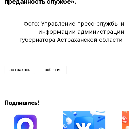
преданность службе».
Фото: Управление пресс-службы и
информации администрации
губернатора Астраханской области
астрахань
событие
Подпишись!