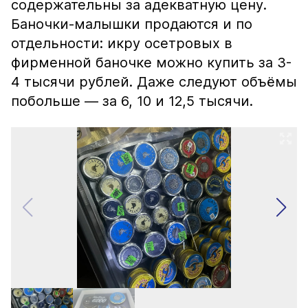
содержательны за адекватную цену.
Баночки-малышки продаются и по
отдельности: икру осетровых в
фирменной баночке можно купить за 3-
4 тысячи рублей. Даже следуют объёмы
побольше — за 6, 10 и 12,5 тысячи.