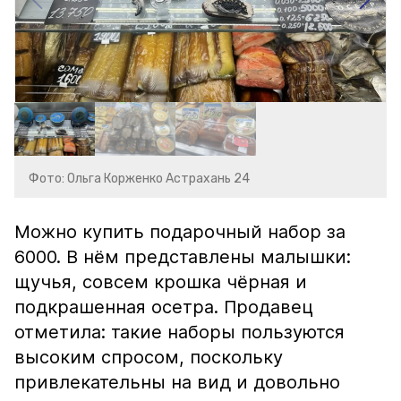
Фото: Ольга Корженко Астрахань 24
Можно купить подарочный набор за
6000. В нём представлены малышки:
щучья, совсем крошка чёрная и
подкрашенная осетра. Продавец
отметила: такие наборы пользуются
высоким спросом, поскольку
привлекательны на вид и довольно