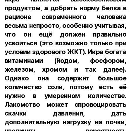
продуктом, а добрать норму белка в
рационе современного человека
весьма непросто, особенно учитывая,
что он ещё должен правильно
усвоиться (это возможно только при
условии здорового ЖКТ). Икра богата
витаминами (йодом, фосфором,
железом, хромом и так далее).
Однако она содержит большое
количество соли, потому есть её
нужно в умеренном количестве.
Лакомство может спровоцировать
скачки давления, дать
дополнительную нагрузку на почки,
увеличить вероятность