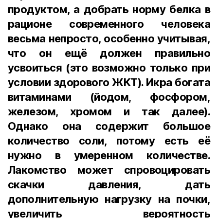
продуктом, а добрать норму белка в
рационе современного человека
весьма непросто, особенно учитывая,
что он ещё должен правильно
усвоиться (это возможно только при
условии здорового ЖКТ). Икра богата
витаминами (йодом, фосфором,
железом, хромом и так далее).
Однако она содержит большое
количество соли, потому есть её
нужно в умеренном количестве.
Лакомство может спровоцировать
скачки давления, дать
дополнительную нагрузку на почки,
увеличить вероятность