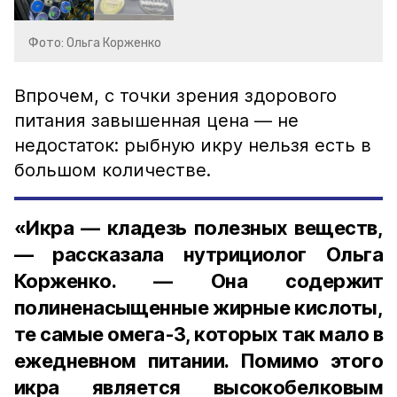
Фото: Ольга Корженко
Впрочем, с точки зрения здорового
питания завышенная цена — не
недостаток: рыбную икру нельзя есть в
большом количестве.
«Икра — кладезь полезных веществ,
— рассказала нутрициолог Ольга
Корженко. — Она содержит
полиненасыщенные жирные кислоты,
те самые омега-3, которых так мало в
ежедневном питании. Помимо этого
икра является высокобелковым