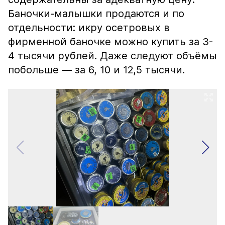
Баночки-малышки продаются и по
отдельности: икру осетровых в
фирменной баночке можно купить за 3-
4 тысячи рублей. Даже следуют объёмы
побольше — за 6, 10 и 12,5 тысячи.