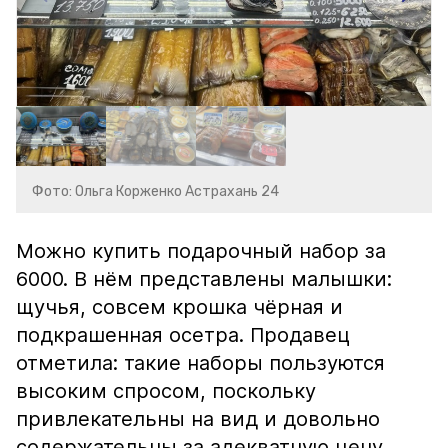
Фото: Ольга Корженко Астрахань 24
Можно купить подарочный набор за
6000. В нём представлены малышки:
щучья, совсем крошка чёрная и
подкрашенная осетра. Продавец
отметила: такие наборы пользуются
высоким спросом, поскольку
привлекательны на вид и довольно
содержательны за адекватную цену.