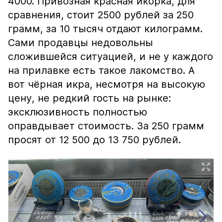
4000. Привозная красная икорка, для
сравнения, стоит 2500 рублей за 250
грамм, за 10 тысяч отдают килограмм.
Сами продавцы недовольны
сложившейся ситуацией, и не у каждого
на прилавке есть такое лакомство. А
вот чёрная икра, несмотря на высокую
цену, не редкий гость на рынке:
эксклюзивность полностью
оправдывает стоимость. За 250 грамм
просят от 12 500 до 13 750 рублей.