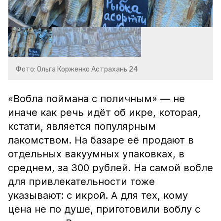
Фото: Ольга Корженко Астрахань 24
«Вобла поймана с поличным» — не
иначе как речь идёт об икре, которая,
кстати, является популярным
лакомством. На базаре её продают в
отдельных вакуумных упаковках, в
среднем, за 300 рублей. На самой вобле
для привлекательности тоже
указывают: с икрой. А для тех, кому
цена не по душе, приготовили воблу с