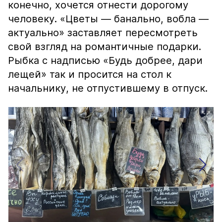
конечно, хочется отнести дорогому
человеку. «Цветы — банально, вобла —
актуально» заставляет пересмотреть
свой взгляд на романтичные подарки.
Рыбка с надписью «Будь добрее, дари
лещей» так и просится на стол к
начальнику, не отпустившему в отпуск.