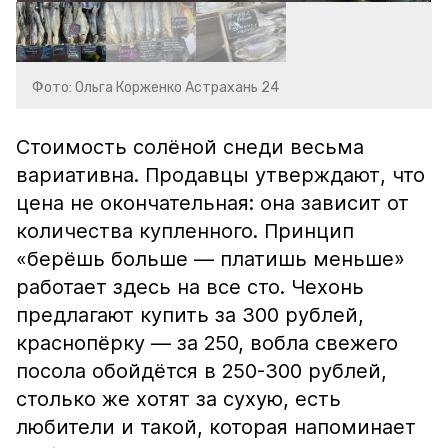
Фото: Ольга Корженко Астрахань 24
Стоимость солёной снеди весьма
вариативна. Продавцы утверждают, что
цена не окончательная: она зависит от
количества купленного. Принцип
«берёшь больше — платишь меньше»
работает здесь на все сто. Чехонь
предлагают купить за 300 рублей,
краснопёрку — за 250, вобла свежего
посола обойдётся в 250-300 рублей,
столько же хотят за сухую, есть
любители и такой, которая напоминает