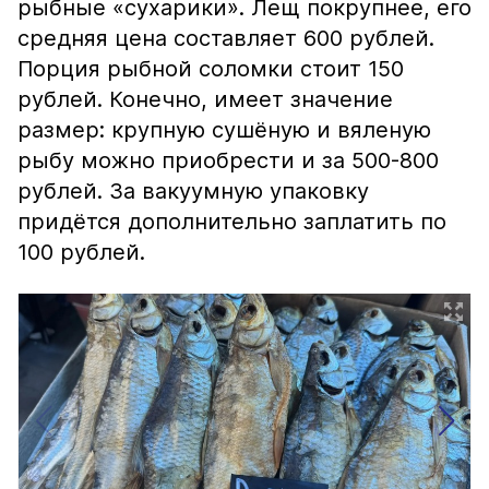
рыбные «сухарики». Лещ покрупнее, его
средняя цена составляет 600 рублей.
Порция рыбной соломки стоит 150
рублей. Конечно, имеет значение
размер: крупную сушёную и вяленую
рыбу можно приобрести и за 500-800
рублей. За вакуумную упаковку
придётся дополнительно заплатить по
100 рублей.