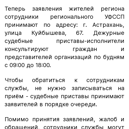
Теперь заявления жителей региона
сотрудники регионального УФССП
принимают по адресу: г. Астрахань,
улица Куйбышева, 67. Дежурные
судебные приставы-исполнители
консультируют граждан и
представителей организаций по будням
с 09:00 до 18:00.
Чтобы обратиться к сотрудникам
службы, не нужно записываться на
приём - судебные приставы принимают
заявителей в порядке очереди.
Помимо принятия заявлений, жалоб и
обращений, сотрудники службы могут