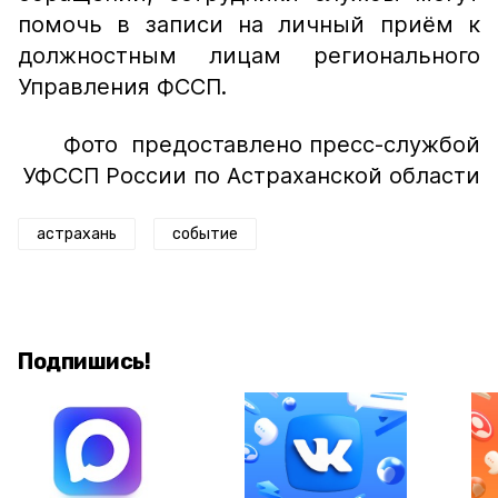
помочь в записи на личный приём к
должностным лицам регионального
Управления ФССП.
Фото предоставлено пресс-службой
УФССП России по Астраханской области
астрахань
событие
Подпишись!