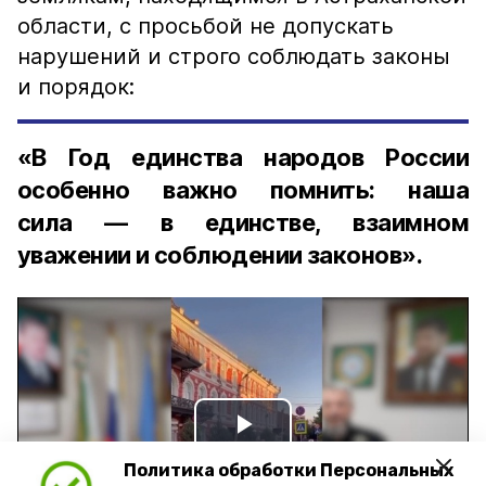
области, с просьбой не допускать
нарушений и строго соблюдать законы
и порядок:
«В Год единства народов России
особенно важно помнить: наша
сила — в единстве, взаимном
уважении и соблюдении законов».
Play
Политика обработки Персональных