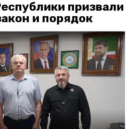
Республики призвали
акон и порядок