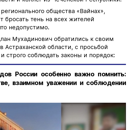
 регионального общества «Вайнах»,
т бросать тень на всех жителей
что недопустимо.
лан Мухадинович обратились к своим
в Астраханской области, с просьбой
и строго соблюдать законы и порядок:
дов России особенно важно помнить:
ве, взаимном уважении и соблюдении