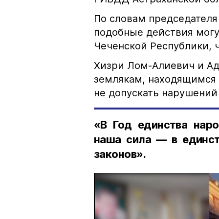
По словам председателя
подобные действия могу
Чеченской Республики, 
Хизри Лом-Алиевич и Ад
землякам, находящимся 
не допускать нарушений 
«В Год единства наро
наша сила — в единст
законов».