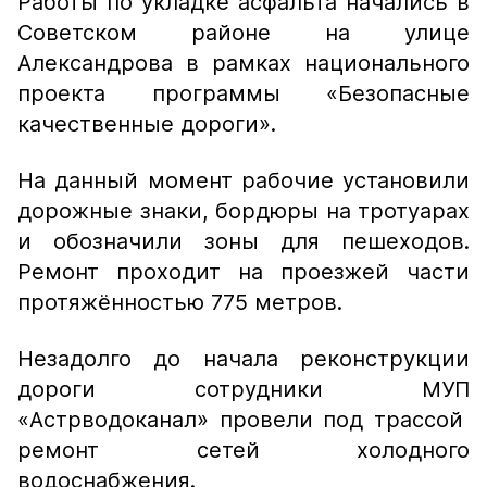
Работы по укладке асфальта начались в
Советском районе на улице
Александрова в рамках национального
проекта программы «Безопасные
качественные дороги».
На данный момент рабочие установили
дорожные знаки, бордюры на тротуарах
и обозначили зоны для пешеходов.
Ремонт проходит на проезжей части
протяжённостью 775 метров.
Незадолго до начала реконструкции
дороги сотрудники МУП
«Астрводоканал» провели под трассой
ремонт сетей холодного
водоснабжения.