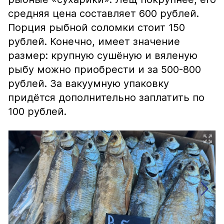
средняя цена составляет 600 рублей.
Порция рыбной соломки стоит 150
рублей. Конечно, имеет значение
размер: крупную сушёную и вяленую
рыбу можно приобрести и за 500-800
рублей. За вакуумную упаковку
придётся дополнительно заплатить по
100 рублей.