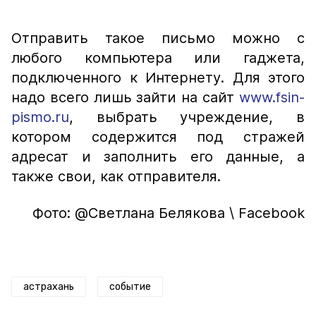
Отправить такое письмо можно с
любого компьютера или гаджета,
подключенного к Интернету. Для этого
надо всего лишь зайти на сайт
www.fsin-
pismo.ru
, выбрать учреждение, в
котором содержится под стражей
адресат и заполнить его данные, а
также свои, как отправителя.
Фото: @Светлана Белякова \ Facebook
астрахань
событие