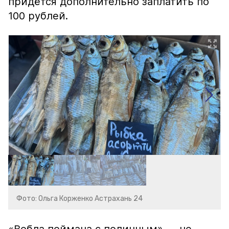
придётся дополнительно заплатить по
100 рублей.
Фото: Ольга Корженко Астрахань 24