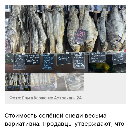
Фото: Ольга Корженко Астрахань 24
Стоимость солёной снеди весьма
вариативна. Продавцы утверждают, что