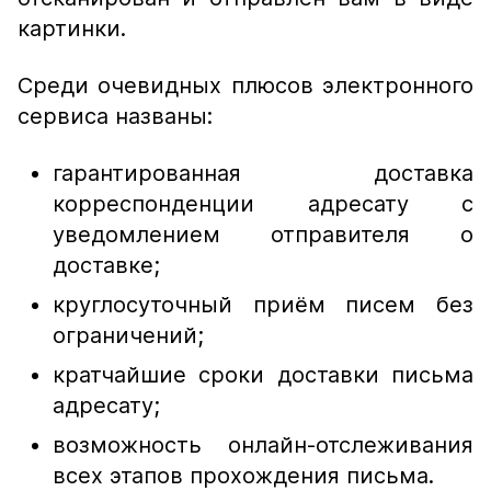
картинки.
Среди очевидных плюсов электронного
сервиса названы:
гарантированная доставка
корреспонденции адресату с
уведомлением отправителя о
доставке;
круглосуточный приём писем без
ограничений;
кратчайшие сроки доставки письма
адресату;
возможность онлайн-отслеживания
всех этапов прохождения письма.