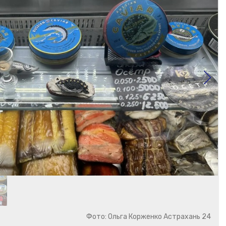
Фото: Ольга Корженко Астрахань 24