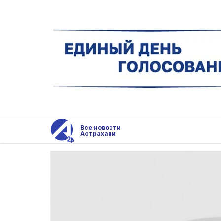
Все новости
Астрахани