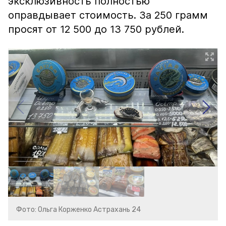
эксклюзивность полностью
оправдывает стоимость. За 250 грамм
просят от 12 500 до 13 750 рублей.
Фото: Ольга Корженко Астрахань 24