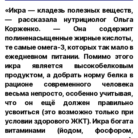
«Икра — кладезь полезных веществ,
— рассказала нутрициолог Ольга
Корженко. — Она содержит
полиненасыщенные жирные кислоты,
те самые омега-3, которых так мало в
ежедневном питании. Помимо этого
икра является высокобелковым
продуктом, а добрать норму белка в
рационе современного человека
весьма непросто, особенно учитывая,
что он ещё должен правильно
усвоиться (это возможно только при
условии здорового ЖКТ). Икра богата
витаминами (йодом, фосфором,