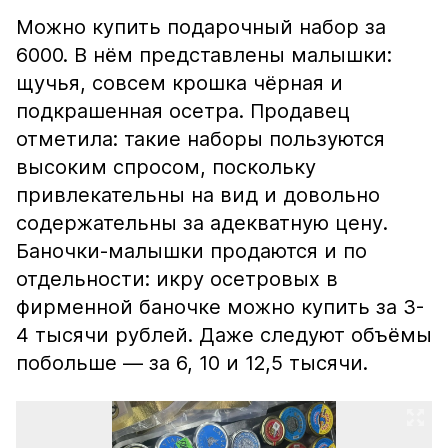
Можно купить подарочный набор за
6000. В нём представлены малышки:
щучья, совсем крошка чёрная и
подкрашенная осетра. Продавец
отметила: такие наборы пользуются
высоким спросом, поскольку
привлекательны на вид и довольно
содержательны за адекватную цену.
Баночки-малышки продаются и по
отдельности: икру осетровых в
фирменной баночке можно купить за 3-
4 тысячи рублей. Даже следуют объёмы
побольше — за 6, 10 и 12,5 тысячи.