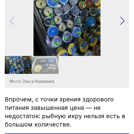
Фото: Ольга Корженко
Впрочем, с точки зрения здорового
питания завышенная цена — не
недостаток: рыбную икру нельзя есть в
большом количестве.