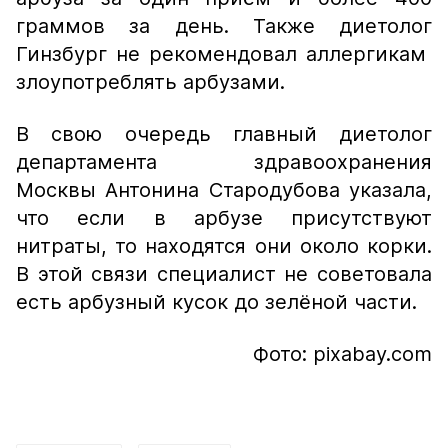
граммов за день. Также диетолог
Гинзбург не рекомендовал аллергикам
злоупотреблять арбузами.
В свою очередь главный диетолог
департамента здравоохранения
Москвы Антонина Стародубова указала,
что если в арбузе присутствуют
нитраты, то находятся они около корки.
В этой связи специалист не советовала
есть арбузный кусок до зелёной части.
Фото: pixabay.com