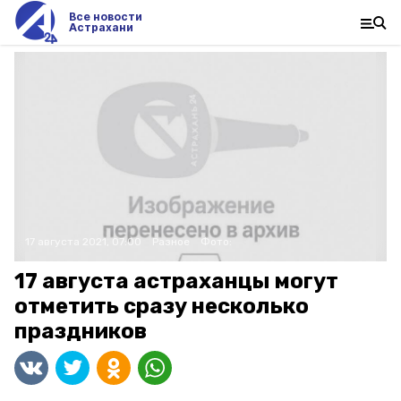
Все новости
Астрахани
17 августа 2021, 07:00
Разное
Фото:
17 августа астраханцы могут
отметить сразу несколько
праздников