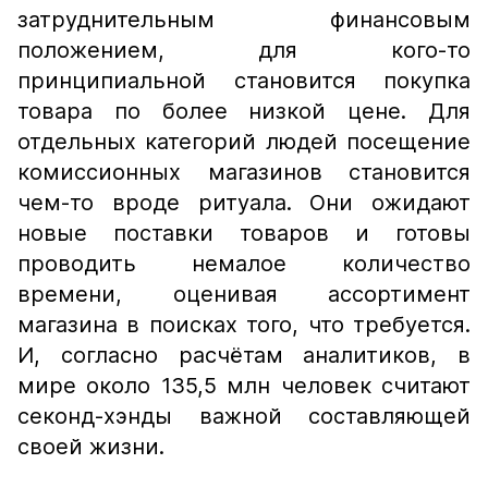
затруднительным финансовым
положением, для кого-то
принципиальной становится покупка
товара по более низкой цене. Для
отдельных категорий людей посещение
комиссионных магазинов становится
чем-то вроде ритуала. Они ожидают
новые поставки товаров и готовы
проводить немалое количество
времени, оценивая ассортимент
магазина в поисках того, что требуется.
И, согласно расчётам аналитиков, в
мире около 135,5 млн человек считают
секонд-хэнды важной составляющей
своей жизни.