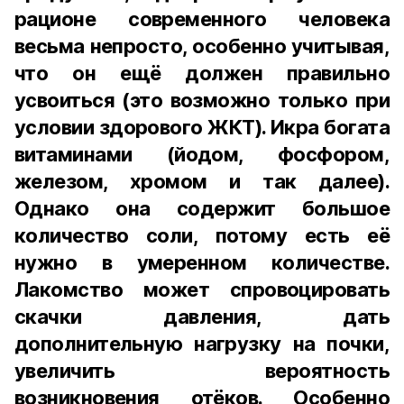
рационе современного человека
весьма непросто, особенно учитывая,
что он ещё должен правильно
усвоиться (это возможно только при
условии здорового ЖКТ). Икра богата
витаминами (йодом, фосфором,
железом, хромом и так далее).
Однако она содержит большое
количество соли, потому есть её
нужно в умеренном количестве.
Лакомство может спровоцировать
скачки давления, дать
дополнительную нагрузку на почки,
увеличить вероятность
возникновения отёков. Особенно