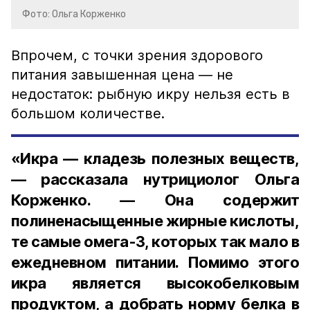
Фото: Ольга Корженко
Впрочем, с точки зрения здорового
питания завышенная цена — не
недостаток: рыбную икру нельзя есть в
большом количестве.
«Икра — кладезь полезных веществ,
— рассказала нутрициолог Ольга
Корженко. — Она содержит
полиненасыщенные жирные кислоты,
те самые омега-3, которых так мало в
ежедневном питании. Помимо этого
икра является высокобелковым
продуктом, а добрать норму белка в