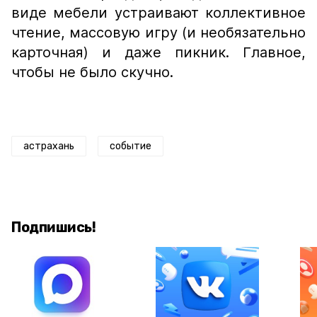
виде мебели устраивают коллективное
чтение, массовую игру (и необязательно
карточная) и даже пикник. Главное,
чтобы не было скучно.
астрахань
событие
Подпишись!