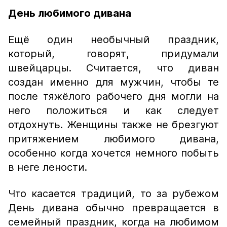
День любимого дивана
Ещё один необычный праздник,
который, говорят, придумали
швейцарцы. Считается, что диван
создан именно для мужчин, чтобы те
после тяжёлого рабочего дня могли на
него положиться и как следует
отдохнуть. Женщины также не брезгуют
притяжением любимого дивана,
особенно когда хочется немного побыть
в неге лености.
Что касается традиций, то за рубежом
День дивана обычно превращается в
семейный праздник, когда на любимом