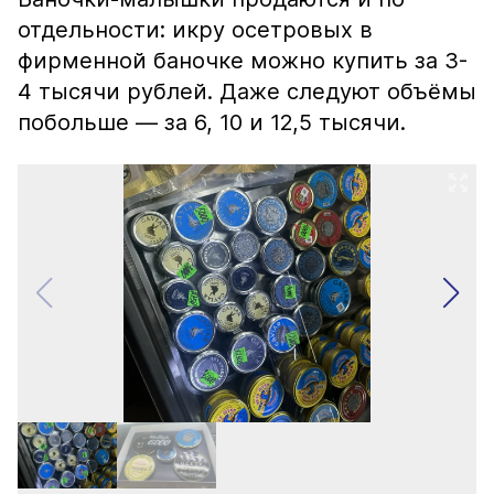
отдельности: икру осетровых в
фирменной баночке можно купить за 3-
4 тысячи рублей. Даже следуют объёмы
побольше — за 6, 10 и 12,5 тысячи.