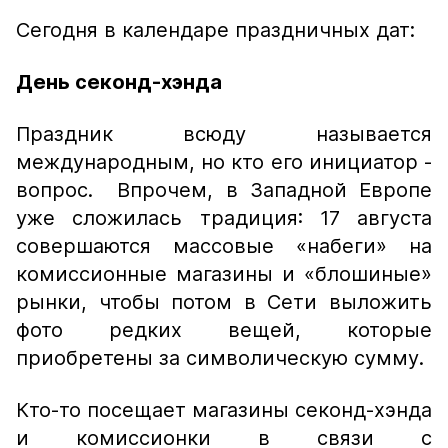
Сегодня в календаре праздничных дат:
День секонд-хэнда
Праздник всюду называется
международным, но кто его инициатор -
вопрос. Впрочем, в Западной Европе
уже сложилась традиция: 17 августа
совершаются массовые «набеги» на
комиссионные магазины и «блошиные»
рынки, чтобы потом в Сети выложить
фото редких вещей, которые
приобретены за символическую сумму.
Кто-то посещает магазины секонд-хэнда
и комиссионки в связи с