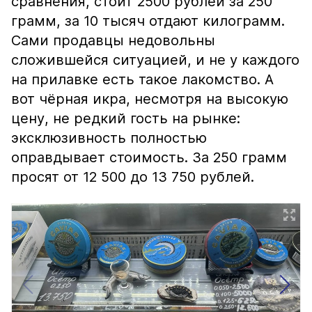
сравнения, стоит 2500 рублей за 250
грамм, за 10 тысяч отдают килограмм.
Сами продавцы недовольны
сложившейся ситуацией, и не у каждого
на прилавке есть такое лакомство. А
вот чёрная икра, несмотря на высокую
цену, не редкий гость на рынке:
эксклюзивность полностью
оправдывает стоимость. За 250 грамм
просят от 12 500 до 13 750 рублей.