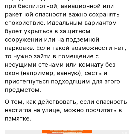
при беспилотной, авиационной или
ракетной опасности важно сохранять
спокойствие. Идеальным вариантом
будет укрыться в защитном
сооружении или на подземной
парковке. Если такой возможности нет,
то нужно зайти в помещение с
несущими стенами или комнату без
окон (например, ванную), сесть и
пристегнуться подходящим для этого
предметом.
О том, как действовать, если опасность
настигла на улице, можно прочитать в
памятке.