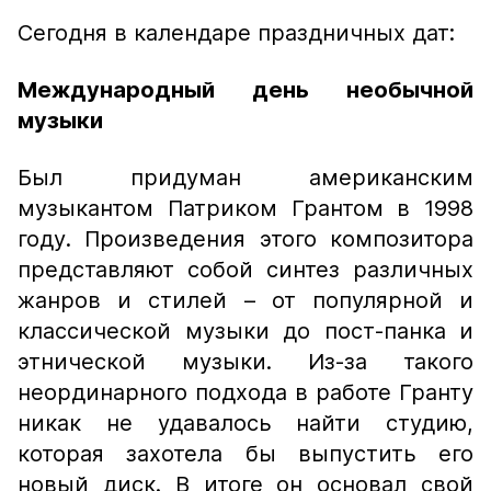
Сегодня в календаре праздничных дат:
Международный день необычной
музыки
Был придуман американским
музыкантом Патриком Грантом в 1998
году. Произведения этого композитора
представляют собой синтез различных
жанров и стилей – от популярной и
классической музыки до пост-панка и
этнической музыки. Из-за такого
неординарного подхода в работе Гранту
никак не удавалось найти студию,
которая захотела бы выпустить его
новый диск. В итоге он основал свой