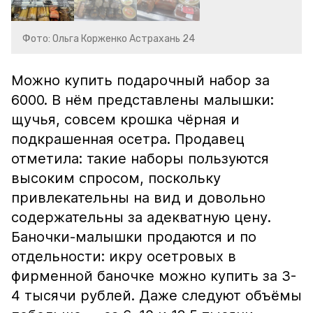
Фото: Ольга Корженко Астрахань 24
Можно купить подарочный набор за
6000. В нём представлены малышки:
щучья, совсем крошка чёрная и
подкрашенная осетра. Продавец
отметила: такие наборы пользуются
высоким спросом, поскольку
привлекательны на вид и довольно
содержательны за адекватную цену.
Баночки-малышки продаются и по
отдельности: икру осетровых в
фирменной баночке можно купить за 3-
4 тысячи рублей. Даже следуют объёмы