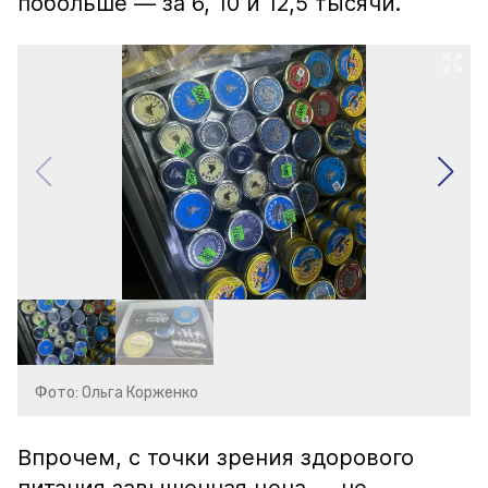
побольше — за 6, 10 и 12,5 тысячи.
Фото: Ольга Корженко
Впрочем, с точки зрения здорового