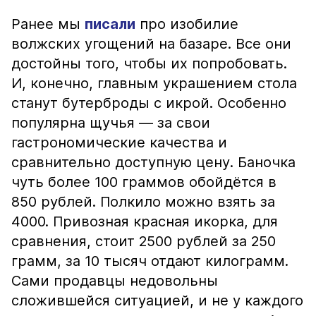
Ранее мы
писали
про изобилие
волжских угощений на базаре. Все они
достойны того, чтобы их попробовать.
И, конечно, главным украшением стола
станут бутерброды с икрой. Особенно
популярна щучья — за свои
гастрономические качества и
сравнительно доступную цену. Баночка
чуть более 100 граммов обойдётся в
850 рублей. Полкило можно взять за
4000. Привозная красная икорка, для
сравнения, стоит 2500 рублей за 250
грамм, за 10 тысяч отдают килограмм.
Сами продавцы недовольны
сложившейся ситуацией, и не у каждого