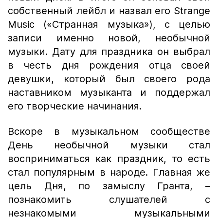
собственный лейбл и назвал его Strange
Music («Странная музыка»), с целью
записи именно новой, необычной
музыки. Дату для праздника он выбрал
в честь дня рождения отца своей
девушки, который был своего рода
наставником музыканта и поддержал
его творческие начинания.
Вскоре в музыкальном сообществе
День необычной музыки стал
восприниматься как праздник, то есть
стал популярным в народе. Главная же
цель Дня, по замыслу Гранта, –
познакомить слушателей с
незнакомыми музыкальными