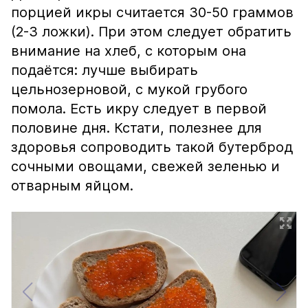
порцией икры считается 30-50 граммов
(2-3 ложки). При этом следует обратить
внимание на хлеб, с которым она
подаётся: лучше выбирать
цельнозерновой, с мукой грубого
помола. Есть икру следует в первой
половине дня. Кстати, полезнее для
здоровья сопроводить такой бутерброд
сочными овощами, свежей зеленью и
отварным яйцом.