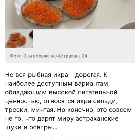
Фото: Ольга Корженко Астрахань 24
Не вся рыбная икра – дорогая. К
наиболее доступным вариантам,
обладающим высокой питательной
ценностью, относятся икра сельди,
трески, минтая. Но конечно, это совсем
не то, что дарят миру астраханские
щуки и осётры...