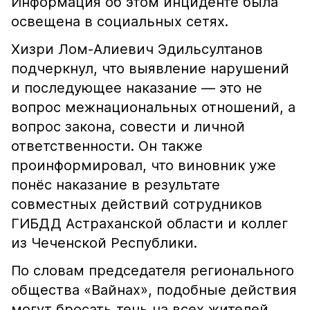
Информация об этом инциденте была
освещена в социальных сетях.
Хизри Лом-Алиевич Эдильсултанов
подчеркнул, что выявление нарушений
и последующее наказание — это не
вопрос межнациональных отношений, а
вопрос закона, совести и личной
ответственности. Он также
проинформировал, что виновник уже
понёс наказание в результате
совместных действий сотрудников
ГИБДД Астраханской области и коллег
из Чеченской Республики.
По словам председателя регионального
общества «Вайнах», подобные действия
могут бросать тень на всех жителей