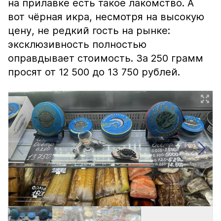
на прилавке есть такое лакомство. А
вот чёрная икра, несмотря на высокую
цену, не редкий гость на рынке:
эксклюзивность полностью
оправдывает стоимость. За 250 грамм
просят от 12 500 до 13 750 рублей.