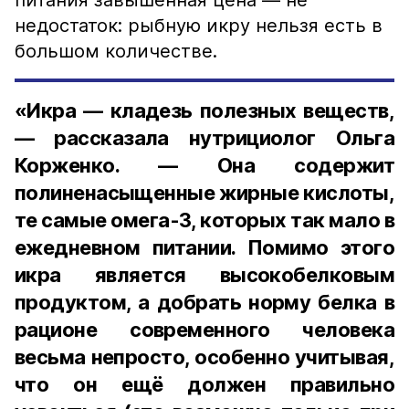
питания завышенная цена — не
недостаток: рыбную икру нельзя есть в
большом количестве.
«Икра — кладезь полезных веществ,
— рассказала нутрициолог Ольга
Корженко. — Она содержит
полиненасыщенные жирные кислоты,
те самые омега-3, которых так мало в
ежедневном питании. Помимо этого
икра является высокобелковым
продуктом, а добрать норму белка в
рационе современного человека
весьма непросто, особенно учитывая,
что он ещё должен правильно