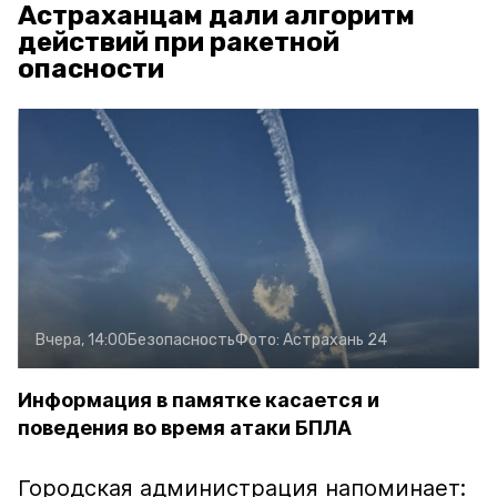
Астраханцам дали алгоритм
действий при ракетной
опасности
Вчера, 14:00
Безопасность
Фото:
Астрахань 24
Информация в памятке касается и
поведения во время атаки БПЛА
Городская администрация напоминает: