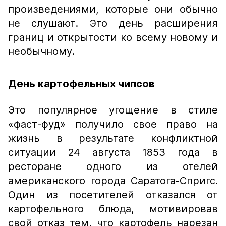
произведениями, которые они обычно
не слушают. Это день расширения
границ и открытости ко всему новому и
необычному.
День картофельных чипсов
Это популярное угощение в стиле
«фаст-фуд» получило свое право на
жизнь в результате конфликтной
ситуации 24 августа 1853 года в
ресторане одного из отелей
американского города Саратога-Спригс.
Один из посетителей отказался от
картофельного блюда, мотивировав
свой отказ тем, что картофель нарезан