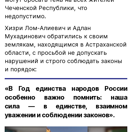
Чеченской Республики, что
недопустимо.
Хизри Лом-Алиевич и Адлан
Мухадинович обратились к своим
землякам, находящимся в Астраханской
области, с просьбой не допускать
нарушений и строго соблюдать законы
и порядок:
«В Год единства народов России
особенно важно помнить: наша
сила — в единстве, взаимном
уважении и соблюдении законов».