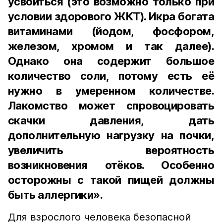
усвоиться (это возможно только при
условии здорового ЖКТ). Икра богата
витаминами (йодом, фосфором,
железом, хромом и так далее).
Однако она содержит большое
количество соли, потому есть её
нужно в умеренном количестве.
Лакомство может спровоцировать
скачки давления, дать
дополнительную нагрузку на почки,
увеличить вероятность
возникновения отёков. Особенно
осторожны с такой пищей должны
быть аллергики».
Для взрослого человека безопасной