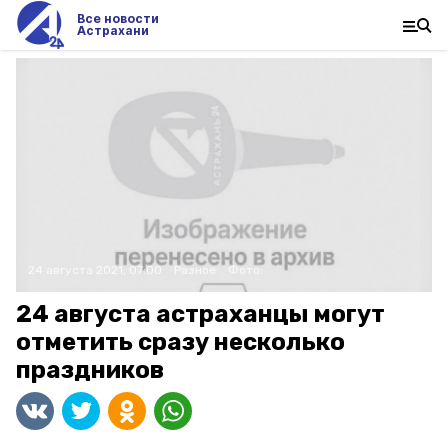
Все новости
Астрахани
24 августа 2021, 07:00
Разное
Фото:
24 августа астраханцы могут
отметить сразу несколько
праздников