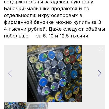
содержательны за адекватную цену.
Баночки-малышки продаются и по
отдельности: икру осетровых в
фирменной баночке можно купить за 3-
4 тысячи рублей. Даже следуют объёмы
побольше — за 6, 10 и 12,5 тысячи.