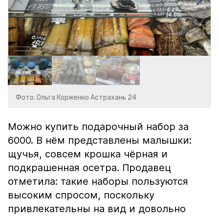
Фото: Ольга Корженко Астрахань 24
Можно купить подарочный набор за
6000. В нём представлены малышки:
щучья, совсем крошка чёрная и
подкрашенная осетра. Продавец
отметила: такие наборы пользуются
высоким спросом, поскольку
привлекательны на вид и довольно