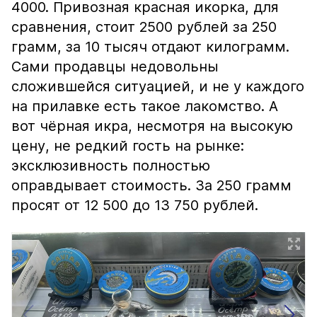
4000. Привозная красная икорка, для
сравнения, стоит 2500 рублей за 250
грамм, за 10 тысяч отдают килограмм.
Сами продавцы недовольны
сложившейся ситуацией, и не у каждого
на прилавке есть такое лакомство. А
вот чёрная икра, несмотря на высокую
цену, не редкий гость на рынке:
эксклюзивность полностью
оправдывает стоимость. За 250 грамм
просят от 12 500 до 13 750 рублей.