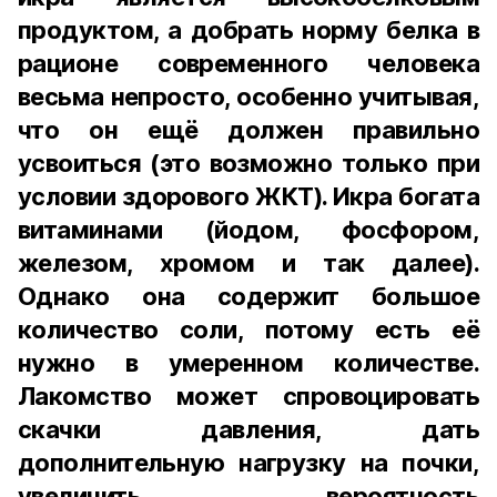
продуктом, а добрать норму белка в
рационе современного человека
весьма непросто, особенно учитывая,
что он ещё должен правильно
усвоиться (это возможно только при
условии здорового ЖКТ). Икра богата
витаминами (йодом, фосфором,
железом, хромом и так далее).
Однако она содержит большое
количество соли, потому есть её
нужно в умеренном количестве.
Лакомство может спровоцировать
скачки давления, дать
дополнительную нагрузку на почки,
увеличить вероятность