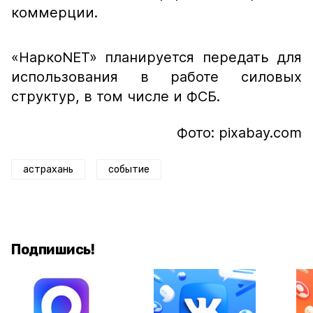
коммерции.
«НаркоNET» планируется передать для
использования в работе силовых
структур, в том числе и ФСБ.
Фото: pixabay.com
астрахань
событие
Подпишись!