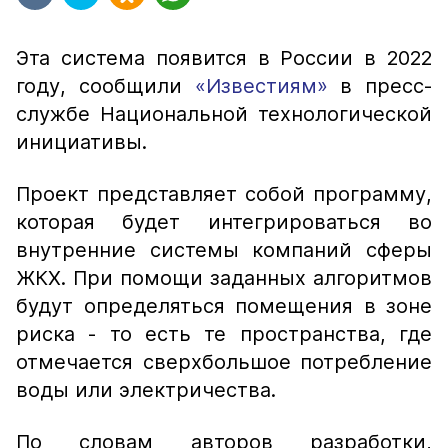
Эта система появится в России в 2022
году, сообщили
«Известиям»
в пресс-
службе Национальной технологической
инициативы.
Проект представляет собой программу,
которая будет интегрироваться во
внутренние системы компаний сферы
ЖКХ. При помощи заданных алгоритмов
будут определяться помещения в зоне
риска - то есть те пространства, где
отмечается сверхбольшое потребление
воды или электричества.
По словам авторов разработки,