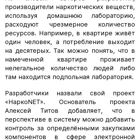
производители наркотических веществ,
используя домашнюю лабораторию,
расходуют чрезмерное количество
ресурсов. Например, в квартире живёт
один человек, а потребление выходит
на десятерых. Так можно понять, что в
намеченной квартире проживает
нелегальное количество людей либо
там находится подпольная лаборатория.
Разработчики назвали свой проект
«НаркоNET». Основатель проекта
Алексей Титов добавляет, что в
перспективе в систему можно добавить
контроль за определёнными закупками
компонентов в сфере электронной