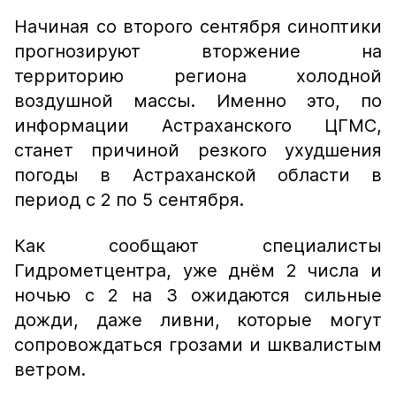
Начиная со второго сентября синоптики
прогнозируют вторжение на
территорию региона холодной
воздушной массы. Именно это, по
информации Астраханского ЦГМС,
станет причиной резкого ухудшения
погоды в Астраханской области в
период с 2 по 5 сентября.
Как сообщают специалисты
Гидрометцентра, уже днём 2 числа и
ночью с 2 на 3 ожидаются сильные
дожди, даже ливни, которые могут
сопровождаться грозами и шквалистым
ветром.