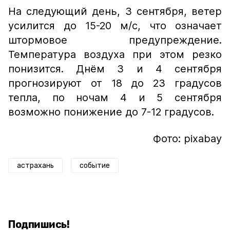
На следующий день, 3 сентября, ветер
усилится до 15-20 м/с, что означает
штормовое предупреждение.
Температура воздуха при этом резко
понизится. Днём 3 и 4 сентября
прогнозируют от 18 до 23 градусов
тепла, по ночам 4 и 5 сентября
возможно понижение до 7-12 градусов.
Фото: pixabay
астрахань
событие
Подпишись!