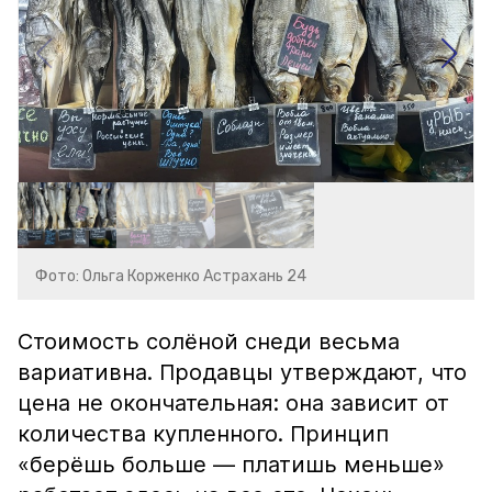
Фото: Ольга Корженко Астрахань 24
Стоимость солёной снеди весьма
вариативна. Продавцы утверждают, что
цена не окончательная: она зависит от
количества купленного. Принцип
«берёшь больше — платишь меньше»