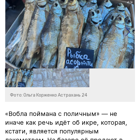
Фото: Ольга Корженко Астрахань 24
«Вобла поймана с поличным» — не
иначе как речь идёт об икре, которая,
кстати, является популярным