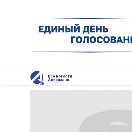
Все новости
Астрахани