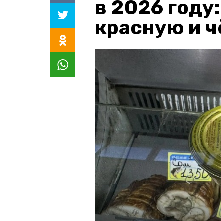
в 2026 году
красную и 