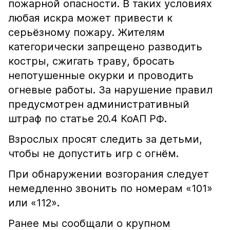
пожарной опасности. В таких условиях
любая искра может привести к
серьёзному пожару. Жителям
категорически запрещено разводить
костры, сжигать траву, бросать
непотушенные окурки и проводить
огневые работы. За нарушение правил
предусмотрен административный
штраф по статье 20.4 КоАП РФ.
Взрослых просят следить за детьми,
чтобы не допустить игр с огнём.
При обнаружении возгорания следует
немедленно звонить по номерам «101»
или «112».
Ранее мы сообщали о крупном