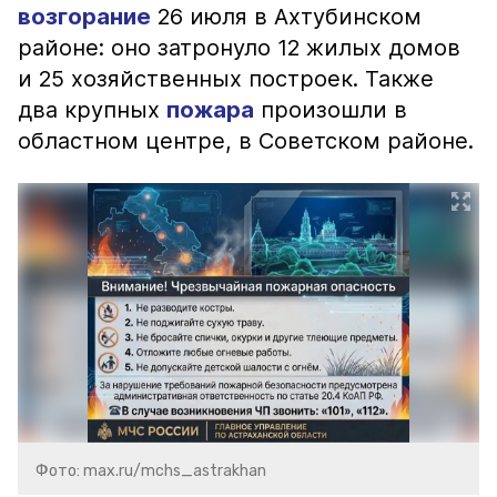
возгорание
26 июля в Ахтубинском
районе: оно затронуло 12 жилых домов
и 25 хозяйственных построек. Также
два крупных
пожара
произошли в
областном центре, в Советском районе.
Фото: max.ru/mchs_astrakhan