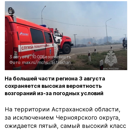
3 августа , 10:00
Безопасность
Фото:
max.ru/mchs_astrakhan
На большей части региона 3 августа
сохраняется высокая вероятность
возгораний из-за погодных условий
На территории Астраханской области,
за исключением Черноярского округа,
ожидается пятый, самый высокий класс