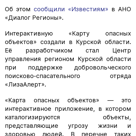
Об этом
сообщили «Известиям»
в АНО
«Диалог Регионы».
Интерактивную «Карту опасных
объектов» создали в Курской области.
Её разработчиком стал Центр
управления регионом Курской области
при поддержке добровольческого
поисково-спасательного отряда
«ЛизаАлерт».
«Карта опасных объектов» — это
интерактивное приложение, в котором
каталогизируются объекты,
представляющие угрозу жизни и
здоровью людей. В перечне таких