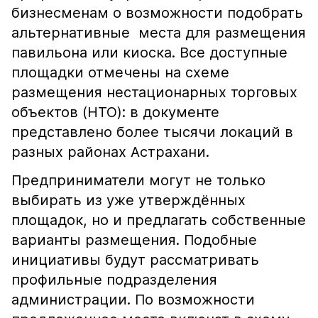
бизнесменам о возможности подобрать
альтернативные места для размещения
павильона или киоска. Все доступные
площадки отмечены на схеме
размещения нестационарных торговых
объектов (НТО): в документе
представлено более тысячи локаций в
разных районах Астрахани.
Предприниматели могут не только
выбирать из уже утверждённых
площадок, но и предлагать собственные
варианты размещения. Подобные
инициативы будут рассматривать
профильные подразделения
администрации. По возможности