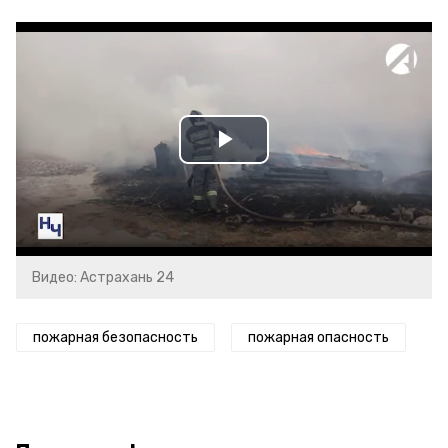
Play
Video
Видео: Астрахань 24
пожарная безопасность
пожарная опасность