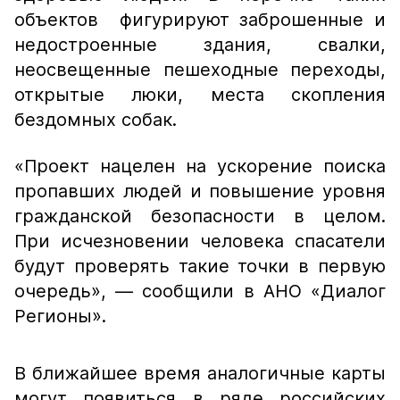
объектов фигурируют заброшенные и
недостроенные здания, свалки,
неосвещенные пешеходные переходы,
открытые люки, места скопления
бездомных собак.
«Проект нацелен на ускорение поиска
пропавших людей и повышение уровня
гражданской безопасности в целом.
При исчезновении человека спасатели
будут проверять такие точки в первую
очередь», — сообщили в АНО «Диалог
Регионы».
В ближайшее время аналогичные карты
могут появиться в ряде российских