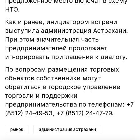
предложенное место включат в схему
НТО.
Как и ранее, инициатором встречи
выступила администрация Астрахани.
При этом значительная часть
предпринимателей продолжает
игнорировать приглашения к диалогу.
По вопросам размещения торговых
объектов собственники могут
обратиться в городское управление
торговли и поддержки
предпринимательства по телефонам: +7
(8512) 24‑49‑53, +7 (8512) 24‑47‑79.
рынок
администрация астрахани