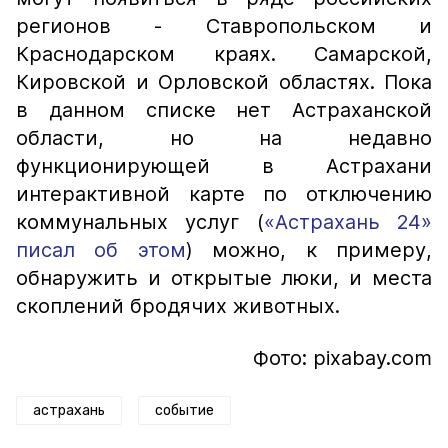
регионов - Ставропольском и
Краснодарском краях. Самарской,
Кировской и Орловской областях. Пока
в данном списке нет Астраханской
области, но на недавно
функционирующей в Астрахани
интерактивной карте по отключению
коммунальных услуг (
«Астрахань 24»
писал об этом
) можно, к примеру,
обнаружить и открытые люки, и места
скоплений бродячих животных.
Фото: pixabay.com
астрахань
событие