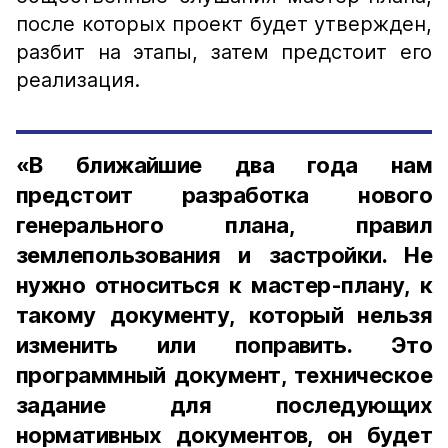
после которых проект будет утвержден,
разбит на этапы, затем предстоит его
реализация.
«В ближайшие два года нам
предстоит разработка нового
генерального плана, правил
землепользования и застройки. Не
нужно относиться к мастер-плану, к
такому документу, который нельзя
изменить или поправить. Это
программный документ, техническое
задание для последующих
нормативных документов, он будет