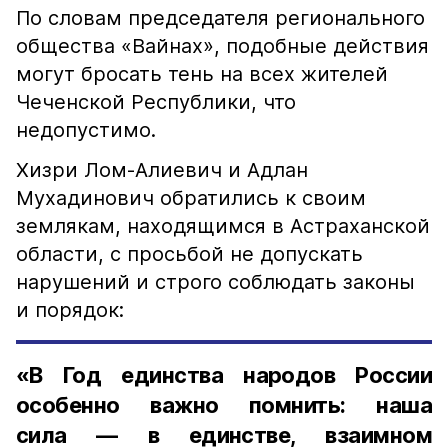
По словам председателя регионального
общества «Вайнах», подобные действия
могут бросать тень на всех жителей
Чеченской Республики, что
недопустимо.
Хизри Лом-Алиевич и Адлан
Мухадинович обратились к своим
землякам, находящимся в Астраханской
области, с просьбой не допускать
нарушений и строго соблюдать законы
и порядок:
«В Год единства народов России
особенно важно помнить: наша
сила — в единстве, взаимном