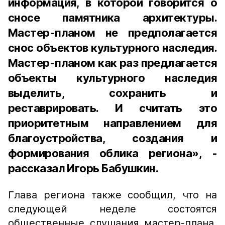
информация, в которой говорится о
сносе памятника архитектуры.
Мастер-планом не предполагается
снос объектов культурного наследия.
Мастер-планом как раз предлагается
объекты культурного наследия
выделить, сохранить и
реставрировать. И считать это
приоритетным направлением для
благоустройства, создания и
формирования облика региона», -
рассказал Игорь Бабушкин.
Глава региона также сообщил, что на
следующей неделе состоятся
общественные слушания мастер-плана,