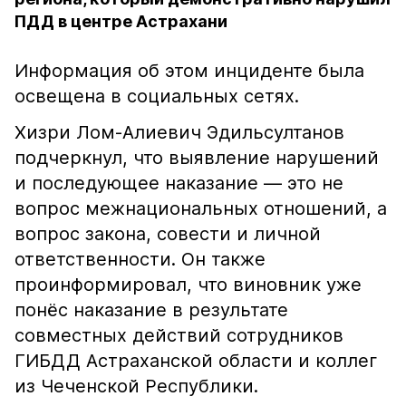
ПДД в центре Астрахани
Информация об этом инциденте была
освещена в социальных сетях.
Хизри Лом-Алиевич Эдильсултанов
подчеркнул, что выявление нарушений
и последующее наказание — это не
вопрос межнациональных отношений, а
вопрос закона, совести и личной
ответственности. Он также
проинформировал, что виновник уже
понёс наказание в результате
совместных действий сотрудников
ГИБДД Астраханской области и коллег
из Чеченской Республики.