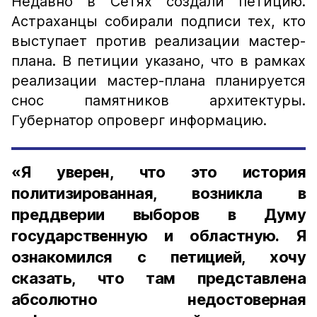
Недавно в Сетях создали петицию.
Астраханцы собирали подписи тех, кто
выступает против реализации мастер-
плана. В петиции указано, что в рамках
реализации мастер-плана планируется
снос памятников архитектуры.
Губернатор опроверг информацию.
«Я уверен, что это история
политизированная, возникла в
преддверии выборов в Думу
государственную и областную. Я
ознакомился с петицией, хочу
сказать, что там представлена
абсолютно недостоверная