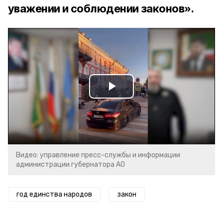
уважении и соблюдении законов».
Play
Video
Видео: управление пресс-службы и информации
администрации губернатора АО
год единства народов
закон