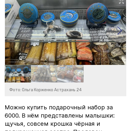
Фото: Ольга Корженко Астрахань 24
Можно купить подарочный набор за
6000. В нём представлены малышки:
щучья, совсем крошка чёрная и