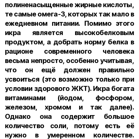
полиненасыщенные жирные кислоты,
те самые омега-3, которых так мало в
ежедневном питании. Помимо этого
икра является высокобелковым
продуктом, а добрать норму белка в
рационе современного человека
весьма непросто, особенно учитывая,
что он ещё должен правильно
усвоиться (это возможно только при
условии здорового ЖКТ). Икра богата
витаминами (йодом, фосфором,
железом, хромом и так далее).
Однако она содержит большое
количество соли, потому есть её
нужно в умеренном количестве.