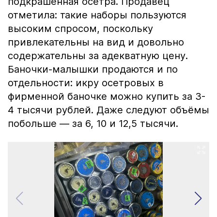
подкрашенная осетра. Продавец
отметила: такие наборы пользуются
высоким спросом, поскольку
привлекательны на вид и довольно
содержательны за адекватную цену.
Баночки-малышки продаются и по
отдельности: икру осетровых в
фирменной баночке можно купить за 3-
4 тысячи рублей. Даже следуют объёмы
побольше — за 6, 10 и 12,5 тысячи.