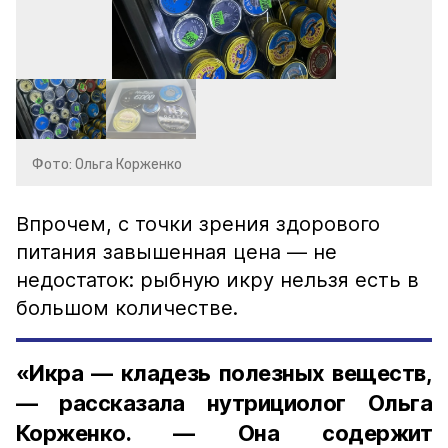
Фото: Ольга Корженко
Впрочем, с точки зрения здорового
питания завышенная цена — не
недостаток: рыбную икру нельзя есть в
большом количестве.
«Икра — кладезь полезных веществ,
— рассказала нутрициолог Ольга
Корженко. — Она содержит