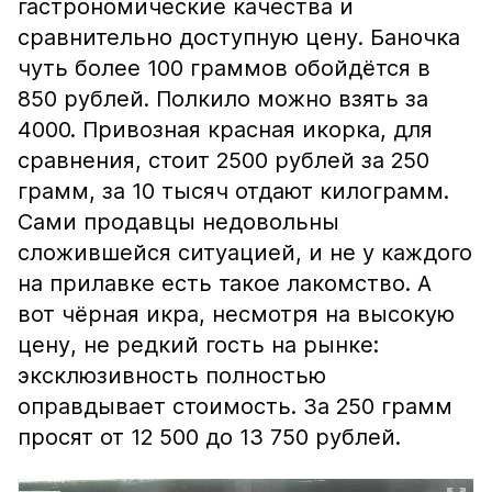
гастрономические качества и
сравнительно доступную цену. Баночка
чуть более 100 граммов обойдётся в
850 рублей. Полкило можно взять за
4000. Привозная красная икорка, для
сравнения, стоит 2500 рублей за 250
грамм, за 10 тысяч отдают килограмм.
Сами продавцы недовольны
сложившейся ситуацией, и не у каждого
на прилавке есть такое лакомство. А
вот чёрная икра, несмотря на высокую
цену, не редкий гость на рынке:
эксклюзивность полностью
оправдывает стоимость. За 250 грамм
просят от 12 500 до 13 750 рублей.