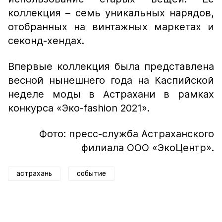
коллекция – семь уникальных нарядов,
отобранных на винтажных маркетах и
секонд-хендах.
Впервые коллекция была представлена
весной нынешнего года на Каспийской
неделе моды в Астрахани в рамках
конкурса «Эко-fashion 2021».
Фото: пресс-служба Астраханского
филиала ООО «ЭкоЦентр».
астрахань
событие