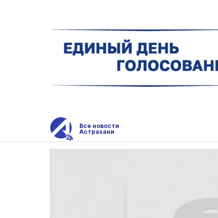
Все новости
Астрахани