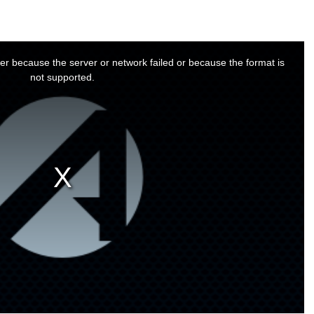
er because the server or network failed or because the format is
not supported.