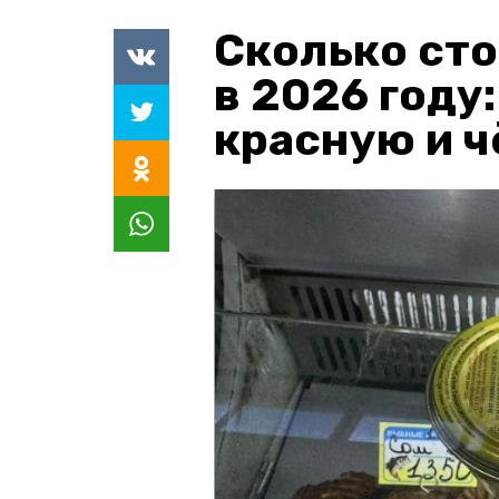
Сколько сто
в 2026 году
красную и 