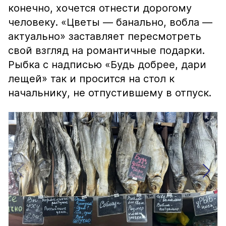
конечно, хочется отнести дорогому
человеку. «Цветы — банально, вобла —
актуально» заставляет пересмотреть
свой взгляд на романтичные подарки.
Рыбка с надписью «Будь добрее, дари
лещей» так и просится на стол к
начальнику, не отпустившему в отпуск.