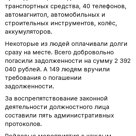
транспортных средства, 40 телефонов,
автомагнитол, автомобильных и
строительных инструментов, колёс,
аккумуляторов.
Некоторые из людей оплачивали долги
сразу на месте. Всего добровольно
погасили задолженности на сумму 2 392
040 рублей. А 149 людям вручили
требования о погашении
задолженности.
За воспрепятствование законной
деятельности должностного лица
составили пять административных
протоколов.