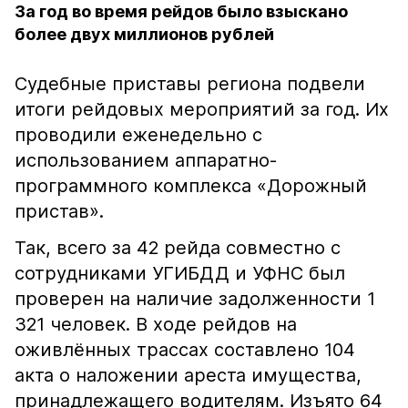
За год во время рейдов было взыскано
более двух миллионов рублей
Судебные приставы региона подвели
итоги рейдовых мероприятий за год. Их
проводили еженедельно с
использованием аппаратно-
программного комплекса «Дорожный
пристав».
Так, всего за 42 рейда совместно с
сотрудниками УГИБДД и УФНС был
проверен на наличие задолженности 1
321 человек. В ходе рейдов на
оживлённых трассах составлено 104
акта о наложении ареста имущества,
принадлежащего водителям. Изъято 64