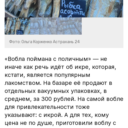
Фото: Ольга Корженко Астрахань 24
«Вобла поймана с поличным» — не
иначе как речь идёт об икре, которая,
кстати, является популярным
лакомством. На базаре её продают в
отдельных вакуумных упаковках, в
среднем, за 300 рублей. На самой вобле
для привлекательности тоже
указывают: с икрой. А для тех, кому
цена не по душе, приготовили воблу с