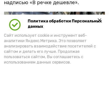
надписью «В речке дешевле».
Политика обработки Персональных
данных
Сайт использует cookie и инструмент веб-
аналитики Яндекс.Метрика. Это позволяет
анализировать взаимодействие посетителей с
сайтом и делать его лучше. Продолжая
пользоваться сайтом, Вы соглашаетесь с
использованием данных сервисов.
Фото: Ольга Корженко Астрахань 24
Как объяснили продавцы, воблу берут