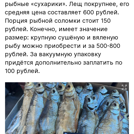
рыбные «сухарики». Лещ покрупнее, его
средняя цена составляет 600 рублей.
Порция рыбной соломки стоит 150
рублей. Конечно, имеет значение
размер: крупную сушёную и вяленую
рыбу можно приобрести и за 500-800
рублей. За вакуумную упаковку
придётся дополнительно заплатить по
100 рублей.