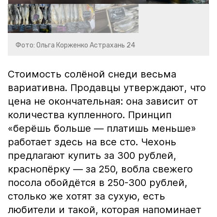
Фото: Ольга Корженко Астрахань 24
Стоимость солёной снеди весьма
вариативна. Продавцы утверждают, что
цена не окончательная: она зависит от
количества купленного. Принцип
«берёшь больше — платишь меньше»
работает здесь на все сто. Чехонь
предлагают купить за 300 рублей,
краснопёрку — за 250, вобла свежего
посола обойдётся в 250-300 рублей,
столько же хотят за сухую, есть
любители и такой, которая напоминает