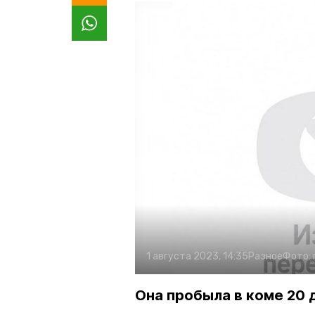
1 августа 2023, 14:35
Разное
Фото:
Она пробыла в коме 20 