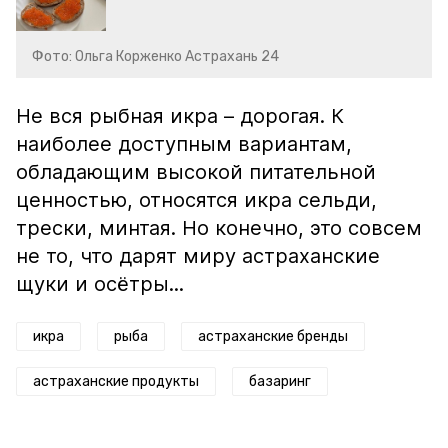
Фото: Ольга Корженко Астрахань 24
Не вся рыбная икра – дорогая. К
наиболее доступным вариантам,
обладающим высокой питательной
ценностью, относятся икра сельди,
трески, минтая. Но конечно, это совсем
не то, что дарят миру астраханские
щуки и осётры...
икра
рыба
астраханские бренды
астраханские продукты
базаринг