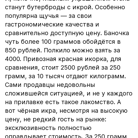
станут бутерброды с икрой. Особенно
популярна щучья — за свои
гастрономические качества и
сравнительно доступную цену. Баночка
чуть более 100 граммов обойдётся в
850 рублей. Полкило можно взять за
4000. Привозная красная икорка, для
сравнения, стоит 2500 рублей за 250
грамм, за 10 тысяч отдают килограмм.
Сами продавцы недовольны
сложившейся ситуацией, и не у каждого
на прилавке есть такое лакомство. А
вот чёрная икра, несмотря на высокую
цену, не редкий гость на рынке:
эксклюзивность полностью
оправдывает стоимость. За 250 грамм