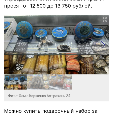
просят от 12 500 до 13 750 рублей.
Фото: Ольга Корженко Астрахань 24
Можно купить подарочный набор за