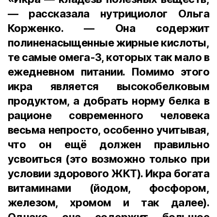
— рассказала нутрициолог Ольга
Корженко. — Она содержит
полиненасыщенные жирные кислоты,
те самые омега-3, которых так мало в
ежедневном питании. Помимо этого
икра является высокобелковым
продуктом, а добрать норму белка в
рационе современного человека
весьма непросто, особенно учитывая,
что он ещё должен правильно
усвоиться (это возможно только при
условии здорового ЖКТ). Икра богата
витаминами (йодом, фосфором,
железом, хромом и так далее).