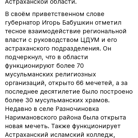
Астраханской области.
В своём приветственном слове
губернатор Игорь Бабушкин отметил
тесное взаимодействие региональной
власти с руководством ЦДУМ и его
астраханского подразделения. Он
подчеркнул, что в области
функционируют более 70
мусульманских религиозных
организаций, открыто 66 мечетей, а за
последнее десятилетие было построено
более 30 мусульманских храмов.
Недавно в селе Разночиновка
Наримановского района была открыта
новая мечеть. Также функционирует
Астраханский исламский колледж,