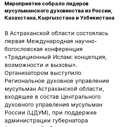
Мероприятие собрало лидеров
мусульманского духовенства из России,
Казахстана, Кыргызстана и Узбекистана
В Астраханской области состоялась
первая Международная научно-
богословская конференция
«Традиционный Ислам: концепция,
возможности и вызовы».
Организатором выступило
Региональное духовное управление
мусульман Астраханской области,
входящее в состав Центрального
духовного управления мусульман
России (ЦДУМ), при поддержке
администрации губернатора