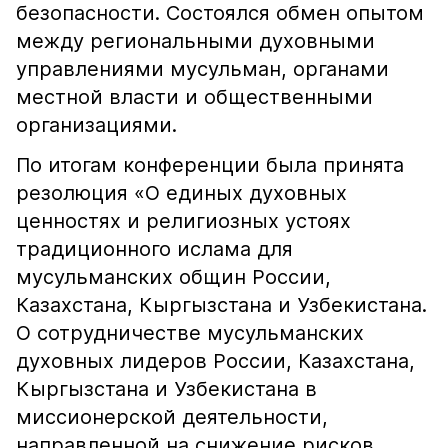
безопасности. Состоялся обмен опытом
между региональными духовными
управлениями мусульман, органами
местной власти и общественными
организациями.
По итогам конференции была принята
резолюция «О единых духовных
ценностях и религиозных устоях
традиционного ислама для
мусульманских общин России,
Казахстана, Кыргызстана и Узбекистана.
О сотрудничестве мусульманских
духовных лидеров России, Казахстана,
Кыргызстана и Узбекистана в
миссионерской деятельности,
направленной на снижение рисков