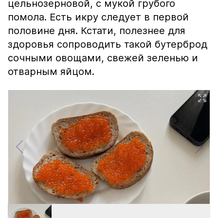
цельнозерновой, с мукой грубого
помола. Есть икру следует в первой
половине дня. Кстати, полезнее для
здоровья сопроводить такой бутерброд
сочными овощами, свежей зеленью и
отварным яйцом.