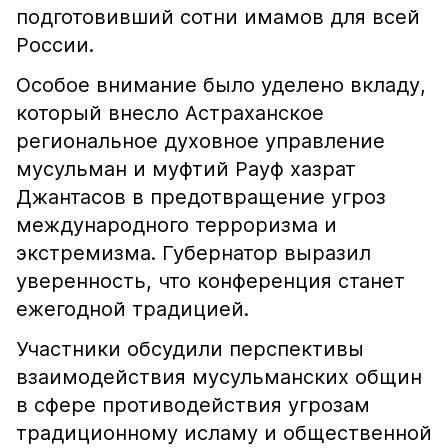
подготовивший сотни имамов для всей
России.
Особое внимание было уделено вкладу,
который внесло Астраханское
региональное духовное управление
мусульман и муфтий Рауф хазрат
Джантасов в предотвращение угроз
международного терроризма и
экстремизма. Губернатор выразил
уверенность, что конференция станет
ежегодной традицией.
Участники обсудили перспективы
взаимодействия мусульманских общин
в сфере противодействия угрозам
традиционному исламу и общественной