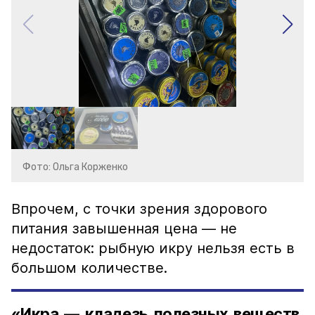
Фото: Ольга Корженко
Впрочем, с точки зрения здорового
питания завышенная цена — не
недостаток: рыбную икру нельзя есть в
большом количестве.
«Икра — кладезь полезных веществ,