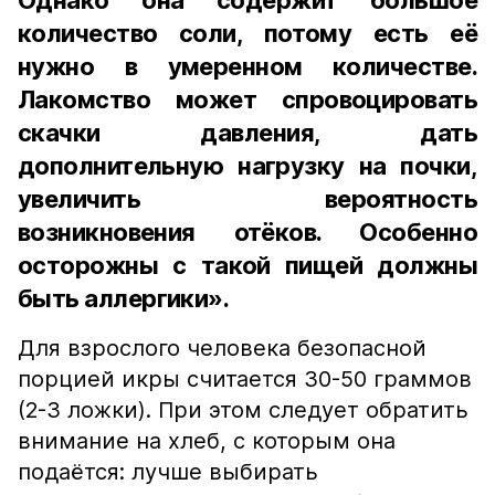
Однако она содержит большое
количество соли, потому есть её
нужно в умеренном количестве.
Лакомство может спровоцировать
скачки давления, дать
дополнительную нагрузку на почки,
увеличить вероятность
возникновения отёков. Особенно
осторожны с такой пищей должны
быть аллергики».
Для взрослого человека безопасной
порцией икры считается 30-50 граммов
(2-3 ложки). При этом следует обратить
внимание на хлеб, с которым она
подаётся: лучше выбирать