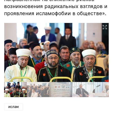
возникновения радикальных взглядов и
проявления исламофобии в обществе».
ислам