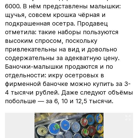
6000. В нём представлены малышки:
щучья, совсем крошка чёрная и
подкрашенная осетра. Продавец
отметила: такие наборы пользуются
высоким спросом, поскольку
привлекательны на вид и довольно
содержательны за адекватную цену.
Баночки-малышки продаются и по
отдельности: икру осетровых в
фирменной баночке можно купить за 3-
4 тысячи рублей. Даже следуют объёмы
побольше — за 6, 10 и 12,5 тысячи.