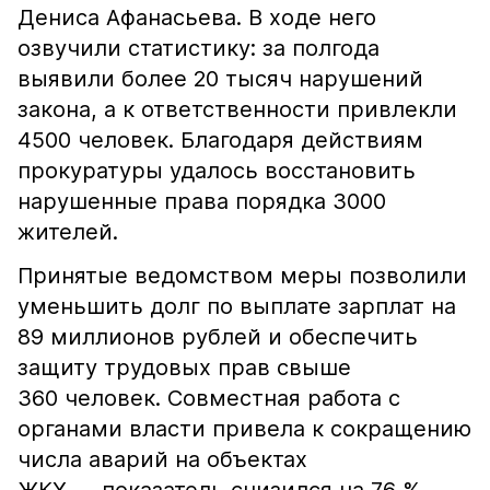
Дениса Афанасьева. В ходе него
озвучили статистику: за полгода
выявили более 20 тысяч нарушений
закона, а к ответственности привлекли
4500 человек. Благодаря действиям
прокуратуры удалось восстановить
нарушенные права порядка 3000
жителей.
Принятые ведомством меры позволили
уменьшить долг по выплате зарплат на
89 миллионов рублей и обеспечить
защиту трудовых прав свыше
360 человек. Совместная работа с
органами власти привела к сокращению
числа аварий на объектах