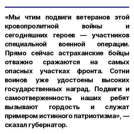
«Мы чтим подвиги ветеранов этой
кровопролитной войны и
сегодняшних героев — участников
специальной военной операции.
Прямо сейчас астраханские бойцы
отважно сражаются на самых
опасных участках фронта. Сотни
воинов уже удостоены высоких
государственных наград. Подвиги и
самоотверженность наших ребят
вызывают гордость и служат
примером истинного патриотизма», —
сказал губернатор.