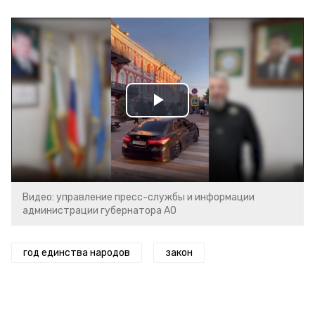
Play
Video
Видео: управление пресс-службы и информации
администрации губернатора АО
год единства народов
закон