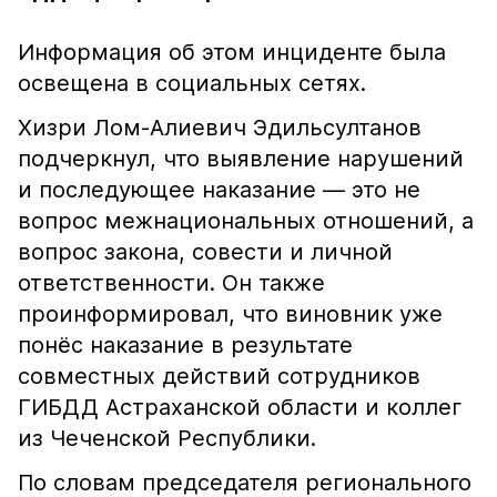
Информация об этом инциденте была
освещена в социальных сетях.
Хизри Лом-Алиевич Эдильсултанов
подчеркнул, что выявление нарушений
и последующее наказание — это не
вопрос межнациональных отношений, а
вопрос закона, совести и личной
ответственности. Он также
проинформировал, что виновник уже
понёс наказание в результате
совместных действий сотрудников
ГИБДД Астраханской области и коллег
из Чеченской Республики.
По словам председателя регионального