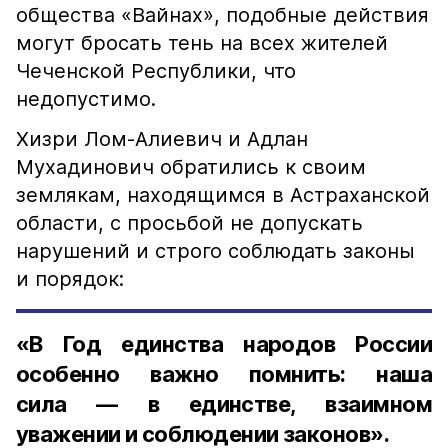
общества «Вайнах», подобные действия
могут бросать тень на всех жителей
Чеченской Республики, что
недопустимо.
Хизри Лом-Алиевич и Адлан
Мухадинович обратились к своим
землякам, находящимся в Астраханской
области, с просьбой не допускать
нарушений и строго соблюдать законы
и порядок:
«В Год единства народов России
особенно важно помнить: наша
сила — в единстве, взаимном
уважении и соблюдении законов».