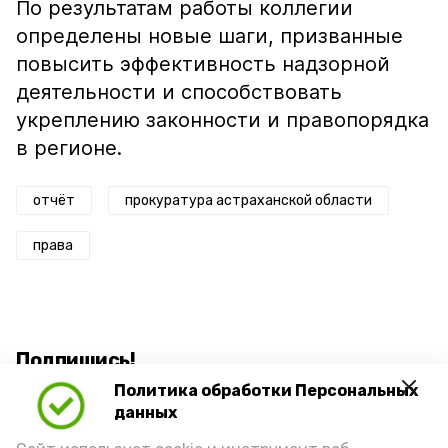
По результатам работы коллегии
определены новые шаги, призванные
повысить эффективность надзорной
деятельности и способствовать
укреплению законности и правопорядка
в регионе.
отчёт
прокуратура астраханской области
права
Подпишись!
Политика обработки Персональных
данных