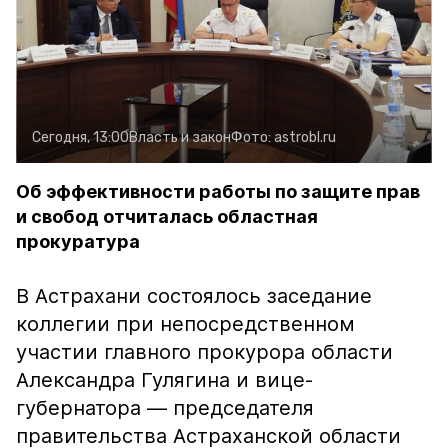
Сегодня, 13:00
Власть и закон
Фото:
astrobl.ru
Об эффективности работы по защите прав
и свобод отчиталась областная
прокуратура
В Астрахани состоялось заседание
коллегии при непосредственном
участии главного прокурора области
Александра Гулягина и вице-
губернатора — председателя
правительства Астраханской области