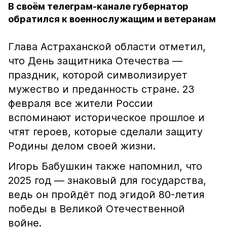
В своём телеграм-канале губернатор
обратился к военнослужащим и ветеранам
Глава Астраханской области отметил,
что День защитника Отечества —
праздник, которой символизирует
мужество и преданность стране. 23
февраля все жители России
вспоминают историческое прошлое и
чтят героев, которые сделали защиту
Родины делом своей жизни.
Игорь Бабушкин также напомнил, что
2025 год — знаковый для государства,
ведь он пройдёт под эгидой 80-летия
победы в Великой Отечественной
войне.