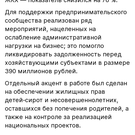
ЖКХ — показатель снизился на 76 %.
Для поддержки предпринимательского
сообщества реализован ряд
мероприятий, нацеленных на
ослабление административной
нагрузки на бизнес; это помогло
ликвидировать задолженность перед
хозяйствующими субъектами в размере
390 миллионов рублей.
Отдельный акцент в работе был сделан
на обеспечении жилищных прав
детей‑сирот и несовершеннолетних,
оставшихся без попечения родителей, а
также на контроле за реализацией
национальных проектов.