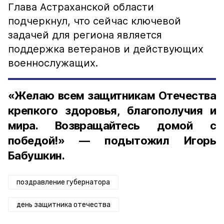
Глава Астраханской области
подчеркнул, что сейчас ключевой
задачей для региона является
поддержка ветеранов и действующих
военнослужащих.
«Желаю всем защитникам Отечества
крепкого здоровья, благополучия и
мира. Возвращайтесь домой с
победой!» — подытожил Игорь
Бабушкин.
поздравление губернатора
день защитника отечества