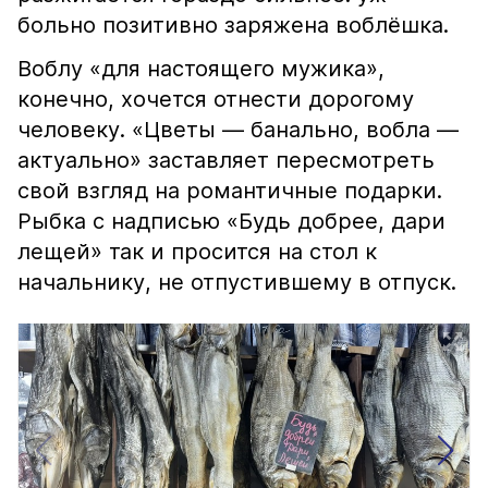
больно позитивно заряжена воблёшка.
Воблу «для настоящего мужика»,
конечно, хочется отнести дорогому
человеку. «Цветы — банально, вобла —
актуально» заставляет пересмотреть
свой взгляд на романтичные подарки.
Рыбка с надписью «Будь добрее, дари
лещей» так и просится на стол к
начальнику, не отпустившему в отпуск.