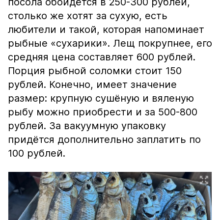
посола обойдётся в 250-300 рублей,
столько же хотят за сухую, есть
любители и такой, которая напоминает
рыбные «сухарики». Лещ покрупнее, его
средняя цена составляет 600 рублей.
Порция рыбной соломки стоит 150
рублей. Конечно, имеет значение
размер: крупную сушёную и вяленую
рыбу можно приобрести и за 500-800
рублей. За вакуумную упаковку
придётся дополнительно заплатить по
100 рублей.