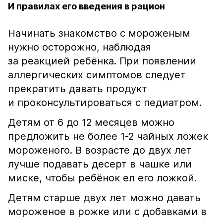
И правилах его введения в рацион
Начинать знакомство с мороженым
нужно осторожно, наблюдая
за реакцией ребёнка. При появлении
аллергических симптомов следует
прекратить давать продукт
и проконсультироваться с педиатром.
Детям от 6 до 12 месяцев можно
предложить не более 1-2 чайных ложек
мороженого. В возрасте до двух лет
лучше подавать десерт в чашке или
миске, чтобы ребёнок ел его ложкой.
Детям старше двух лет можно давать
мороженое в рожке или с добавками в