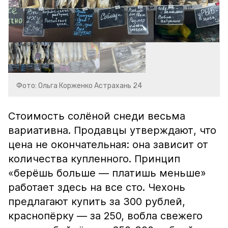
Фото: Ольга Корженко Астрахань 24
Стоимость солёной снеди весьма
вариативна. Продавцы утверждают, что
цена не окончательная: она зависит от
количества купленного. Принцип
«берёшь больше — платишь меньше»
работает здесь на все сто. Чехонь
предлагают купить за 300 рублей,
краснопёрку — за 250, вобла свежего