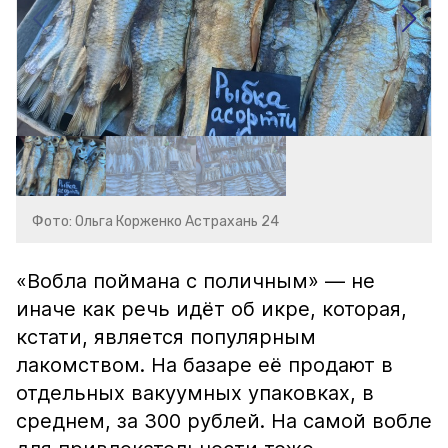
Фото: Ольга Корженко Астрахань 24
«Вобла поймана с поличным» — не
иначе как речь идёт об икре, которая,
кстати, является популярным
лакомством. На базаре её продают в
отдельных вакуумных упаковках, в
среднем, за 300 рублей. На самой вобле