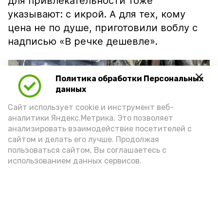
для привлекательности тоже
указывают: с икрой. А для тех, кому
цена не по душе, приготовили воблу с
надписью «В речке дешевле».
Политика обработки Персональных
данных
Сайт использует cookie и инструмент веб-
аналитики Яндекс.Метрика. Это позволяет
анализировать взаимодействие посетителей с
сайтом и делать его лучше. Продолжая
пользоваться сайтом, Вы соглашаетесь с
использованием данных сервисов.
Фото: Ольга Корженко Астрахань 24