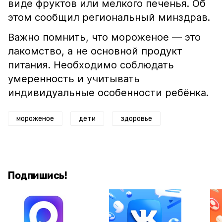
виде фруктов или мелкого печенья. Об
этом сообщил региональный минздрав.
Важно помнить, что мороженое — это
лакомство, а не основной продукт
питания. Необходимо соблюдать
умеренность и учитывать
индивидуальные особенности ребёнка.
мороженое
дети
здоровье
Подпишись!