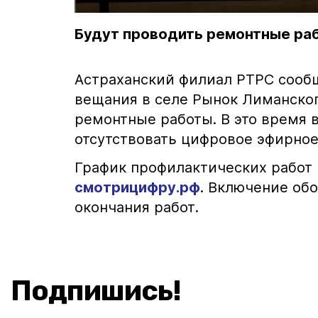
Будут проводить ремонтные ра
Астраханский филиал РТРС сообща
вещания в селе Рынок Лиманского
ремонтные работы. В это время в
отсутствовать цифровое эфирное
График профилактических работ 
смотрицифру.рф
. Включение об
окончания работ.
Подпишись!