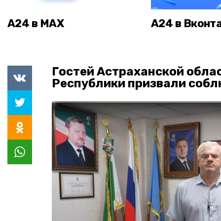
А24 в MAX
А24 в Вконт
Гостей Астраханской облас
Республики призвали собл