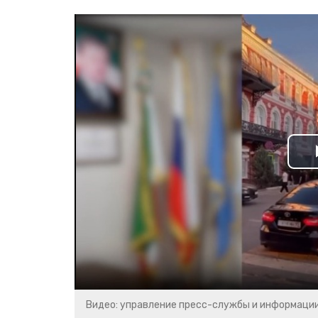
Видео: управление пресс-службы и информаци