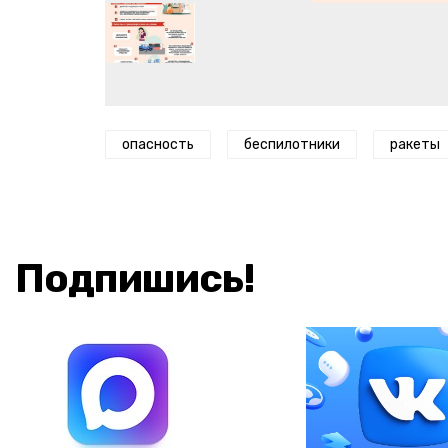
опасность
беспилотники
ракеты
Подпишись!