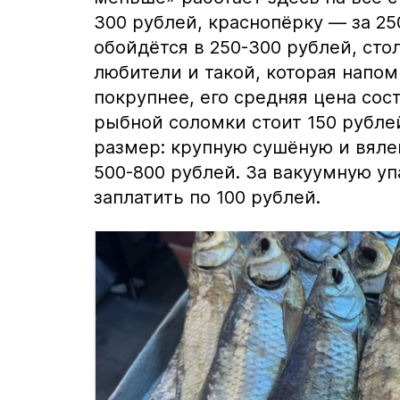
300 рублей, краснопёрку — за 25
обойдётся в 250-300 рублей, стол
любители и такой, которая напо
покрупнее, его средняя цена сос
рыбной соломки стоит 150 рубле
размер: крупную сушёную и вяле
500-800 рублей. За вакуумную у
заплатить по 100 рублей.