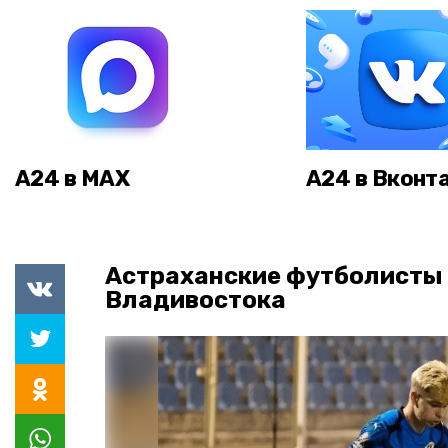
А24 в MAX
А24 в Вконт
Астраханские футболисты
Владивостока