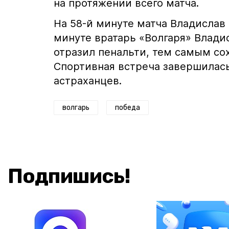
на протяжении всего матча.
На 58-й минуте матча Владислав 
минуте вратарь «Волгаря» Влад
отразил пенальти, тем самым со
Спортивная встреча завершилась 
астраханцев.
волгарь
победа
Подпишись!