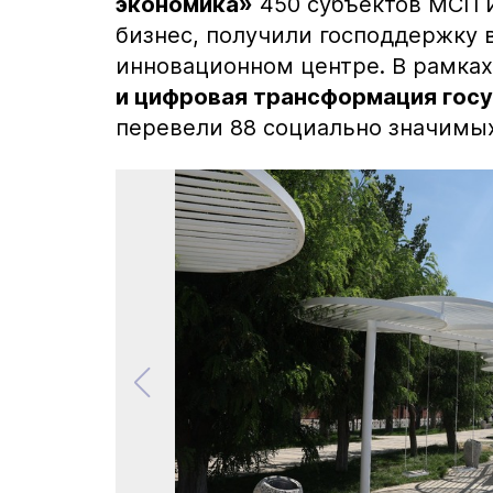
экономика»
450 субъектов МСП 
бизнес, получили господдержку 
инновационном центре. В рамках
и цифровая трансформация гос
перевели 88 социально значимых