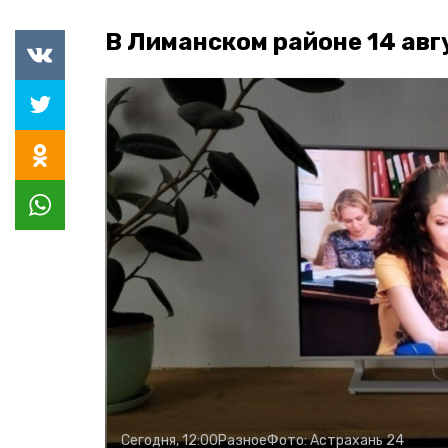
В Лиманском районе 14 авг
Сегодня, 12:00
Разное
Фото:
Астрахань 24