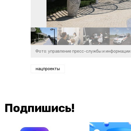
Фото: управление пресс-службы и информации
нацпроекты
Подпишись!