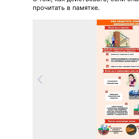
прочитать в памятке.