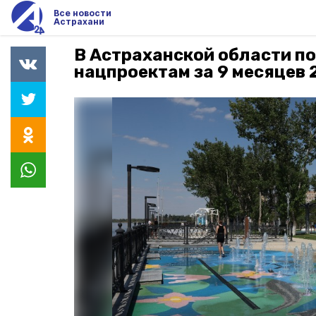
Все новости
Астрахани
В Астраханской области по
нацпроектам за 9 месяцев 