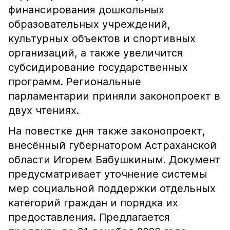
финансирования дошкольных
образовательных учреждений,
культурных объектов и спортивных
организаций, а также увеличится
субсидирование государственных
программ. Региональные
парламентарии приняли законопроект в
двух чтениях.
На повестке дня также законопроект,
внесённый губернатором Астраханской
области Игорем Бабушкиным. Документ
предусматривает уточнение системы
мер социальной поддержки отдельных
категорий граждан и порядка их
предоставления. Предлагается