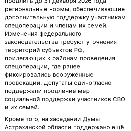
продлить до 31 декабря 2026 года
региональные нормы, обеспечивающие
дополнительную поддержку участникам
спецоперации и членам их семей.
Изменения федерального
законодательства требуют уточнения
территорий субъектов РФ,
прилегающих к районам проведения
спецоперации, где ранее
фиксировались вооружённые
провокации. Депутаты единогласно
поддержали продление мер
социальной поддержки участников СВО
и их семей.
Кроме того, на заседании Думы
Астраханской области поддержано ещё