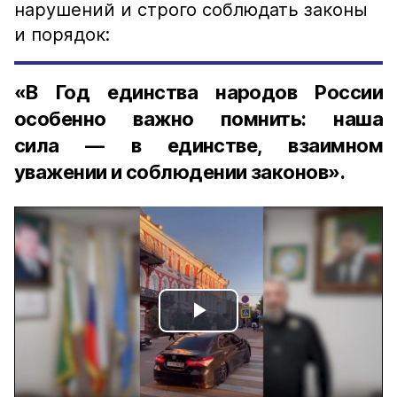
нарушений и строго соблюдать законы
и порядок:
«В Год единства народов России
особенно важно помнить: наша
сила — в единстве, взаимном
уважении и соблюдении законов».
Play
Video