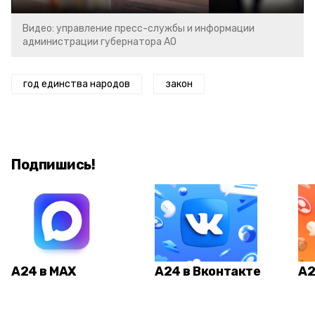
Видео: управление пресс-службы и информации
администрации губернатора АО
год единства народов
закон
Подпишись!
А24 в MAX
А24 в Вконтакте
А2