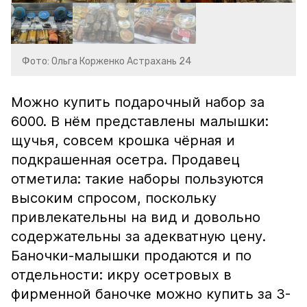
Фото: Ольга Корженко Астрахань 24
Можно купить подарочный набор за
6000. В нём представлены малышки:
щучья, совсем крошка чёрная и
подкрашенная осетра. Продавец
отметила: такие наборы пользуются
высоким спросом, поскольку
привлекательны на вид и довольно
содержательны за адекватную цену.
Баночки-малышки продаются и по
отдельности: икру осетровых в
фирменной баночке можно купить за 3-