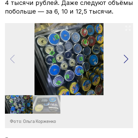
4 тысячи рублей. Даже следуют объёмы
побольше — за 6, 10 и 12,5 тысячи.
Фото: Ольга Корженко