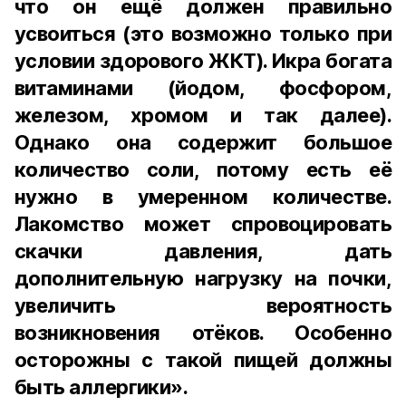
что он ещё должен правильно
усвоиться (это возможно только при
условии здорового ЖКТ). Икра богата
витаминами (йодом, фосфором,
железом, хромом и так далее).
Однако она содержит большое
количество соли, потому есть её
нужно в умеренном количестве.
Лакомство может спровоцировать
скачки давления, дать
дополнительную нагрузку на почки,
увеличить вероятность
возникновения отёков. Особенно
осторожны с такой пищей должны
быть аллергики».