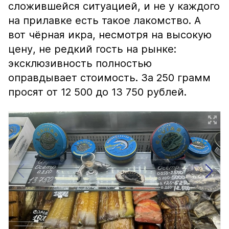
сложившейся ситуацией, и не у каждого
на прилавке есть такое лакомство. А
вот чёрная икра, несмотря на высокую
цену, не редкий гость на рынке:
эксклюзивность полностью
оправдывает стоимость. За 250 грамм
просят от 12 500 до 13 750 рублей.