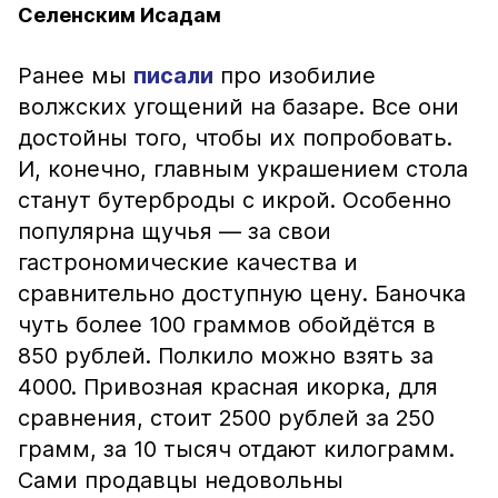
Селенским Исадам
Ранее мы
писали
про изобилие
волжских угощений на базаре. Все они
достойны того, чтобы их попробовать.
И, конечно, главным украшением стола
станут бутерброды с икрой. Особенно
популярна щучья — за свои
гастрономические качества и
сравнительно доступную цену. Баночка
чуть более 100 граммов обойдётся в
850 рублей. Полкило можно взять за
4000. Привозная красная икорка, для
сравнения, стоит 2500 рублей за 250
грамм, за 10 тысяч отдают килограмм.
Сами продавцы недовольны