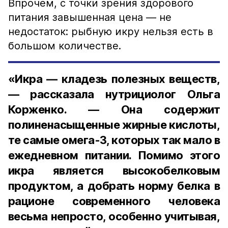
Впрочем, с точки зрения здорового
питания завышенная цена — не
недостаток: рыбную икру нельзя есть в
большом количестве.
«Икра — кладезь полезных веществ,
— рассказала нутрициолог Ольга
Корженко. — Она содержит
полиненасыщенные жирные кислоты,
те самые омега-3, которых так мало в
ежедневном питании. Помимо этого
икра является высокобелковым
продуктом, а добрать норму белка в
рационе современного человека
весьма непросто, особенно учитывая,