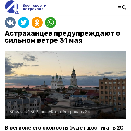
Все новости
Астрахани
Астраханцев предупреждают о
сильном ветре 31 мая
30 мая , 21:30
Разное
Фото:
Астрахань 24
В регионе его скорость будет достигать 20