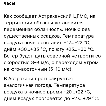
часы
Как сообщает Астраханский ЦГМС, на
территории области установится
переменная облачность. Ночью без
существенных осадков. Температура
воздуха ночью составит +17...+22 °С,
днём +30...+35 °С, по югу +25...+30 °С.
Ветер будет дуть северной четверти со
скоростью 3–8 м/с, с переходом утром
на юго-восточный (5–10 м/с).
В Астрахани прогнозируется
аналогичная погода. Температура
воздуха в ночное время +20...+22 °С,
днём воздух прогреется до +27...+29 °С.