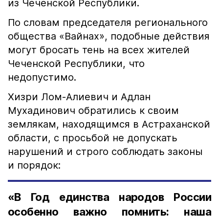
из Чеченской Республики.
По словам председателя регионального
общества «Вайнах», подобные действия
могут бросать тень на всех жителей
Чеченской Республики, что
недопустимо.
Хизри Лом-Алиевич и Адлан
Мухадинович обратились к своим
землякам, находящимся в Астраханской
области, с просьбой не допускать
нарушений и строго соблюдать законы
и порядок:
«В Год единства народов России
особенно важно помнить: наша