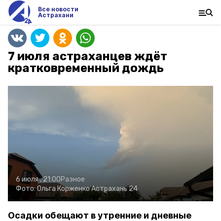
Все новости
Астрахани
7 июля астраханцев ждёт
кратковременный дождь
6 июля , 21:00
Разное
Фото:
Ольга Корженко
Астрахань 24
Осадки обещают в утренние и дневные