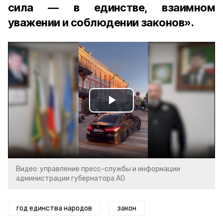
сила — в единстве, взаимном
уважении и соблюдении законов».
Play
Video
Видео: управление пресс-службы и информации
администрации губернатора АО
год единства народов
закон