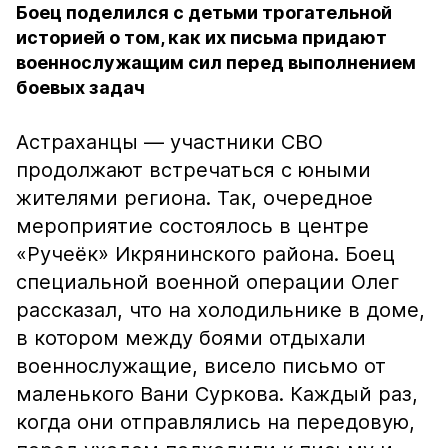
Боец поделился с детьми трогательной
историей о том, как их письма придают
военнослужащим сил перед выполнением
боевых задач
Астраханцы — участники СВО
продолжают встречаться с юными
жителями региона. Так, очередное
мероприятие состоялось в центре
«Ручеёк» Икрянинского района. Боец
специальной военной операции Олег
рассказал, что на холодильнике в доме,
в котором между боями отдыхали
военнослужащие, висело письмо от
маленького Вани Суркова. Каждый раз,
когда они отправлялись на передовую,