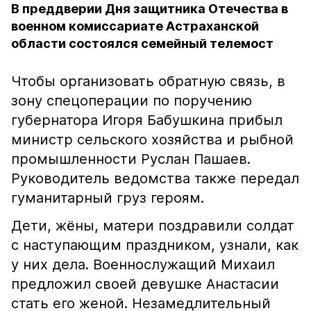
В преддверии Дня защитника Отечества в
военном комиссариате Астраханской
области состоялся семейный телемост
Чтобы организовать обратную связь, в
зону спецоперации по поручению
губернатора Игоря Бабушкина прибыл
министр сельского хозяйства и рыбной
промышленности Руслан Пашаев.
Руководитель ведомства также передал
гуманитарный груз героям.
Дети, жёны, матери поздравили солдат
с наступающим праздником, узнали, как
у них дела. Военнослужащий Михаил
предложил своей девушке Анастасии
стать его женой. Незамедлительный