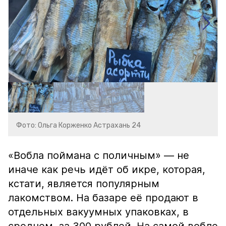
Фото: Ольга Корженко Астрахань 24
«Вобла поймана с поличным» — не
иначе как речь идёт об икре, которая,
кстати, является популярным
лакомством. На базаре её продают в
отдельных вакуумных упаковках, в