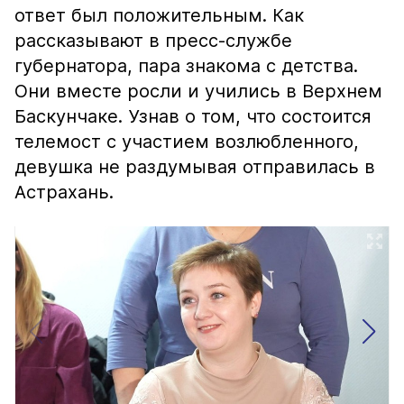
ответ был положительным. Как
рассказывают в пресс-службе
губернатора, пара знакома с детства.
Они вместе росли и учились в Верхнем
Баскунчаке. Узнав о том, что состоится
телемост с участием возлюбленного,
девушка не раздумывая отправилась в
Астрахань.