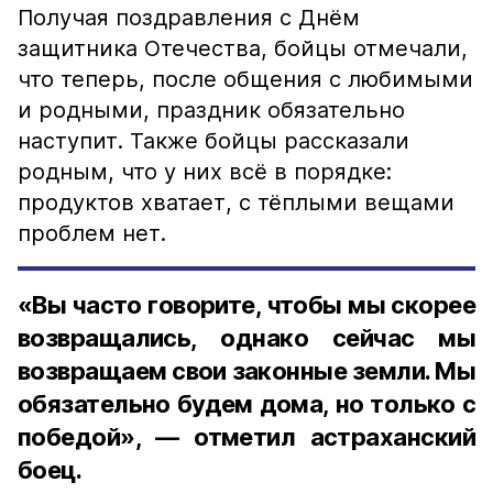
Получая поздравления с Днём
защитника Отечества, бойцы отмечали,
что теперь, после общения с любимыми
и родными, праздник обязательно
наступит. Также бойцы рассказали
родным, что у них всё в порядке:
продуктов хватает, с тёплыми вещами
проблем нет.
«Вы часто говорите, чтобы мы скорее
возвращались, однако сейчас мы
возвращаем свои законные земли. Мы
обязательно будем дома, но только с
победой», — отметил астраханский
боец.