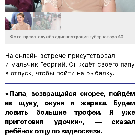
Фото: пресс-служба администрации губернатора АО
На онлайн-встрече присутствовал
и мальчик Георгий. Он ждёт своего папу
в отпуск, чтобы пойти на рыбалку.
«Папа, возвращайся скорее, пойдём
на щуку, окуня и жереха. Будем
ловить большие трофеи. Я уже
приготовил удочки», — сказал
ребёнок отцу по видеосвязи.