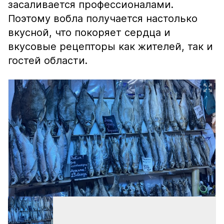
засаливается профессионалами.
Поэтому вобла получается настолько
вкусной, что покоряет сердца и
вкусовые рецепторы как жителей, так и
гостей области.