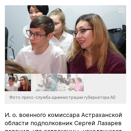
Фото: пресс-служба администрации губернатора АО
И. о. военного комиссара Астраханской
области подполковник Сергей Лазарев