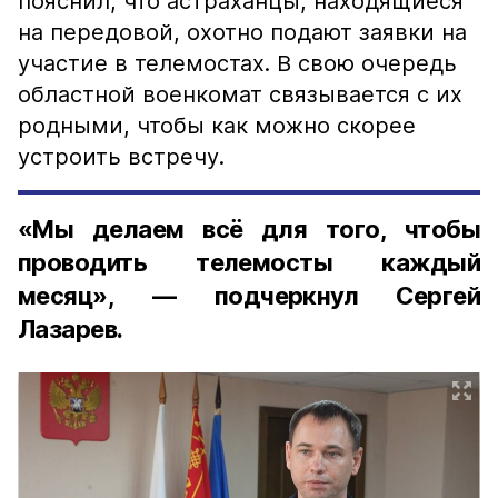
пояснил, что астраханцы, находящиеся
на передовой, охотно подают заявки на
участие в телемостах. В свою очередь
областной военкомат связывается с их
родными, чтобы как можно скорее
устроить встречу.
«Мы делаем всё для того, чтобы
проводить телемосты каждый
месяц», — подчеркнул Сергей
Лазарев.