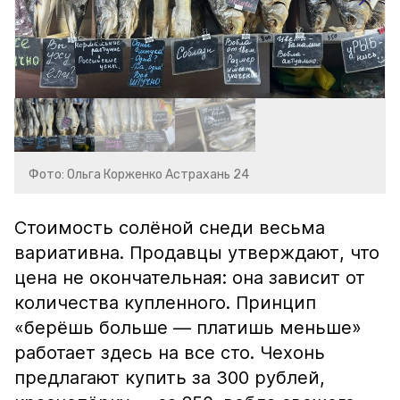
Фото: Ольга Корженко Астрахань 24
Стоимость солёной снеди весьма
вариативна. Продавцы утверждают, что
цена не окончательная: она зависит от
количества купленного. Принцип
«берёшь больше — платишь меньше»
работает здесь на все сто. Чехонь
предлагают купить за 300 рублей,