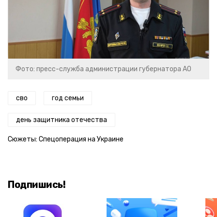
Фото: пресс-служба администрации губернатора АО
сво
год семьи
день защитника отечества
Сюжеты:
Спецоперация на Украине
Подпишись!