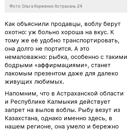
Фото: Ольга Корженко Астрахань 24
Как объяснили продавцы, воблу берут
охотно: уж больно хороша на вкус. К
тому же её удобно транспортировать,
она долго не портится. А это
немаловажно: рыбка, особенно с такими
бодрыми «аффирмациями», станет
лакомым презентом даже для далеко
живущих любимых.
Напомним, что в Астраханской области
и Республике Калмыкия действует
запрет на вылов воблы. Рыбу везут из
Казахстана, однако именно здесь, в
нашем регионе, она умело и бережно