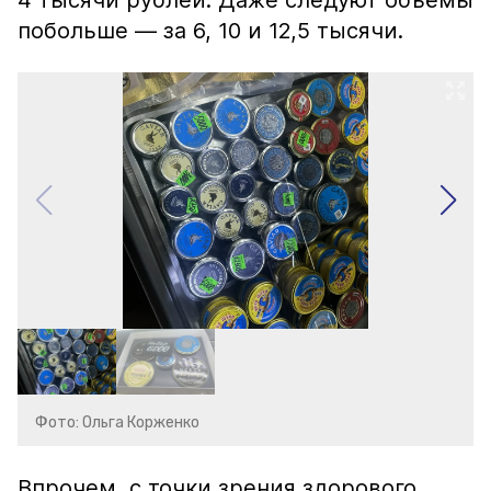
4 тысячи рублей. Даже следуют объёмы
побольше — за 6, 10 и 12,5 тысячи.
Фото: Ольга Корженко
Впрочем, с точки зрения здорового