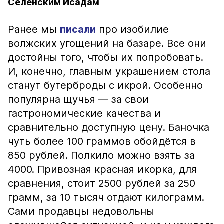
Селенским Исадам
Ранее мы
писали
про изобилие
волжских угощений на базаре. Все они
достойны того, чтобы их попробовать.
И, конечно, главным украшением стола
станут бутерброды с икрой. Особенно
популярна щучья — за свои
гастрономические качества и
сравнительно доступную цену. Баночка
чуть более 100 граммов обойдётся в
850 рублей. Полкило можно взять за
4000. Привозная красная икорка, для
сравнения, стоит 2500 рублей за 250
грамм, за 10 тысяч отдают килограмм.
Сами продавцы недовольны