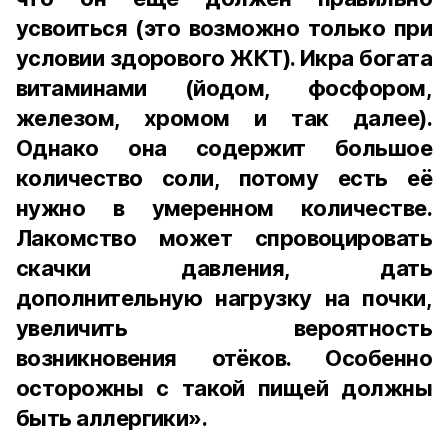
усвоиться (это возможно только при
условии здорового ЖКТ). Икра богата
витаминами (йодом, фосфором,
железом, хромом и так далее).
Однако она содержит большое
количество соли, потому есть её
нужно в умеренном количестве.
Лакомство может спровоцировать
скачки давления, дать
дополнительную нагрузку на почки,
увеличить вероятность
возникновения отёков. Особенно
осторожны с такой пищей должны
быть аллергики».