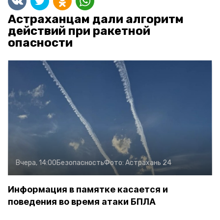
Астраханцам дали алгоритм
действий при ракетной
опасности
Вчера, 14:00
Безопасность
Фото:
Астрахань 24
Информация в памятке касается и
поведения во время атаки БПЛА