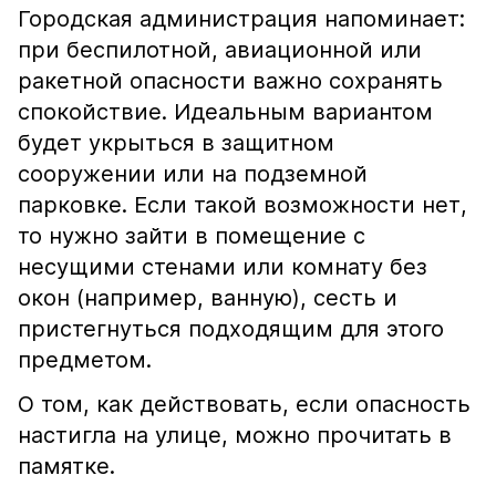
Городская администрация напоминает:
при беспилотной, авиационной или
ракетной опасности важно сохранять
спокойствие. Идеальным вариантом
будет укрыться в защитном
сооружении или на подземной
парковке. Если такой возможности нет,
то нужно зайти в помещение с
несущими стенами или комнату без
окон (например, ванную), сесть и
пристегнуться подходящим для этого
предметом.
О том, как действовать, если опасность
настигла на улице, можно прочитать в
памятке.