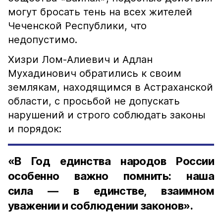
могут бросать тень на всех жителей
Чеченской Республики, что
недопустимо.
Хизри Лом-Алиевич и Адлан
Мухадинович обратились к своим
землякам, находящимся в Астраханской
области, с просьбой не допускать
нарушений и строго соблюдать законы
и порядок:
«В Год единства народов России
особенно важно помнить: наша
сила — в единстве, взаимном
уважении и соблюдении законов».