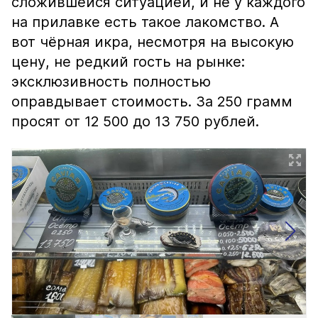
сложившейся ситуацией, и не у каждого
на прилавке есть такое лакомство. А
вот чёрная икра, несмотря на высокую
цену, не редкий гость на рынке:
эксклюзивность полностью
оправдывает стоимость. За 250 грамм
просят от 12 500 до 13 750 рублей.