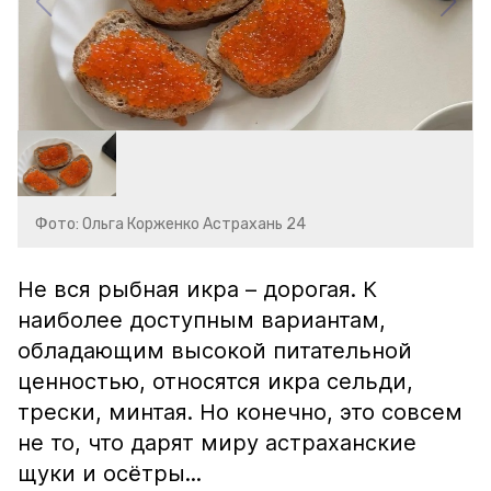
Фото: Ольга Корженко Астрахань 24
Не вся рыбная икра – дорогая. К
наиболее доступным вариантам,
обладающим высокой питательной
ценностью, относятся икра сельди,
трески, минтая. Но конечно, это совсем
не то, что дарят миру астраханские
щуки и осётры...