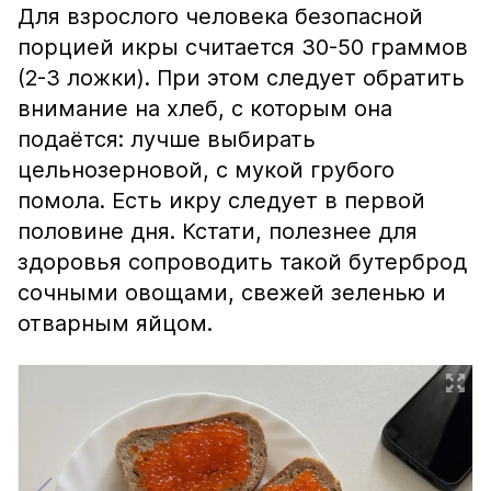
Для взрослого человека безопасной
порцией икры считается 30-50 граммов
(2-3 ложки). При этом следует обратить
внимание на хлеб, с которым она
подаётся: лучше выбирать
цельнозерновой, с мукой грубого
помола. Есть икру следует в первой
половине дня. Кстати, полезнее для
здоровья сопроводить такой бутерброд
сочными овощами, свежей зеленью и
отварным яйцом.