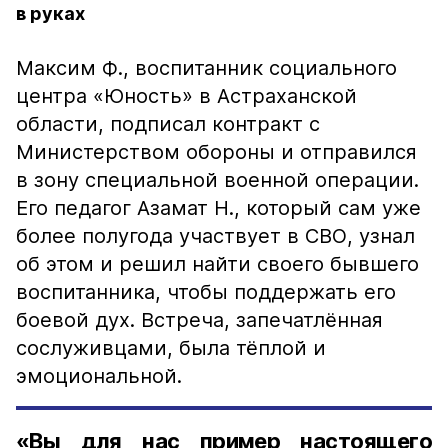
в руках
Максим Ф., воспитанник социального
центра «Юность» в Астраханской
области, подписал контракт с
Министерством обороны и отправился
в зону специальной военной операции.
Его педагог Азамат Н., который сам уже
более полугода участвует в СВО, узнал
об этом и решил найти своего бывшего
воспитанника, чтобы поддержать его
боевой дух. Встреча, запечатлённая
сослуживцами, была тёплой и
эмоциональной.
«Вы для нас пример настоящего