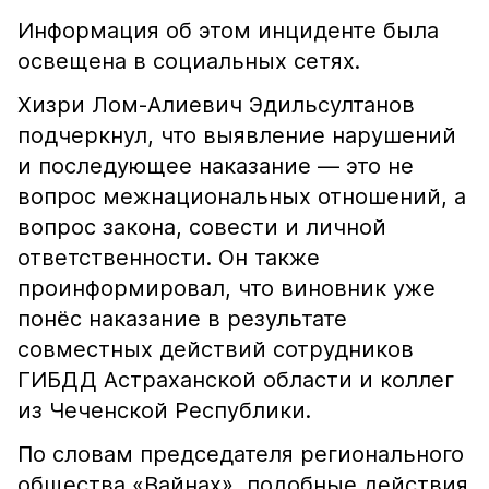
Информация об этом инциденте была
освещена в социальных сетях.
Хизри Лом-Алиевич Эдильсултанов
подчеркнул, что выявление нарушений
и последующее наказание — это не
вопрос межнациональных отношений, а
вопрос закона, совести и личной
ответственности. Он также
проинформировал, что виновник уже
понёс наказание в результате
совместных действий сотрудников
ГИБДД Астраханской области и коллег
из Чеченской Республики.
По словам председателя регионального
общества «Вайнах», подобные действия