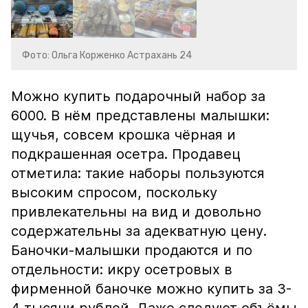
Фото: Ольга Корженко Астрахань 24
Можно купить подарочный набор за
6000. В нём представлены малышки:
щучья, совсем крошка чёрная и
подкрашенная осетра. Продавец
отметила: такие наборы пользуются
высоким спросом, поскольку
привлекательны на вид и довольно
содержательны за адекватную цену.
Баночки-малышки продаются и по
отдельности: икру осетровых в
фирменной баночке можно купить за 3-