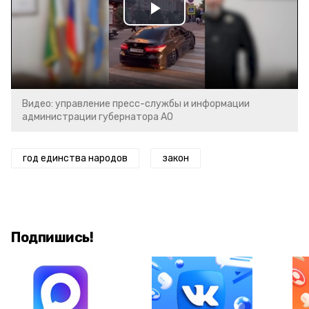
Play
Video
Видео: управление пресс-службы и информации
администрации губернатора АО
год единства народов
закон
Подпишись!