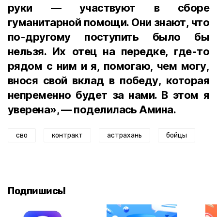
руки — участвуют в сборе
гуманитарной помощи. Они знают, что
по-другому поступить было бы
нельзя. Их отец на передке, где-то
рядом с ним и я, помогаю, чем могу,
внося свой вклад в победу, которая
непременно будет за нами. В этом я
уверена», — поделилась Амина.
сво
контракт
астрахань
бойцы
Подпишись!