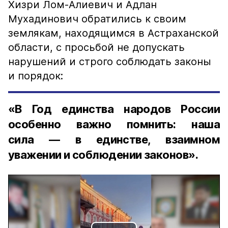
Хизри Лом-Алиевич и Адлан
Мухадинович обратились к своим
землякам, находящимся в Астраханской
области, с просьбой не допускать
нарушений и строго соблюдать законы
и порядок:
«В Год единства народов России
особенно важно помнить: наша
сила — в единстве, взаимном
уважении и соблюдении законов».