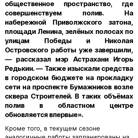
общественное пространство, где
совершенствуем полив. На
набережной Приволжского затона,
площади Ленина, зелёных полосах по
улицам Победы и Николая
Островского работы уже завершили,
— рассказал мэр Астрахани Игорь
Редькин. — Также изыскали средства
в городском бюджете на прокладку
сети на проспекте Бумажников возле
сквера Строителей. В таких объёмах
полив в областном центре
обновляется впервые».
Кроме того, в текущем сезоне
аналогичные работы запланированы на