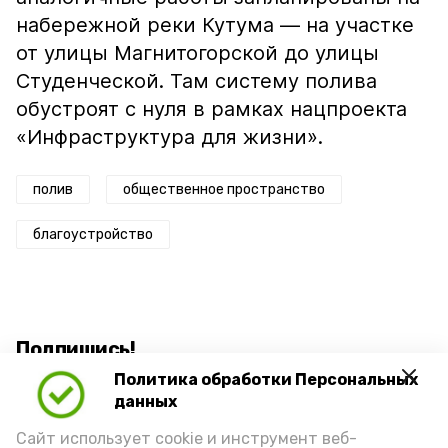
набережной реки Кутума — на участке
от улицы Магнитогорской до улицы
Студенческой. Там систему полива
обустроят с нуля в рамках нацпроекта
«Инфраструктура для жизни».
полив
общественное пространство
благоустройство
Подпишись!
Политика обработки Персональных
данных
Сайт использует cookie и инструмент веб-