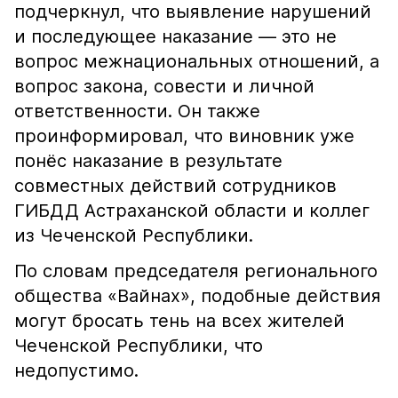
подчеркнул, что выявление нарушений
и последующее наказание — это не
вопрос межнациональных отношений, а
вопрос закона, совести и личной
ответственности. Он также
проинформировал, что виновник уже
понёс наказание в результате
совместных действий сотрудников
ГИБДД Астраханской области и коллег
из Чеченской Республики.
По словам председателя регионального
общества «Вайнах», подобные действия
могут бросать тень на всех жителей
Чеченской Республики, что
недопустимо.