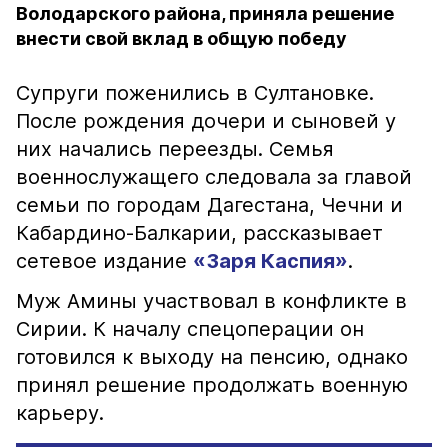
Володарского района, приняла решение
внести свой вклад в общую победу
Супруги поженились в Султановке.
После рождения дочери и сыновей у
них начались переезды. Семья
военнослужащего следовала за главой
семьи по городам Дагестана, Чечни и
Кабардино-Балкарии, рассказывает
сетевое издание
«Заря Каспия»
.
Муж Амины участвовал в конфликте в
Сирии. К началу спецоперации он
готовился к выходу на пенсию, однако
принял решение продолжать военную
карьеру.