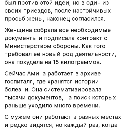
был против этой идеи, но в один из
своих приездов, после настойчивых
просьб жены, наконец согласился.
Женщина собрала все необходимые
документы и подписала контракт с
Министерством обороны. Как того
требовал её новый род деятельности,
она похудела на 15 килограммов.
Сейчас Амина работает в архиве
госпиталя, где хранятся истории
болезни. Она систематизировала
тысячи документов, на поиск которых
раньше уходило много времени.
С мужем они работают в разных местах
и редко видятся, но каждый раз, когда