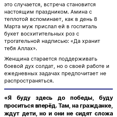
это случается, встреча становится
настоящим праздником. Амина с
теплотой вспоминает, как в день 8
Марта муж прислал ей в госпиталь
букет восхитительных роз с
трогательной надписью: «Да хранит
тебя Аллах».
Женщина старается поддерживать
боевой дух солдат, но о своей работе и
ежедневных задачах предпочитает не
распространяться.
«Я буду здесь до победы, буду
проситься вперёд. Там, на гражданке,
ждут дети, но и они не сидят сложа