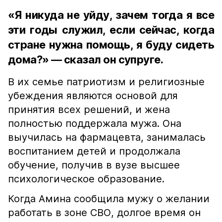
«Я никуда не уйду, зачем тогда я все
эти годы служил, если сейчас, когда
стране нужна помощь, я буду сидеть
дома?» — сказал он супруге.
В их семье патриотизм и религиозные
убеждения являются основой для
принятия всех решений, и жена
полностью поддержала мужа. Она
выучилась на фармацевта, занималась
воспитанием детей и продолжала
обучение, получив в вузе высшее
психологическое образование.
Когда Амина сообщила мужу о желании
работать в зоне СВО, долгое время он