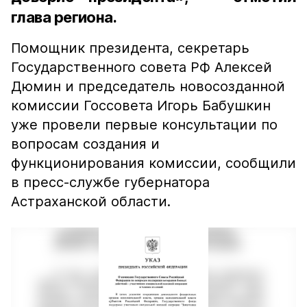
глава региона.
Помощник президента, секретарь
Государственного совета РФ Алексей
Дюмин и председатель новосозданной
комиссии Госсовета Игорь Бабушкин
уже провели первые консультации по
вопросам создания и
функционирования комиссии, сообщили
в пресс-службе губернатора
Астраханской области.