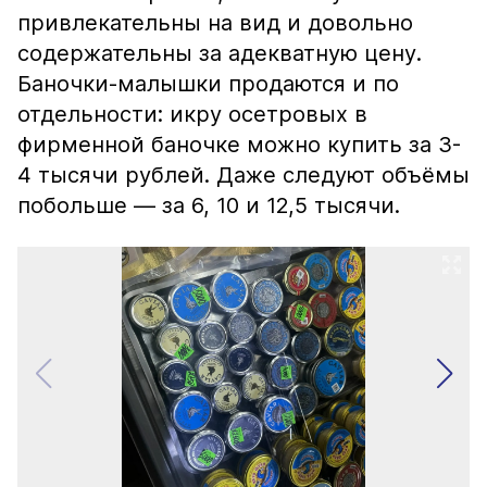
привлекательны на вид и довольно
содержательны за адекватную цену.
Баночки-малышки продаются и по
отдельности: икру осетровых в
фирменной баночке можно купить за 3-
4 тысячи рублей. Даже следуют объёмы
побольше — за 6, 10 и 12,5 тысячи.