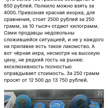
850 рублей. Полкило можно взять за
4000. Привозная красная икорка, для
сравнения, стоит 2500 рублей за 250
грамм, за 10 тысяч отдают килограмм.
Сами продавцы недовольны
сложившейся ситуацией, и не у каждого
на прилавке есть такое лакомство. А
вот чёрная икра, несмотря на высокую
цену, не редкий гость на рынке:
эксклюзивность полностью
оправдывает стоимость. За 250 грамм
просят от 12 500 до 13 750 рублей.