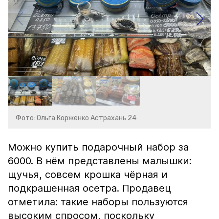
Фото: Ольга Корженко Астрахань 24
Можно купить подарочный набор за
6000. В нём представлены малышки:
щучья, совсем крошка чёрная и
подкрашенная осетра. Продавец
отметила: такие наборы пользуются
высоким спросом, поскольку