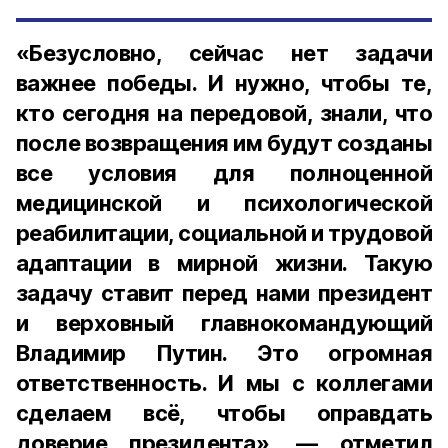
«Безусловно, сейчас нет задачи
важнее победы. И нужно, чтобы те,
кто сегодня на передовой, знали, что
после возвращения им будут созданы
все условия для полноценной
медицинской и психологической
реабилитации, социальной и трудовой
адаптации в мирной жизни. Такую
задачу ставит перед нами президент
и верховный главнокомандующий
Владимир Путин. Это огромная
ответственность. И мы с коллегами
сделаем всё, чтобы оправдать
доверие президента», — отметил