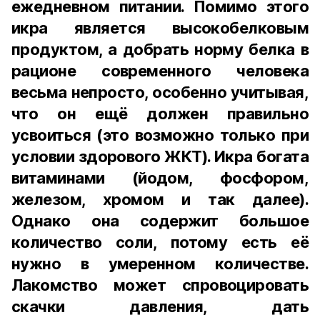
ежедневном питании. Помимо этого
икра является высокобелковым
продуктом, а добрать норму белка в
рационе современного человека
весьма непросто, особенно учитывая,
что он ещё должен правильно
усвоиться (это возможно только при
условии здорового ЖКТ). Икра богата
витаминами (йодом, фосфором,
железом, хромом и так далее).
Однако она содержит большое
количество соли, потому есть её
нужно в умеренном количестве.
Лакомство может спровоцировать
скачки давления, дать