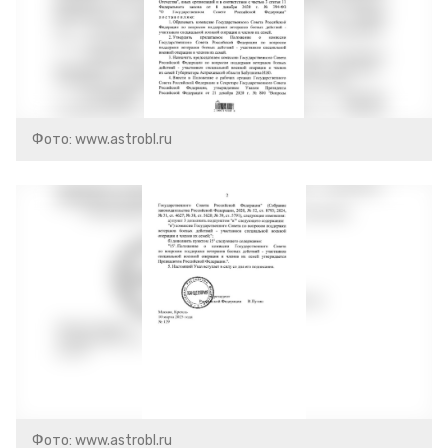
Фото: www.astrobl.ru
Фото: www.astrobl.ru