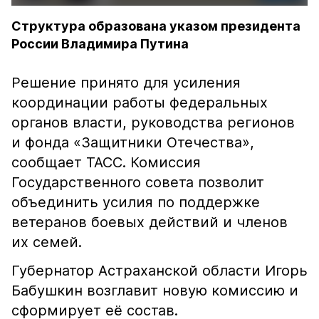
Структура образована указом президента
России Владимира Путина
Решение принято для усиления
координации работы федеральных
органов власти, руководства регионов
и фонда «Защитники Отечества»,
сообщает ТАСС. Комиссия
Государственного совета позволит
объединить усилия по поддержке
ветеранов боевых действий и членов
их семей.
Губернатор Астраханской области Игорь
Бабушкин возглавит новую комиссию и
сформирует её состав.