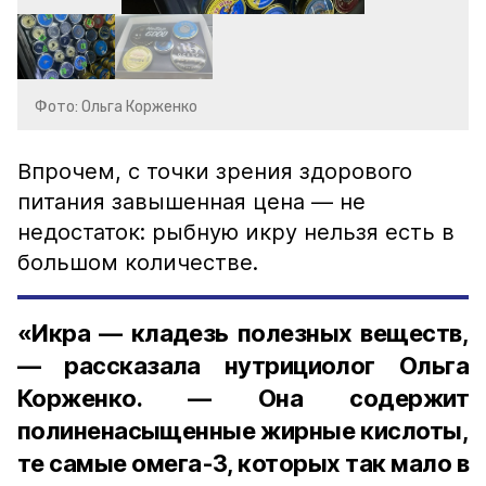
Фото: Ольга Корженко
Впрочем, с точки зрения здорового
питания завышенная цена — не
недостаток: рыбную икру нельзя есть в
большом количестве.
«Икра — кладезь полезных веществ,
— рассказала нутрициолог Ольга
Корженко. — Она содержит
полиненасыщенные жирные кислоты,
те самые омега-3, которых так мало в