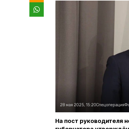
28 мая 2025, 15:20
Спецоперация
Ф
На пост руководителя 