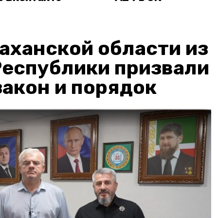
аханской области из
Республики призвали
акон и порядок