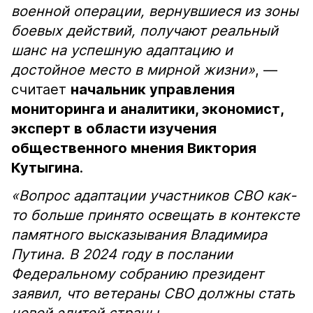
военной операции, вернувшиеся из зоны
боевых действий, получают реальный
шанс на успешную адаптацию и
достойное место в мирной жизни»
, —
считает
начальник управления
мониторинга и аналитики, экономист,
эксперт в области изучения
общественного мнения Виктория
Кутыгина
.
«Вопрос адаптации участников СВО как-
то больше принято освещать в контексте
памятного высказывания Владимира
Путина. В 2024 году в послании
Федеральному собранию президент
заявил, что ветераны СВО должны стать