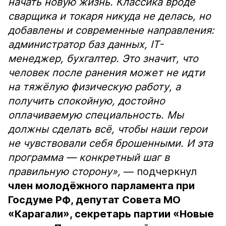
начать новую жизнь. Классика вроде
сварщика и токаря никуда не делась, но
добавлены и современные направления:
администратор баз данных, IT-
менеджер, бухгалтер. Это значит, что
человек после ранения может не идти
на тяжёлую физическую работу, а
получить спокойную, достойно
оплачиваемую специальность. Мы
должны сделать всё, чтобы наши герои
не чувствовали себя брошенными. И эта
программа — конкретный шаг в
правильную сторону»,
— подчеркнул
член молодёжного парламента при
Госдуме РФ, депутат Совета МО
«Карагали», секретарь партии «Новые