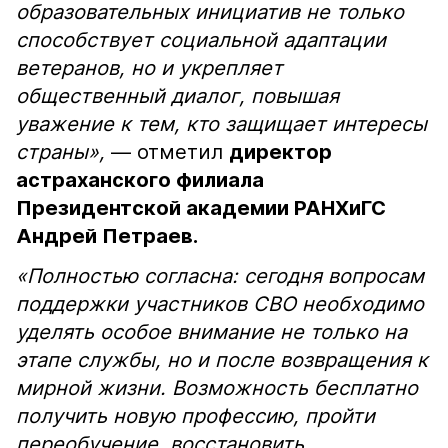
образовательных инициатив не только
способствует социальной адаптации
ветеранов, но и укрепляет
общественный диалог, повышая
уважение к тем, кто защищает интересы
страны»,
— отметил
директор
астраханского филиала
Президентской академии РАНХиГС
Андрей Петраев.
«Полностью согласна: сегодня вопросам
поддержки участников СВО необходимо
уделять особое внимание не только на
этапе службы, но и после возвращения к
мирной жизни. Возможность бесплатно
получить новую профессию, пройти
переобучение, восстановить