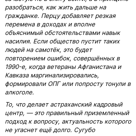
разобраться, как жить дальше на
гражданке. Перцу добавляет резкая
перемена в доходах и вполне
объяснимый обстоятельствами навык
насилия. Если общество пустит таких
людей на самотёк, это будет
повторением ошибок, совершённых в
1990-е, когда ветераны Афганистана и
Кавказа маргинализировались,
формировали ОПГ или попросту тонули в
алкоголе.
То, что делает астраханский кадровый
центр, — это правильный приземленный
подход к вопросу, актуальность которого
не угаснет ещё долго. Сугубо