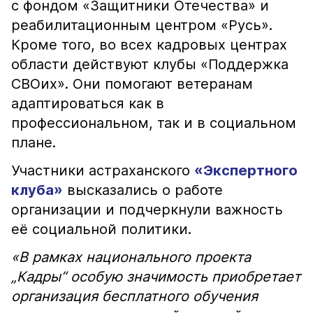
с фондом «Защитники Отечества» и
реабилитационным центром «Русь».
Кроме того, во всех кадровых центрах
области действуют клубы «Поддержка
СВОих». Они помогают ветеранам
адаптироваться как в
профессиональном, так и в социальном
плане.
Участники астраханского
«Экспертного
клуба»
высказались о работе
организации и подчеркнули важность
её социальной политики.
«В рамках национального проекта
„Кадры“ особую значимость приобретает
организация бесплатного обучения