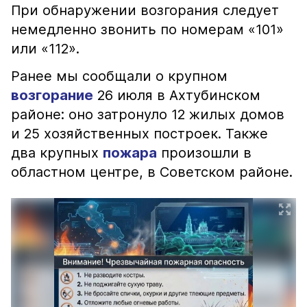
При обнаружении возгорания следует
немедленно звонить по номерам «101»
или «112».
Ранее мы сообщали о крупном
возгорание
26 июля в Ахтубинском
районе: оно затронуло 12 жилых домов
и 25 хозяйственных построек. Также
два крупных
пожара
произошли в
областном центре, в Советском районе.