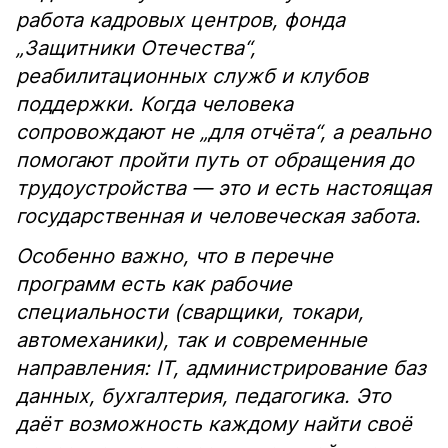
работа кадровых центров, фонда
„Защитники Отечества“,
реабилитационных служб и клубов
поддержки. Когда человека
сопровождают не „для отчёта“, а реально
помогают пройти путь от обращения до
трудоустройства — это и есть настоящая
государственная и человеческая забота.
Особенно важно, что в перечне
программ есть как рабочие
специальности (сварщики, токари,
автомеханики), так и современные
направления: IT, администрирование баз
данных, бухгалтерия, педагогика. Это
даёт возможность каждому найти своё