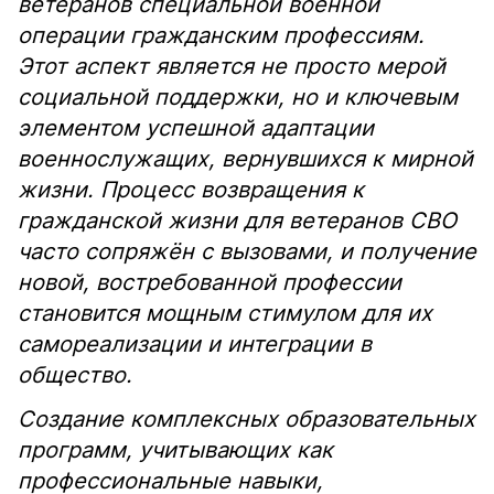
ветеранов специальной военной
операции гражданским профессиям.
Этот аспект является не просто мерой
социальной поддержки, но и ключевым
элементом успешной адаптации
военнослужащих, вернувшихся к мирной
жизни. Процесс возвращения к
гражданской жизни для ветеранов СВО
часто сопряжён с вызовами, и получение
новой, востребованной профессии
становится мощным стимулом для их
самореализации и интеграции в
общество.
Создание комплексных образовательных
программ, учитывающих как
профессиональные навыки,