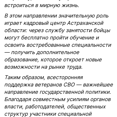
встроиться в мирную жизнь.
В этом направлении значительную роль
играет кадровый центр Астраханской
области: через службу занятости бойцы
могут бесплатно пройти обучение и
освоить востребованные специальности
— получить дополнительное
образование, которое откроет новые
возможности на рынке труда.
Таким образом, всесторонняя
поддержка ветеранов СВО — важнейшее
направление государственной политики.
Благодаря совместным усилиям органов
власти, работодателей, общественных
структур участники специальной