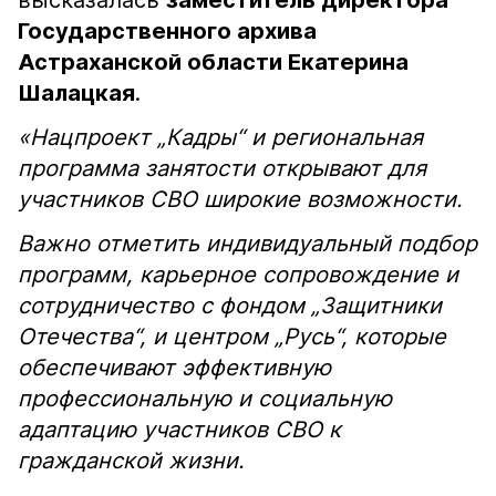
высказалась
заместитель директора
Государственного архива
Астраханской области Екатерина
Шалацкая
.
«Нацпроект „Кадры“ и региональная
программа занятости открывают для
участников СВО широкие возможности.
Важно отметить индивидуальный подбор
программ, карьерное сопровождение и
сотрудничество с фондом „Защитники
Отечества“, и центром „Русь“, которые
обеспечивают эффективную
профессиональную и социальную
адаптацию участников СВО к
гражданской жизни.