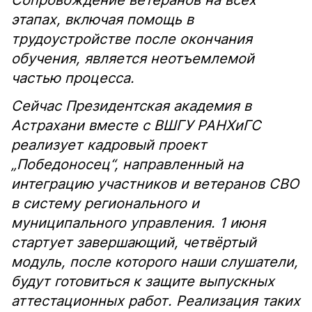
Сопровождение ветеранов на всех
этапах, включая помощь в
трудоустройстве после окончания
обучения, является неотъемлемой
частью процесса.
Сейчас Президентская академия в
Астрахани вместе с ВШГУ РАНХиГС
реализует кадровый проект
„Победоносец“, направленный на
интеграцию участников и ветеранов СВО
в систему регионального и
муниципального управления. 1 июня
стартует завершающий, четвёртый
модуль, после которого наши слушатели,
будут готовиться к защите выпускных
аттестационных работ. Реализация таких