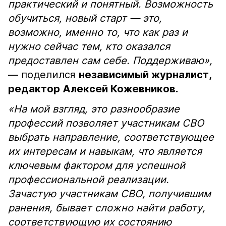
практический и понятный. Возможность
обучиться, новый старт — это,
возможно, именно то, что как раз и
нужно сейчас тем, кто оказался
предоставлен сам себе. Поддерживаю»,
— поделился
независимый журналист,
редактор Алексей Кожевников.
«На мой взгляд, это разнообразие
профессий позволяет участникам СВО
выбрать направление, соответствующее
их интересам и навыкам, что является
ключевым фактором для успешной
профессиональной реализации.
Зачастую участникам СВО, получившим
ранения, бывает сложно найти работу,
соответствующую их состоянию