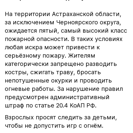
На территории Астраханской области,
за исключением Черноярского округа,
ожидается пятый, самый высокий класс
пожарной опасности. В таких условиях
любая искра может привести к
серьёзному пожару. Жителям
категорически запрещено разводить
костры, сжигать траву, бросать
непотушенные окурки и проводить
огневые работы. За нарушение правил
предусмотрен административный
штраф по статье 20.4 КоАП РФ.
Взрослых просят следить за детьми,
чтобы не допустить игр с огнём.