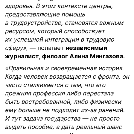
здоровья. В этом контексте центры,
предоставляющие помощь
в трудоустройстве, становятся важным
ресурсом, который способствует
их успешной интеграции в трудовую
сферу»
, — полагает
независимый
журналист, филолог Алина Мингазова.
«Правильная и своевременная история.
Когда человек возвращается с фронта, он
часто сталкивается с тем, что его
прежняя профессия либо перестала
быть востребованной, либо физически
ему больше не подходит из-за ранений.
И тут задача государства — не просто
выдать пособие, а дать реальный шанс