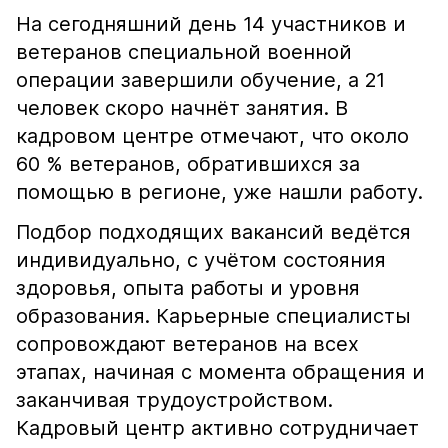
На сегодняшний день 14 участников и
ветеранов специальной военной
операции завершили обучение, а 21
человек скоро начнёт занятия. В
кадровом центре отмечают, что около
60 % ветеранов, обратившихся за
помощью в регионе, уже нашли работу.
Подбор подходящих вакансий ведётся
индивидуально, с учётом состояния
здоровья, опыта работы и уровня
образования. Карьерные специалисты
сопровождают ветеранов на всех
этапах, начиная с момента обращения и
заканчивая трудоустройством.
Кадровый центр активно сотрудничает