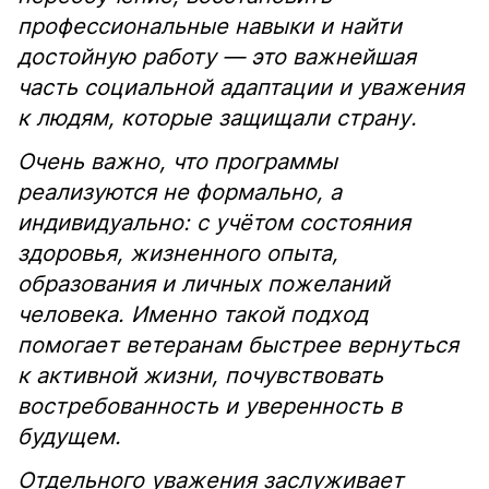
профессиональные навыки и найти
достойную работу — это важнейшая
часть социальной адаптации и уважения
к людям, которые защищали страну.
Очень важно, что программы
реализуются не формально, а
индивидуально: с учётом состояния
здоровья, жизненного опыта,
образования и личных пожеланий
человека. Именно такой подход
помогает ветеранам быстрее вернуться
к активной жизни, почувствовать
востребованность и уверенность в
будущем.
Отдельного уважения заслуживает