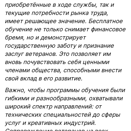
приобретённые в ходе службы, так и
текущие потребности рынка труда,
имеет решающее значение. Бесплатное
обучение не только снимает финансовое
бремя, но и демонстрирует
государственную заботу и признание
заслуг ветеранов. Это позволяет им
вновь почувствовать себя ценными
членами общества, способными внести
свой вклад в его развитие.
Важно, чтобы программы обучения были
гибкими и разнообразными, охватывали
широкий спектр направлений: от
технических специальностей до сферы
услуг и креативных индустрий.