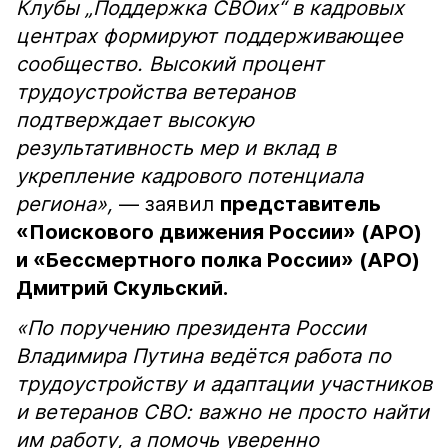
Клубы „Поддержка СВОих“ в кадровых
центрах формируют поддерживающее
сообщество. Высокий процент
трудоустройства ветеранов
подтверждает высокую
результативность мер и вклад в
укрепление кадрового потенциала
региона»,
— заявил
представитель
«Поискового движения России» (АРО)
и «Бессмертного полка России» (АРО)
Дмитрий Скульский.
«По поручению президента России
Владимира Путина ведётся работа по
трудоустройству и адаптации участников
и ветеранов СВО: важно не просто найти
им работу, а помочь уверенно