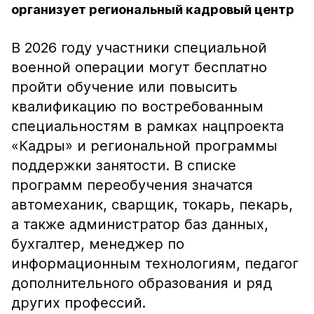
организует региональный кадровый центр
В 2026 году участники специальной
военной операции могут бесплатно
пройти обучение или повысить
квалификацию по востребованным
специальностям в рамках нацпроекта
«Кадры» и региональной программы
поддержки занятости. В списке
программ переобучения значатся
автомеханик, сварщик, токарь, пекарь,
а также администратор баз данных,
бухгалтер, менеджер по
информационным технологиям, педагог
дополнительного образования и ряд
других профессий.