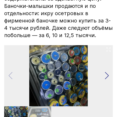
Баночки-малышки продаются и по
отдельности: икру осетровых в
фирменной баночке можно купить за 3-
4 тысячи рублей. Даже следуют объёмы
побольше — за 6, 10 и 12,5 тысячи.