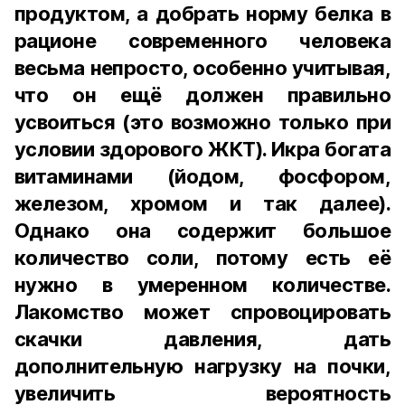
продуктом, а добрать норму белка в
рационе современного человека
весьма непросто, особенно учитывая,
что он ещё должен правильно
усвоиться (это возможно только при
условии здорового ЖКТ). Икра богата
витаминами (йодом, фосфором,
железом, хромом и так далее).
Однако она содержит большое
количество соли, потому есть её
нужно в умеренном количестве.
Лакомство может спровоцировать
скачки давления, дать
дополнительную нагрузку на почки,
увеличить вероятность