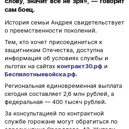
слову, значит всё не зря», — говорит
сам боец.
История семьи Андрея свидетельствует
о преемственности поколений.
Тем, кто хочет присоединиться к
защитникам Отечества, доступна
информация об условиях службы и
льготах на сайтах
контракт30.рф
и
Беспилотныевойска.рф
.
Региональная единовременная выплата
сегодня составляет 2,6 млн рублей, а
федеральная — 400 тысяч рублей.
За консультацией по контрактной
службе горожане могут обратиться по