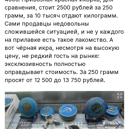
сравнения, стоит 2500 рублей за 250
грамм, за 10 тысяч отдают килограмм.
Сами продавцы недовольны
сложившейся ситуацией, и не у каждого
на прилавке есть такое лакомство. А
вот чёрная икра, несмотря на высокую
цену, не редкий гость на рынке:
эксклюзивность полностью
оправдывает стоимость. За 250 грамм
просят от 12 500 до 13 750 рублей.