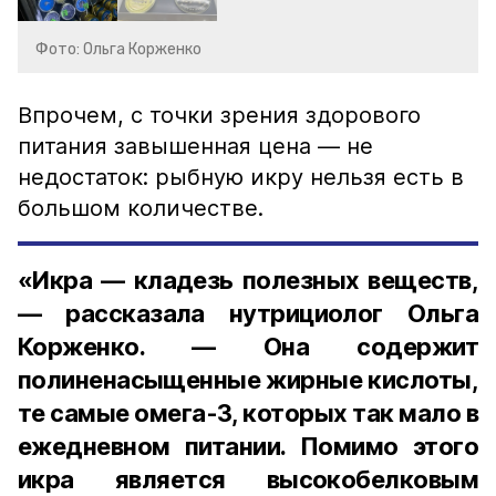
Фото: Ольга Корженко
Впрочем, с точки зрения здорового
питания завышенная цена — не
недостаток: рыбную икру нельзя есть в
большом количестве.
«Икра — кладезь полезных веществ,
— рассказала нутрициолог Ольга
Корженко. — Она содержит
полиненасыщенные жирные кислоты,
те самые омега-3, которых так мало в
ежедневном питании. Помимо этого
икра является высокобелковым