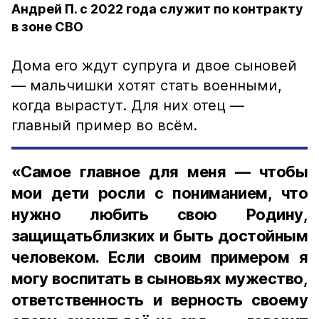
Андрей П. с 2022 года служит по контракту
в зоне СВО
Дома его ждут супруга и двое сыновей
— мальчишки хотят стать военными,
когда вырастут. Для них отец —
главный пример во всём.
«Самое главное для меня — чтобы
мои дети росли с пониманием, что
нужно любить свою Родину,
защищатьблизких и быть достойным
человеком. Если своим примером я
могу воспитать в сыновьях мужество,
ответственность и верность своему