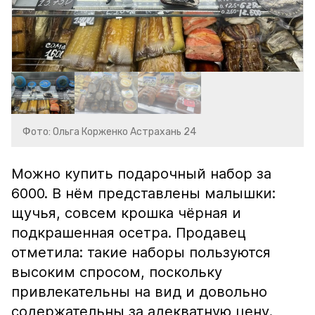
Фото: Ольга Корженко Астрахань 24
Можно купить подарочный набор за
6000. В нём представлены малышки:
щучья, совсем крошка чёрная и
подкрашенная осетра. Продавец
отметила: такие наборы пользуются
высоким спросом, поскольку
привлекательны на вид и довольно
содержательны за адекватную цену.