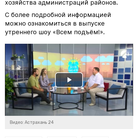
хозяйства администраций районов.
С более подробной информацией
можно ознакомиться в выпуске
утреннего шоу «Всем подъём!».
Play
Video
Видео: Астрахань 24