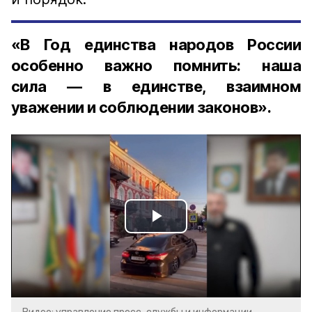
«В Год единства народов России
особенно важно помнить: наша
сила — в единстве, взаимном
уважении и соблюдении законов».
Play
Video