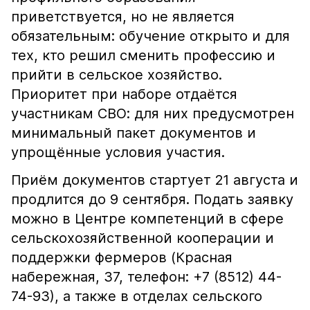
приветствуется, но не является
обязательным: обучение открыто и для
тех, кто решил сменить профессию и
прийти в сельское хозяйство.
Приоритет при наборе отдаётся
участникам СВО: для них предусмотрен
минимальный пакет документов и
упрощённые условия участия.
Приём документов стартует 21 августа и
продлится до 9 сентября. Подать заявку
можно в Центре компетенций в сфере
сельскохозяйственной кооперации и
поддержки фермеров (Красная
набережная, 37, телефон: +7 (8512) 44-
74-93), а также в отделах сельского