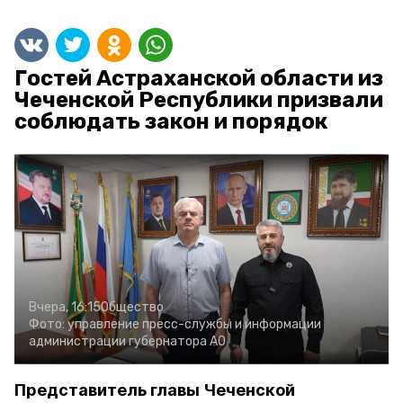
Гостей Астраханской области из
Чеченской Республики призвали
соблюдать закон и порядок
Вчера, 16:15
Общество
Фото:
управление пресс-службы и информации
администрации губернатора АО
Представитель главы Чеченской