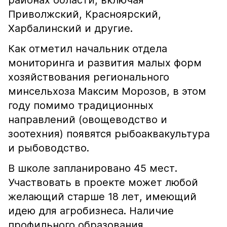
районах области, включая
Приволжский, Красноярский,
Харбалинский и другие.
Как отметил начальник отдела
мониторинга и развития малых форм
хозяйствования регионального
минсельхоза Максим Морозов, в этом
году помимо традиционных
направлений (овощеводство и
зоотехния) появятся рыбоаквакультура
и рыбоводство.
В школе запланировано 45 мест.
Участвовать в проекте может любой
желающий старше 18 лет, имеющий
идею для агробизнеса. Наличие
профильного образования