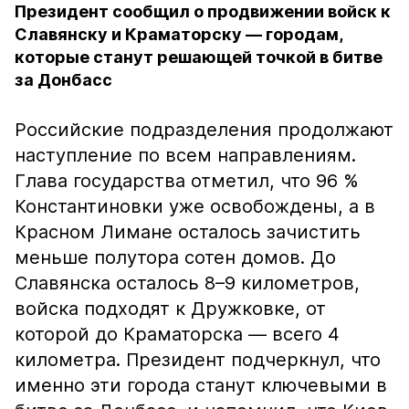
Президент сообщил о продвижении войск к
Славянску и Краматорску — городам,
которые станут решающей точкой в битве
за Донбасс
Российские подразделения продолжают
наступление по всем направлениям.
Глава государства отметил, что 96 %
Константиновки уже освобождены, а в
Красном Лимане осталось зачистить
меньше полутора сотен домов. До
Славянска осталось 8–9 километров,
войска подходят к Дружковке, от
которой до Краматорска — всего 4
километра. Президент подчеркнул, что
именно эти города станут ключевыми в