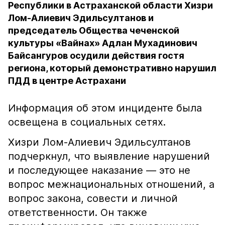
Республики в Астраханской области Хизри
Лом-Алиевич Эдильсултанов и
председатель Общества чеченской
культуры «Вайнах» Адлан Мухадинович
Байсангуров осудили действия гостя
региона, который демонстративно нарушил
ПДД в центре Астрахани
Информация об этом инциденте была
освещена в социальных сетях.
Хизри Лом-Алиевич Эдильсултанов
подчеркнул, что выявление нарушений
и последующее наказание — это не
вопрос межнациональных отношений, а
вопрос закона, совести и личной
ответственности. Он также