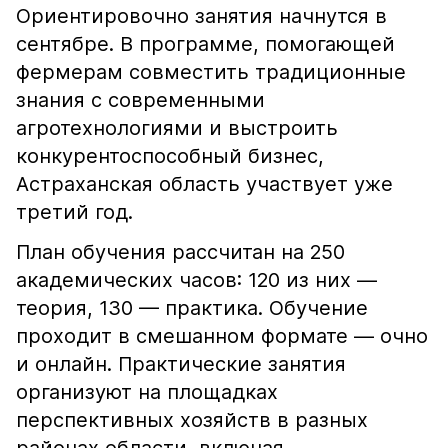
Ориентировочно занятия начнутся в
сентябре. В программе, помогающей
фермерам совместить традиционные
знания с современными
агротехнологиями и выстроить
конкурентоспособный бизнес,
Астраханская область участвует уже
третий год.
План обучения рассчитан на 250
академических часов: 120 из них —
теория, 130 — практика. Обучение
проходит в смешанном формате — очно
и онлайн. Практические занятия
организуют на площадках
перспективных хозяйств в разных