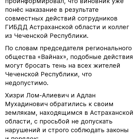
проинформировал, что виновник уже
понёс наказание в результате
совместных действий сотрудников
ГИБДД Астраханской области и коллег
из Чеченской Республики.
По словам председателя регионального
общества «Вайнах», подобные действия
могут бросать тень на всех жителей
Чеченской Республики, что
недопустимо.
Хизри Лом-Алиевич и Адлан
Мухадинович обратились к своим
землякам, находящимся в Астраханской
области, с просьбой не допускать
нарушений и строго соблюдать законы
и порядок: