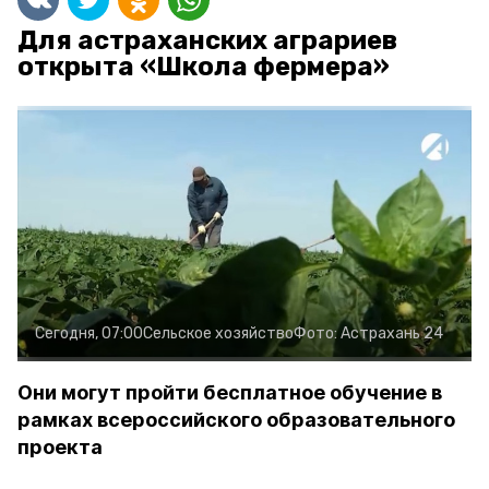
Для астраханских аграриев
открыта «Школа фермера»
Сегодня, 07:00
Сельское хозяйство
Фото:
Астрахань 24
Они могут пройти бесплатное обучение в
рамках всероссийского образовательного
проекта