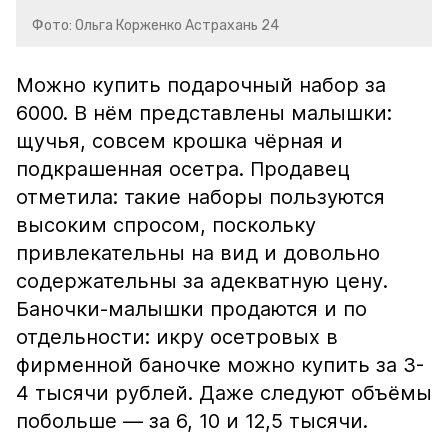
Фото: Ольга Корженко Астрахань 24
Можно купить подарочный набор за
6000. В нём представлены малышки:
щучья, совсем крошка чёрная и
подкрашенная осетра. Продавец
отметила: такие наборы пользуются
высоким спросом, поскольку
привлекательны на вид и довольно
содержательны за адекватную цену.
Баночки-малышки продаются и по
отдельности: икру осетровых в
фирменной баночке можно купить за 3-
4 тысячи рублей. Даже следуют объёмы
побольше — за 6, 10 и 12,5 тысячи.