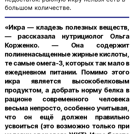
большом количестве.
«Икра — кладезь полезных веществ,
— рассказала нутрициолог Ольга
Корженко. — Она содержит
полиненасыщенные жирные кислоты,
те самые омега-3, которых так мало в
ежедневном питании. Помимо этого
икра является высокобелковым
продуктом, а добрать норму белка в
рационе современного человека
весьма непросто, особенно учитывая,
что он ещё должен правильно
усвоиться (это возможно только при