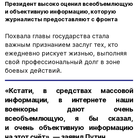
Президент высоко оценил всеобъемлющую
и объективную информацию, которую
журналисты предоставляют с фронта
Похвала главы государства стала
важным признанием заслуг тех, кто
ежедневно рискует жизнью, выполняя
свой профессиональный долг в зоне
боевых действий.
«Кстати, в средствах массовой
информации, в интернете наши
военкоры дают очень
всеобъемлющую, я бы сказал,
и очень объективную информацию
на этот счёт», — заявил Путин.