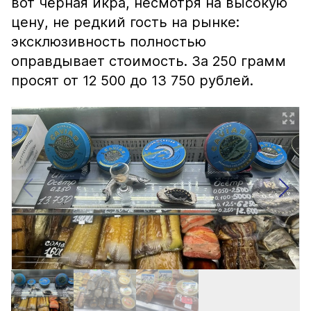
вот чёрная икра, несмотря на высокую
цену, не редкий гость на рынке:
эксклюзивность полностью
оправдывает стоимость. За 250 грамм
просят от 12 500 до 13 750 рублей.